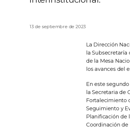
13 de septiembre de 2023
La Dirección Nac
la Subsecretaría
de la Mesa Nacion
los avances del 
En este segundo 
la Secretaria de
Fortalecimiento 
Seguimiento y Ev
Planificación de 
Coordinación de P