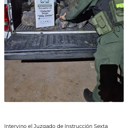
Intervino el Juzgado de Instrucción Sexta