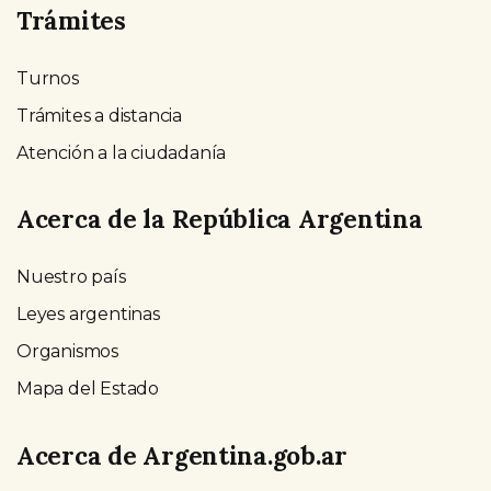
Trámites
Turnos
Trámites a distancia
Atención a la ciudadanía
Acerca de la República Argentina
Nuestro país
Leyes argentinas
Organismos
Mapa del Estado
Acerca de Argentina.gob.ar