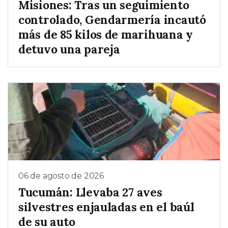
Misiones: Tras un seguimiento
controlado, Gendarmería incautó
más de 85 kilos de marihuana y
detuvo una pareja
06 de agosto de 2026
Tucumán: Llevaba 27 aves
silvestres enjauladas en el baúl
de su auto