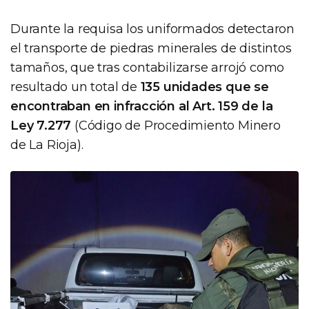
Durante la requisa los uniformados detectaron
el transporte de piedras minerales de distintos
tamaños, que tras contabilizarse arrojó como
resultado un total de
135 unidades que se
encontraban en infracción al Art. 159 de la
Ley 7.277
(Código de Procedimiento Minero
de La Rioja).