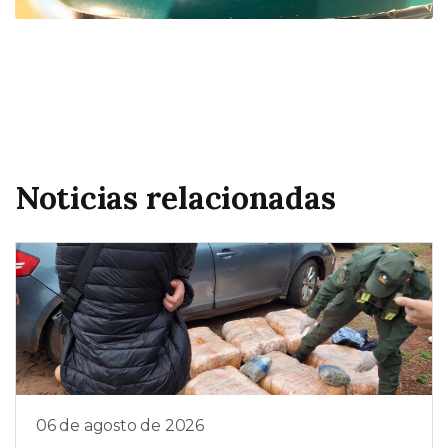
Noticias relacionadas
06 de agosto de 2026