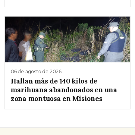
06 de agosto de 2026
Hallan más de 140 kilos de
marihuana abandonados en una
zona montuosa en Misiones