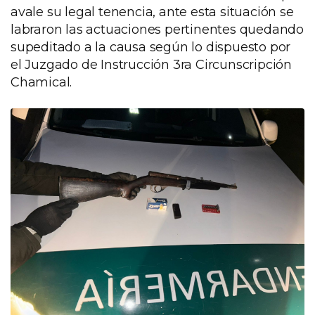
avale su legal tenencia, ante esta situación se
labraron las actuaciones pertinentes quedando
supeditado a la causa según lo dispuesto por
el Juzgado de Instrucción 3ra Circunscripción
Chamical.