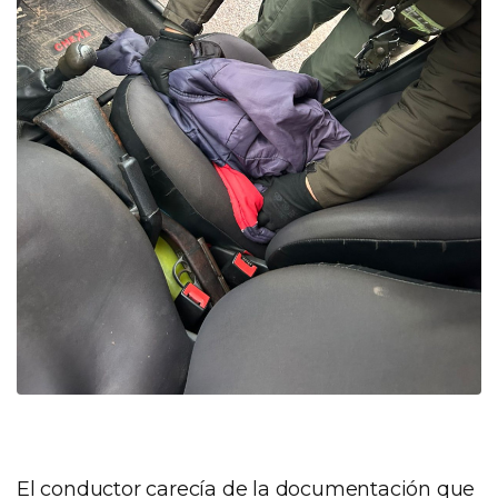
El conductor carecía de la documentación que