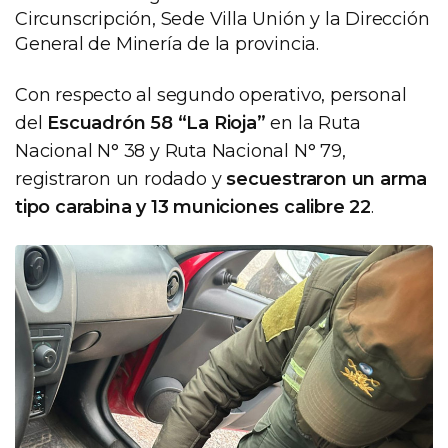
Circunscripción, Sede Villa Unión y la Dirección
General de Minería de la provincia.
Con respecto al segundo operativo, personal
del
Escuadrón 58 “La Rioja”
en la Ruta
Nacional N° 38 y Ruta Nacional N° 79,
registraron un rodado y
secuestraron un arma
tipo carabina y 13 municiones calibre 22
.