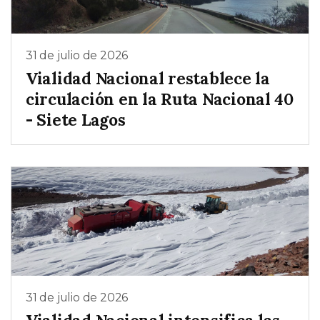
31 de julio de 2026
Vialidad Nacional restablece la
circulación en la Ruta Nacional 40
- Siete Lagos
31 de julio de 2026