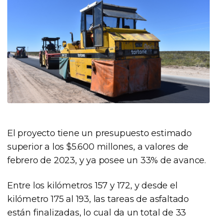
El proyecto tiene un presupuesto estimado
superior a los $5.600 millones, a valores de
febrero de 2023, y ya posee un 33% de avance.
Entre los kilómetros 157 y 172, y desde el
kilómetro 175 al 193, las tareas de asfaltado
están finalizadas, lo cual da un total de 33