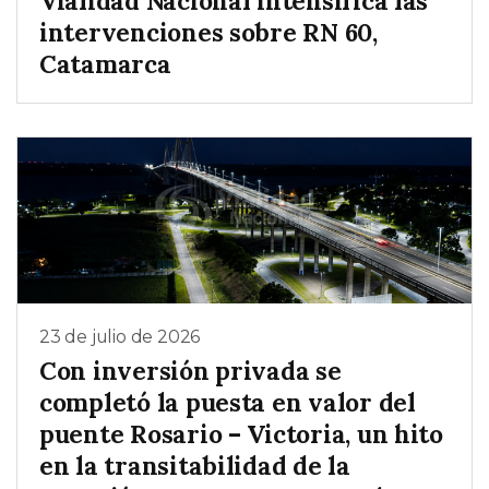
Vialidad Nacional intensifica las
intervenciones sobre RN 60,
Catamarca
23 de julio de 2026
Con inversión privada se
completó la puesta en valor del
puente Rosario – Victoria, un hito
en la transitabilidad de la