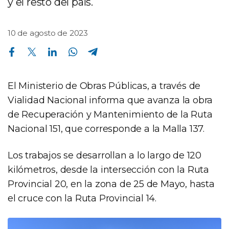
y el resto del país.
10 de agosto de 2023
Compartir en Facebook
Compartir en Twitter
Compartir en Linkedin
Compartir en Whatsapp
Compartir en Telegram
El Ministerio de Obras Públicas, a través de
Vialidad Nacional informa que avanza la obra
de Recuperación y Mantenimiento de la Ruta
Nacional 151, que corresponde a la Malla 137.
Los trabajos se desarrollan a lo largo de 120
kilómetros, desde la intersección con la Ruta
Provincial 20, en la zona de 25 de Mayo, hasta
el cruce con la Ruta Provincial 14.