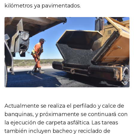
kilómetros ya pavimentados.
Actualmente se realiza el perfilado y calce de
banquinas, y próximamente se continuará con
la ejecución de carpeta asfáltica. Las tareas
también incluyen bacheo y reciclado de