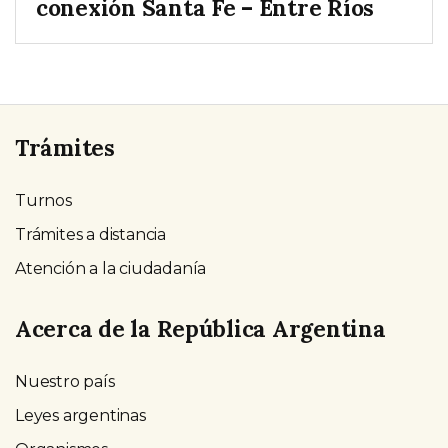
conexión Santa Fe – Entre Ríos
Trámites
Turnos
Trámites a distancia
Atención a la ciudadanía
Acerca de la República Argentina
Nuestro país
Leyes argentinas