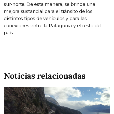
sur-norte. De esta manera, se brinda una
mejora sustancial para el tránsito de los
distintos tipos de vehículos y para las
conexiones entre la Patagonia y el resto del
país.
Noticias relacionadas