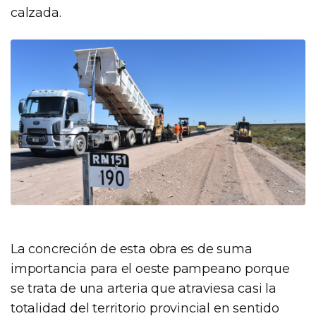
calzada.
La concreción de esta obra es de suma
importancia para el oeste pampeano porque
se trata de una arteria que atraviesa casi la
totalidad del territorio provincial en sentido