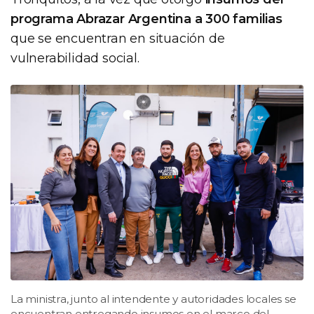
programa Abrazar Argentina a 300 familias
que se encuentran en situación de
vulnerabilidad social.
La ministra, junto al intendente y autoridades locales se
encuentran entregando insumos en el marco del