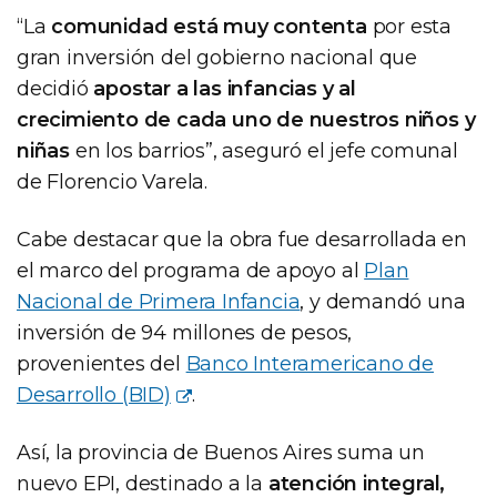
“La
comunidad está muy contenta
por esta
gran inversión del gobierno nacional que
decidió
apostar a las infancias y al
crecimiento de cada uno de nuestros niños y
niñas
en los barrios”, aseguró el jefe comunal
de Florencio Varela.
Cabe destacar que la obra fue desarrollada en
el marco del programa de apoyo al
Plan
Nacional de Primera Infancia
, y demandó una
inversión de 94 millones de pesos,
provenientes del
Banco Interamericano de
Desarrollo (BID)
.
Así, la provincia de Buenos Aires suma un
nuevo EPI, destinado a la
atención integral,