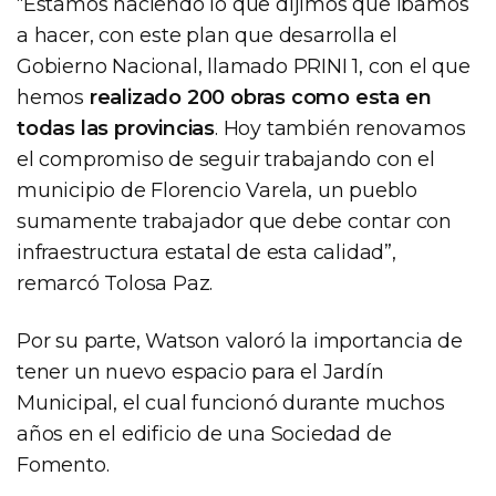
“Estamos haciendo lo que dijimos que íbamos
a hacer, con este plan que desarrolla el
Gobierno Nacional, llamado PRINI 1, con el que
hemos
realizado 200 obras como esta en
todas las provincias
. Hoy también renovamos
el compromiso de seguir trabajando con el
municipio de Florencio Varela, un pueblo
sumamente trabajador que debe contar con
infraestructura estatal de esta calidad”,
remarcó Tolosa Paz.
Por su parte, Watson valoró la importancia de
tener un nuevo espacio para el Jardín
Municipal, el cual funcionó durante muchos
años en el edificio de una Sociedad de
Fomento.