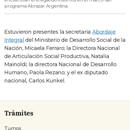
programa Abrazar Argentina.
Estuvieron presentes la secretaria
Abordaje
Integral
del Ministerio de Desarrollo Social de la
Nación, Micaela Ferraro; la Directora Nacional
de Articulación Social Productiva, Natalia
Mainoldi; la directora Nacional de Desarrollo
Humano, Paola Rezano; y el ex diputado
nacional, Carlos Kunkel.
Trámites
Turnos