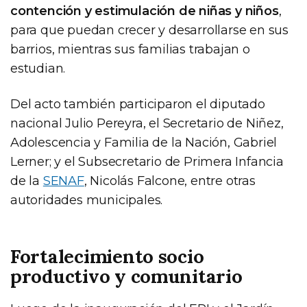
contención y estimulación de niñas y niños
,
para que puedan crecer y desarrollarse en sus
barrios, mientras sus familias trabajan o
estudian.
Del acto también participaron el diputado
nacional Julio Pereyra, el Secretario de Niñez,
Adolescencia y Familia de la Nación, Gabriel
Lerner; y el Subsecretario de Primera Infancia
de la
SENAF
, Nicolás Falcone, entre otras
autoridades municipales.
Fortalecimiento socio
productivo y comunitario