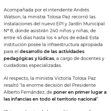
Acompañada por el intendente Andrés
Watson, la ministra Tolosa Paz recorrió las
instalaciones del nuevo EPI y Jardín Municipal
N° 8, donde asistirán 240 niños y niñas, de
entre 45 días hasta los 4 años de edad. Esta
institución posee la infraestructura apropiada
para el
desarrollo de las actividades
pedagógicas y lúdicas
, a cargo de docentes y
cuidadoras especializadas.
Al respecto, la ministra Victoria Tolosa Paz
resaltó “la enorme decisión del Presidente
Alberto Fernández, de
poner en primer lugar a
las infancias en todo el territorio nacional
”.