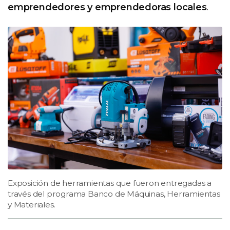
emprendedores y emprendedoras locales
.
Exposición de herramientas que fueron entregadas a
través del programa Banco de Máquinas, Herramientas
y Materiales.