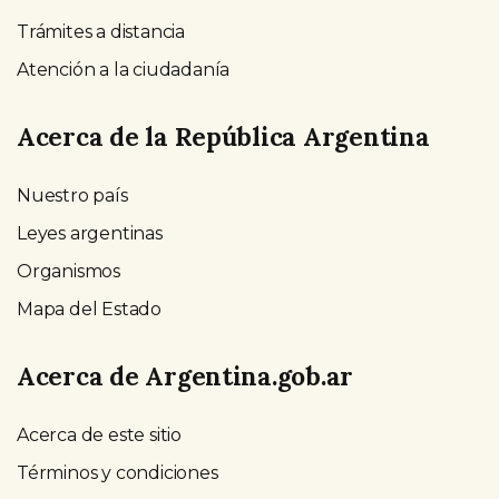
Trámites a distancia
Atención a la ciudadanía
Acerca de la República Argentina
Nuestro país
Leyes argentinas
Organismos
Mapa del Estado
Acerca de Argentina.gob.ar
Acerca de este sitio
Términos y condiciones