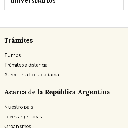
universitarios
Trámites
Turnos
Trámites a distancia
Atención a la ciudadanía
Acerca de la República Argentina
Nuestro país
Leyes argentinas
Organismos