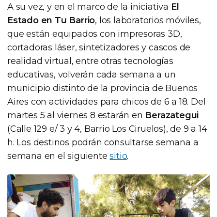
A su vez, y en el marco de la iniciativa
El
Estado en Tu Barrio
, los laboratorios móviles,
que están equipados con impresoras 3D,
cortadoras láser, sintetizadores y cascos de
realidad virtual, entre otras tecnologías
educativas, volverán cada semana a un
municipio distinto de la provincia de Buenos
Aires con actividades para chicos de 6 a 18. Del
martes 5 al viernes 8 estarán en
Berazategui
(Calle 129 e/ 3 y 4, Barrio Los Ciruelos), de 9 a 14
h. Los destinos podrán consultarse semana a
semana en el siguiente
sitio
.