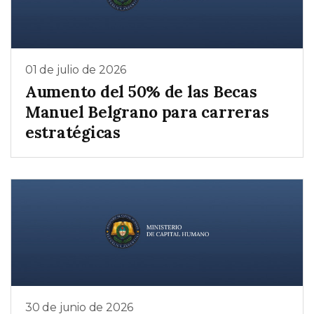
01 de julio de 2026
Aumento del 50% de las Becas
Manuel Belgrano para carreras
estratégicas
30 de junio de 2026