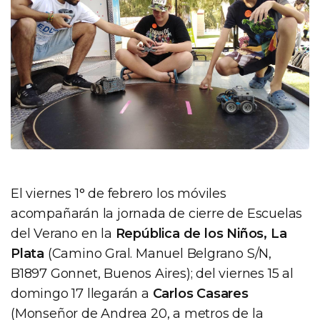
El viernes 1° de febrero los móviles
acompañarán la jornada de cierre de Escuelas
del Verano en la
República de los Niños, La
Plata
(Camino Gral. Manuel Belgrano S/N,
B1897 Gonnet, Buenos Aires); del viernes 15 al
domingo 17 llegarán a
Carlos Casares
(Monseñor de Andrea 20, a metros de la