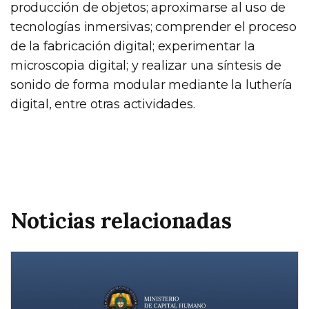
producción de objetos; aproximarse al uso de
tecnologías inmersivas; comprender el proceso
de la fabricación digital; experimentar la
microscopia digital; y realizar una síntesis de
sonido de forma modular mediante la luthería
digital, entre otras actividades.
Noticias relacionadas