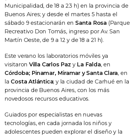
Municipalidad, de 18 a 23 h) en la provincia de
Buenos Aires; y desde el martes 5 hasta el
sábado 9 estacionarán en
Santa Rosa
(Parque
Recreativo Don Tomás, ingreso por Av. San
Martín Oeste, de 9 a 12 y de 18 a 21 h).
Este verano los laboratorios móviles ya
visitaron
Villa Carlos Paz
y
La Falda
, en
Córdoba; Pinamar, Miramar y Santa Clara
, en
la
Costa Atlántica
; y la ciudad de Carhué en la
provincia de Buenos Aires, con los más
novedosos recursos educativos.
Guiados por especialistas en nuevas
tecnologías, en cada jornada los niños y
adolescentes pueden explorar el diseño y la