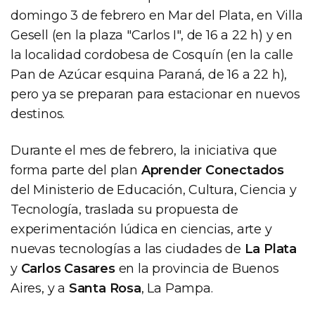
domingo 3 de febrero en Mar del Plata, en Villa
Gesell (en la plaza "Carlos I", de 16 a 22 h) y en
la localidad cordobesa de Cosquín (en la calle
Pan de Azúcar esquina Paraná, de 16 a 22 h),
pero ya se preparan para estacionar en nuevos
destinos.
Durante el mes de febrero, la iniciativa que
forma parte del plan
Aprender Conectados
del Ministerio de Educación, Cultura, Ciencia y
Tecnología, traslada su propuesta de
experimentación lúdica en ciencias, arte y
nuevas tecnologías a las ciudades de
La Plata
y
Carlos Casares
en la provincia de Buenos
Aires, y a
Santa Rosa
, La Pampa.