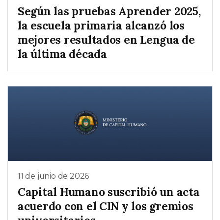
Según las pruebas Aprender 2025,
la escuela primaria alcanzó los
mejores resultados en Lengua de
la última década
11 de junio de 2026
Capital Humano suscribió un acta
acuerdo con el CIN y los gremios