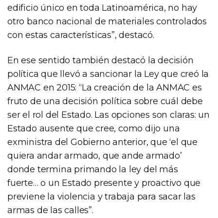
edificio único en toda Latinoamérica, no hay
otro banco nacional de materiales controlados
con estas características”, destacó.
En ese sentido también destacó la decisión
política que llevó a sancionar la Ley que creó la
ANMAC en 2015: “La creación de la ANMAC es
fruto de una decisión política sobre cuál debe
ser el rol del Estado. Las opciones son claras: un
Estado ausente que cree, como dijo una
exministra del Gobierno anterior, que ‘el que
quiera andar armado, que ande armado’
donde termina primando la ley del más
fuerte… o un Estado presente y proactivo que
previene la violencia y trabaja para sacar las
armas de las calles”.