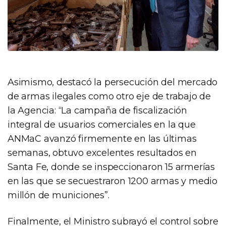
Asimismo, destacó la persecución del mercado
de armas ilegales como otro eje de trabajo de
la Agencia: “La campaña de fiscalización
integral de usuarios comerciales en la que
ANMaC avanzó firmemente en las últimas
semanas, obtuvo excelentes resultados en
Santa Fe, donde se inspeccionaron 15 armerías
en las que se secuestraron 1200 armas y medio
millón de municiones”.
Finalmente, el Ministro subrayó el control sobre