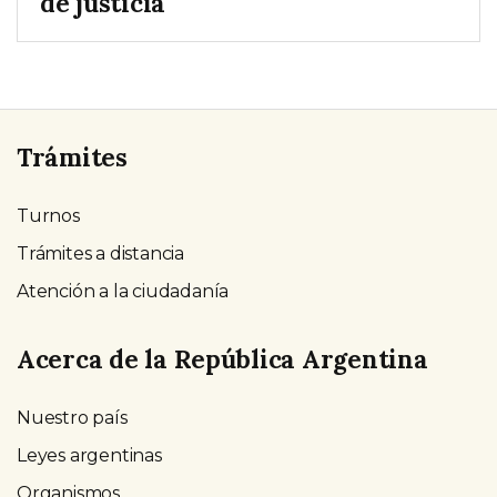
de justicia
Trámites
Turnos
Trámites a distancia
Atención a la ciudadanía
Acerca de la República Argentina
Nuestro país
Leyes argentinas
Organismos