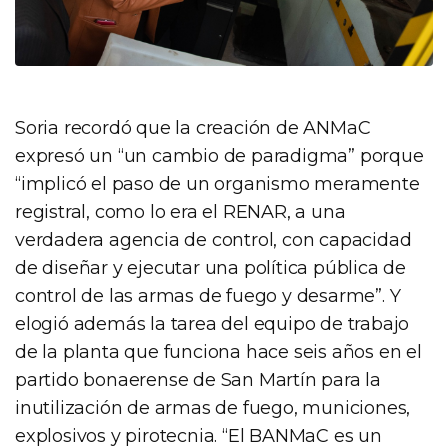
Soria recordó que la creación de ANMaC
expresó un “un cambio de paradigma” porque
“implicó el paso de un organismo meramente
registral, como lo era el RENAR, a una
verdadera agencia de control, con capacidad
de diseñar y ejecutar una política pública de
control de las armas de fuego y desarme”. Y
elogió además la tarea del equipo de trabajo
de la planta que funciona hace seis años en el
partido bonaerense de San Martín para la
inutilización de armas de fuego, municiones,
explosivos y pirotecnia. “El BANMaC es un