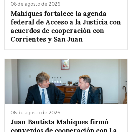
06 de agosto de 2026
Mahiques fortalece la agenda
federal de Acceso a la Justicia con
acuerdos de cooperación con
Corrientes y San Juan
06 de agosto de 2026
Juan Bautista Mahiques firmó
convenios de cooperación con La