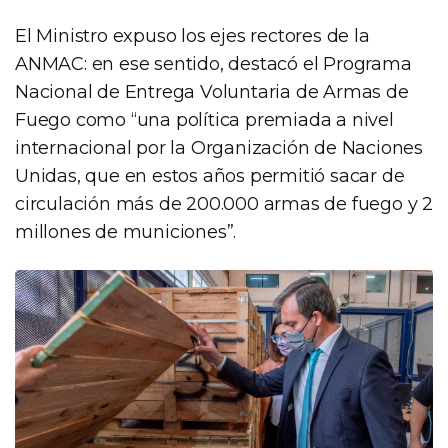
El Ministro expuso los ejes rectores de la
ANMAC: en ese sentido, destacó el Programa
Nacional de Entrega Voluntaria de Armas de
Fuego como “una política premiada a nivel
internacional por la Organización de Naciones
Unidas, que en estos años permitió sacar de
circulación más de 200.000 armas de fuego y 2
millones de municiones”.