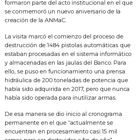
formaron parte del acto institucional en el que
se conmemoró un nuevo aniversario de la
creación de la ANMaC.
La visita marcó el comienzo del proceso de
destrucción de 1484 pistolas automáticas que
estaban procesadas en el sistema informático
y almacenadas en las jaulas del Banco. Para
ello, se puso en funcionamiento una prensa
hidráulica de 200 toneladas de potencia que
había sido adquirida en 2017, pero que nunca
había sido operada para inutilizar armas.
De esa manera se dio inicio al cronograma
permanente en el que “actualmente se
encuentran en procesamiento casi 15 mil