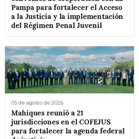
Pampa para fortalecer el Acceso
a la Justicia y la implementación
del Régimen Penal Juvenil
05 de agosto de 2026
Mahiques reunió a 21
jurisdicciones en el COFEJUS
para fortalecer la agenda federal