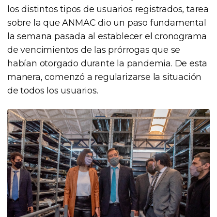
los distintos tipos de usuarios registrados, tarea
sobre la que ANMAC dio un paso fundamental
la semana pasada al establecer el cronograma
de vencimientos de las prórrogas que se
habían otorgado durante la pandemia. De esta
manera, comenzó a regularizarse la situación
de todos los usuarios.