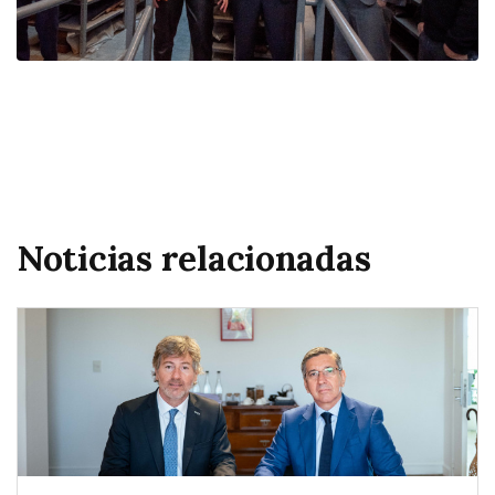
Noticias relacionadas