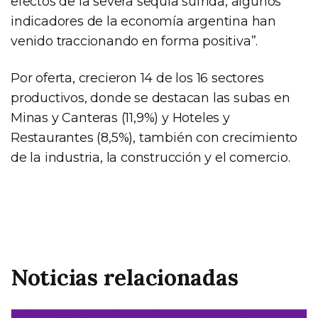
efectos de la severa sequía sufrida, algunos
indicadores de la economía argentina han
venido traccionando en forma positiva”.
Por oferta, crecieron 14 de los 16 sectores
productivos, donde se destacan las subas en
Minas y Canteras (11,9%) y Hoteles y
Restaurantes (8,5%), también con crecimiento
de la industria, la construcción y el comercio.
Noticias relacionadas