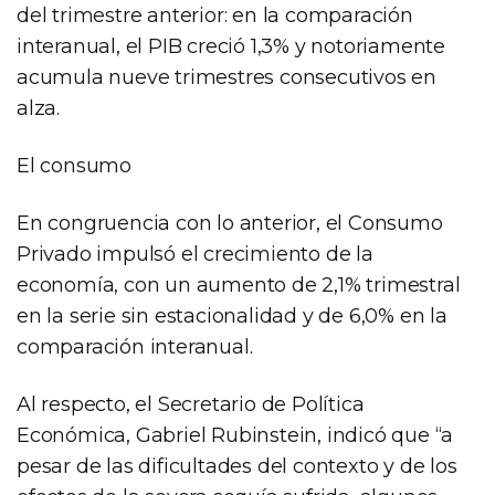
del trimestre anterior: en la comparación
interanual, el PIB creció 1,3% y notoriamente
acumula nueve trimestres consecutivos en
alza.
El consumo
En congruencia con lo anterior, el Consumo
Privado impulsó el crecimiento de la
economía, con un aumento de 2,1% trimestral
en la serie sin estacionalidad y de 6,0% en la
comparación interanual.
Al respecto, el Secretario de Política
Económica, Gabriel Rubinstein, indicó que “a
pesar de las dificultades del contexto y de los