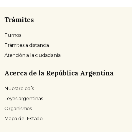
Trámites
Turnos
Trámites a distancia
Atención a la ciudadanía
Acerca de la República Argentina
Nuestro país
Leyes argentinas
Organismos
Mapa del Estado