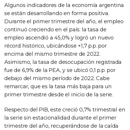
Algunos indicadores de la economía argentina
se están desarrollando en forma positiva.
Durante el primer trimestre del año, el empleo
continuó creciendo en el país: la tasa de
empleo ascendió a 45,0% y logró un nuevo
récord histórico, ubicándose +1,7 p.p. por
encima del mismo trimestre de 2022.
Asimismo, la tasa de desocupación registrada
fue de 6,9% de la PEA, y se ubicó 0,1 p.p. por
debajo del mismo período de 2022. Cabe
remarcar, que es la tasa más baja para un
primer trimestre desde el inicio de la serie.
Respecto del PIB, este creció 0,7% trimestral en
la serie sin estacionalidad durante el primer
trimestre del año, recuperándose de la caída