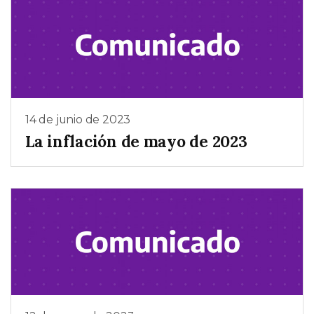
14 de junio de 2023
La inflación de mayo de 2023