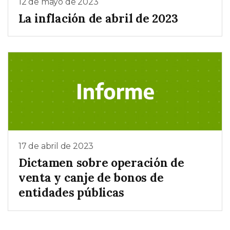
12 de mayo de 2023
La inflación de abril de 2023
17 de abril de 2023
Dictamen sobre operación de
venta y canje de bonos de
entidades públicas