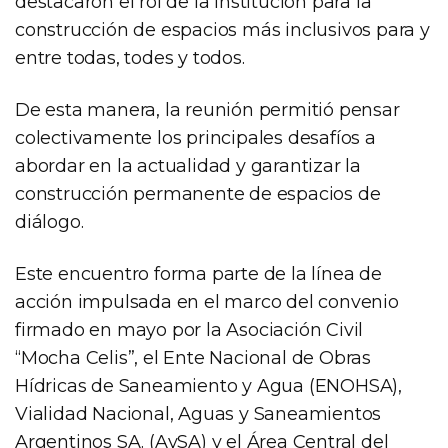
destacaron el rol de la institución para la
construcción de espacios más inclusivos para y
entre todas, todes y todos.
De esta manera, la reunión permitió pensar
colectivamente los principales desafíos a
abordar en la actualidad y garantizar la
construcción permanente de espacios de
diálogo.
Este encuentro forma parte de la línea de
acción impulsada en el marco del convenio
firmado en mayo por la Asociación Civil
“Mocha Celis”, el Ente Nacional de Obras
Hídricas de Saneamiento y Agua (ENOHSA),
Vialidad Nacional, Aguas y Saneamientos
Argentinos SA. (AySA) y el Área Central del