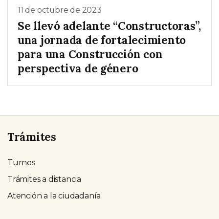
11 de octubre de 2023
Se llevó adelante “Constructoras”,
una jornada de fortalecimiento
para una Construcción con
perspectiva de género
Trámites
Turnos
Trámites a distancia
Atención a la ciudadanía