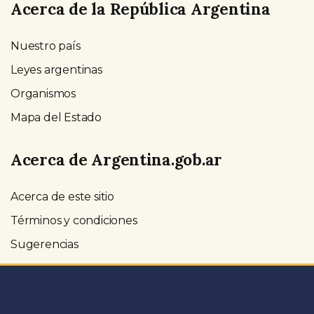
Acerca de la República Argentina
Nuestro país
Leyes argentinas
Organismos
Mapa del Estado
Acerca de Argentina.gob.ar
Acerca de este sitio
Términos y condiciones
Sugerencias