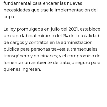
fundamental para encarar las nuevas
necesidades que trae la implementación del
cupo.
La ley promulgada en julio del 2021, establece
un cupo laboral mínimo del 1% de la totalidad
de cargos y contratos en la administración
pública para personas travestis, transexuales,
transgénero y no binaries; y el compromiso de
fomentar un ambiente de trabajo seguro para
quienes ingresan.