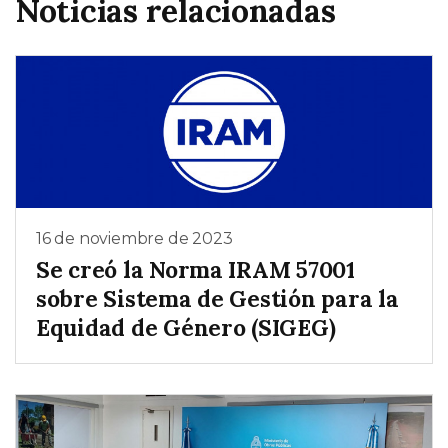
Noticias relacionadas
16 de noviembre de 2023
Se creó la Norma IRAM 57001
sobre Sistema de Gestión para la
Equidad de Género (SIGEG)