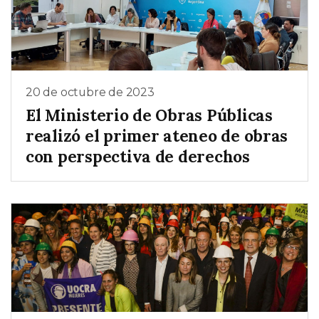
20 de octubre de 2023
El Ministerio de Obras Públicas
realizó el primer ateneo de obras
con perspectiva de derechos