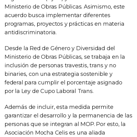
Ministerio de Obras Públicas. Asimismo, este
acuerdo busca implementar diferentes
programas, proyectos y prácticas en materia
antidiscriminatoria.
Desde la Red de Género y Diversidad del
Ministerio de Obras Públicas, se trabaja en la
inclusión de personas travestis, trans y no
binaries, con una estrategia sostenible y
federal para cumplir el porcentaje asignado
por la Ley de Cupo Laboral Trans.
Además de incluir, esta medida permite
garantizar el desarrollo y la permanencia de las
personas que se integran al MOP. Por esto, la
Asociación Mocha Celis es una aliada