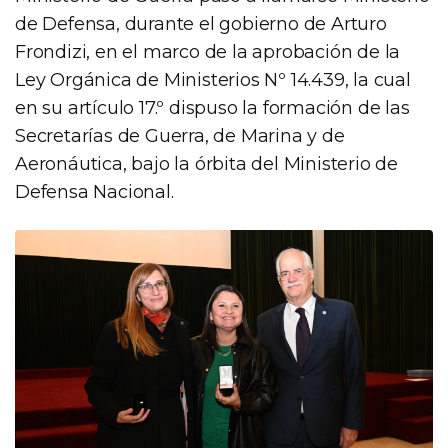
de Defensa, durante el gobierno de Arturo
Frondizi, en el marco de la aprobación de la
Ley Orgánica de Ministerios Nº 14.439, la cual
en su artículo 17.º dispuso la formación de las
Secretarías de Guerra, de Marina y de
Aeronáutica, bajo la órbita del Ministerio de
Defensa Nacional.