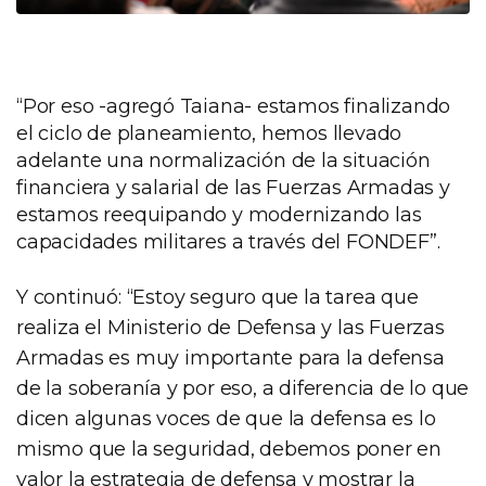
“Por eso -agregó Taiana- estamos finalizando
el ciclo de planeamiento, hemos llevado
adelante una normalización de la situación
financiera y salarial de las Fuerzas Armadas y
estamos reequipando y modernizando las
capacidades militares a través del FONDEF”.
Y continuó: “Estoy seguro que la tarea que
realiza el Ministerio de Defensa y las Fuerzas
Armadas es muy importante para la defensa
de la soberanía y por eso, a diferencia de lo que
dicen algunas voces de que la defensa es lo
mismo que la seguridad, debemos poner en
valor la estrategia de defensa y mostrar la