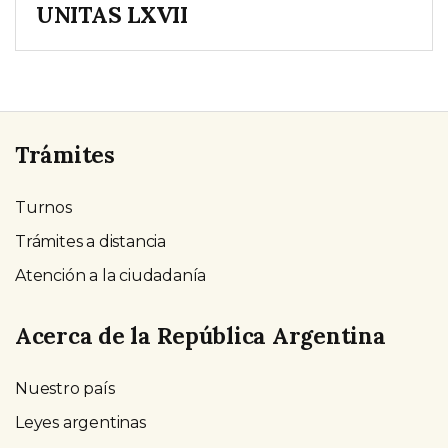
UNITAS LXVII
Trámites
Turnos
Trámites a distancia
Atención a la ciudadanía
Acerca de la República Argentina
Nuestro país
Leyes argentinas