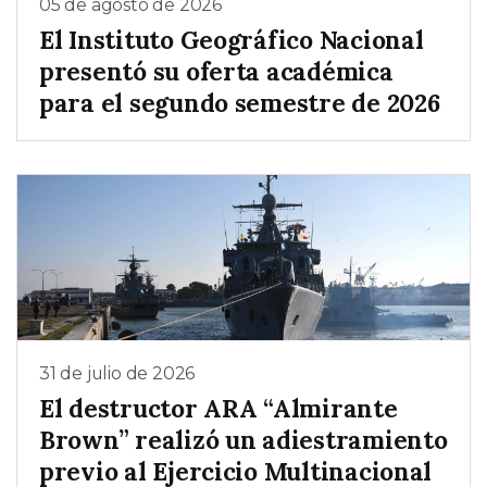
05 de agosto de 2026
El Instituto Geográfico Nacional
presentó su oferta académica
para el segundo semestre de 2026
31 de julio de 2026
El destructor ARA “Almirante
Brown” realizó un adiestramiento
previo al Ejercicio Multinacional