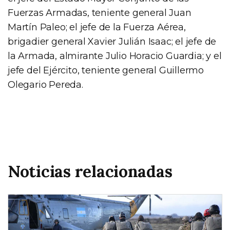
Fuerzas Armadas, teniente general Juan
Martín Paleo; el jefe de la Fuerza Aérea,
brigadier general Xavier Julián Isaac; el jefe de
la Armada, almirante Julio Horacio Guardia; y el
jefe del Ejército, teniente general Guillermo
Olegario Pereda.
Noticias relacionadas