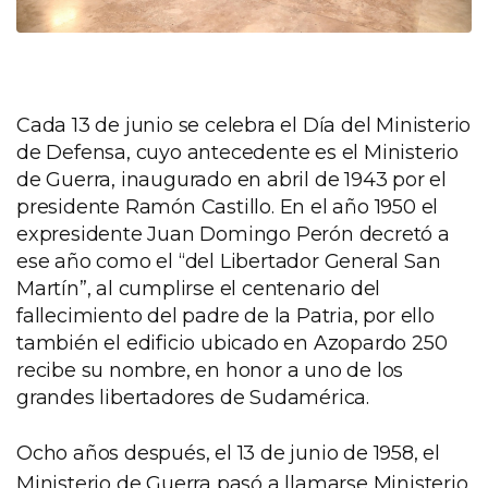
Cada 13 de junio se celebra el Día del Ministerio
de Defensa, cuyo antecedente es el Ministerio
de Guerra, inaugurado en abril de 1943 por el
presidente Ramón Castillo. En el año 1950 el
expresidente Juan Domingo Perón decretó a
ese año como el “del Libertador General San
Martín”, al cumplirse el centenario del
fallecimiento del padre de la Patria, por ello
también el edificio ubicado en Azopardo 250
recibe su nombre, en honor a uno de los
grandes libertadores de Sudamérica.
Ocho años después, el 13 de junio de 1958, el
Ministerio de Guerra pasó a llamarse Ministerio