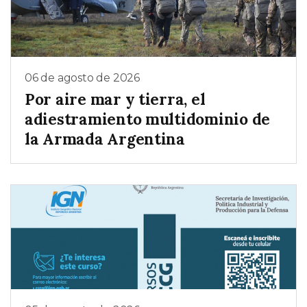
06 de agosto de 2026
Por aire mar y tierra, el
adiestramiento multidominio de
la Armada Argentina