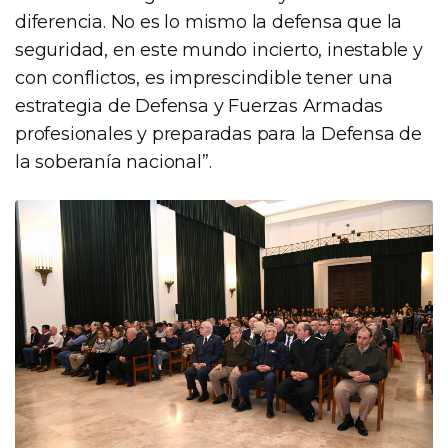
diferencia. No es lo mismo la defensa que la
seguridad, en este mundo incierto, inestable y
con conflictos, es imprescindible tener una
estrategia de Defensa y Fuerzas Armadas
profesionales y preparadas para la Defensa de
la soberanía nacional”.