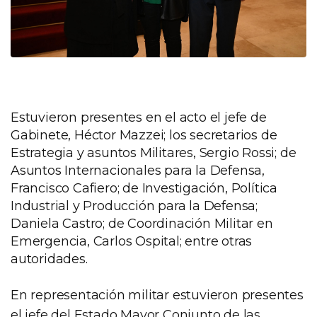
Estuvieron presentes en el acto el jefe de
Gabinete, Héctor Mazzei; los secretarios de
Estrategia y asuntos Militares, Sergio Rossi; de
Asuntos Internacionales para la Defensa,
Francisco Cafiero; de Investigación, Política
Industrial y Producción para la Defensa;
Daniela Castro; de Coordinación Militar en
Emergencia, Carlos Ospital; entre otras
autoridades.
En representación militar estuvieron presentes
el jefe del Estado Mayor Conjunto de las