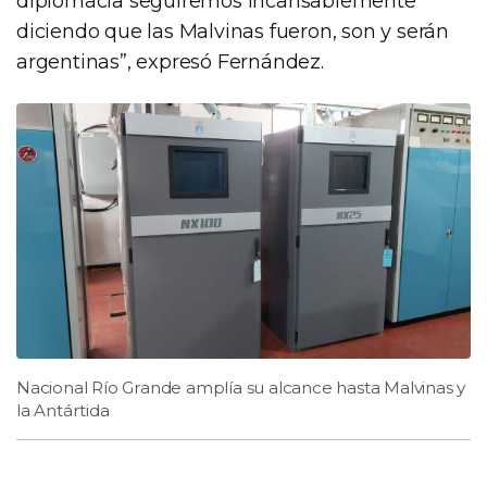
diplomacia seguiremos incansablemente
diciendo que las Malvinas fueron, son y serán
argentinas”, expresó Fernández.
Nacional Río Grande amplía su alcance hasta Malvinas y
la Antártida