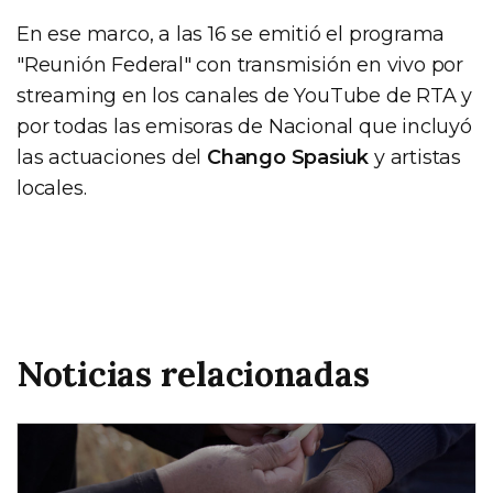
En ese marco, a las 16 se emitió el programa
"Reunión Federal" con transmisión en vivo por
streaming en los canales de YouTube de RTA y
por todas las emisoras de Nacional que incluyó
las actuaciones del
Chango Spasiuk
y artistas
locales.
Noticias relacionadas