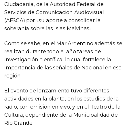
Ciudadanía, de la Autoridad Federal de
Servicios de Comunicación Audiovisual
(AFSCA) por «su aporte a consolidar la
soberanía sobre las Islas Malvinas».
Como se sabe, en el Mar Argentino además se
realizan durante todo el año tareas de
investigación científica, lo cual fortalece la
importancia de las señales de Nacional en esa
región.
El evento de lanzamiento tuvo diferentes
actividades en la planta, en los estudios de la
radio, con emisión en vivo, y en el Teatro de la
Cultura, dependiente de la Municipalidad de
Río Grande.