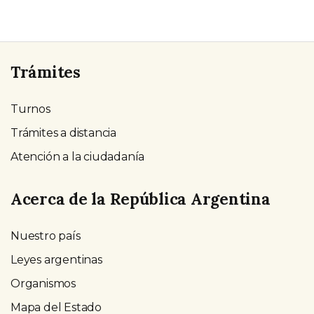
Trámites
Turnos
Trámites a distancia
Atención a la ciudadanía
Acerca de la República Argentina
Nuestro país
Leyes argentinas
Organismos
Mapa del Estado