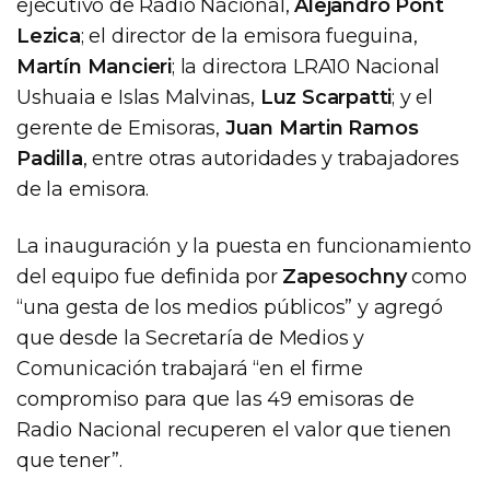
ejecutivo de Radio Nacional,
Alejandro Pont
Lezica
; el director de la emisora fueguina,
Martín Mancieri
; la directora LRA10 Nacional
Ushuaia e Islas Malvinas,
Luz Scarpatti
; y el
gerente de Emisoras,
Juan Martin Ramos
Padilla
, entre otras autoridades y trabajadores
de la emisora.
La inauguración y la puesta en funcionamiento
del equipo fue definida por
Zapesochny
como
“una gesta de los medios públicos” y agregó
que desde la Secretaría de Medios y
Comunicación trabajará “en el firme
compromiso para que las 49 emisoras de
Radio Nacional recuperen el valor que tienen
que tener”.