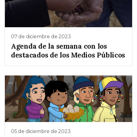
07 de diciembre de 2023
Agenda de la semana con los
destacados de los Medios Públicos
05 de diciembre de 2023