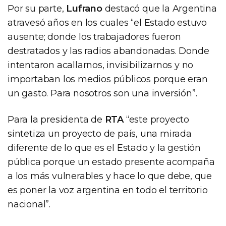
Por su parte,
Lufrano
destacó que la Argentina
atravesó años en los cuales “el Estado estuvo
ausente; donde los trabajadores fueron
destratados y las radios abandonadas. Donde
intentaron acallarnos, invisibilizarnos y no
importaban los medios públicos porque eran
un gasto. Para nosotros son una inversión”.
Para la presidenta de
RTA
“este proyecto
sintetiza un proyecto de país, una mirada
diferente de lo que es el Estado y la gestión
pública porque un estado presente acompaña
a los más vulnerables y hace lo que debe, que
es poner la voz argentina en todo el territorio
nacional”.