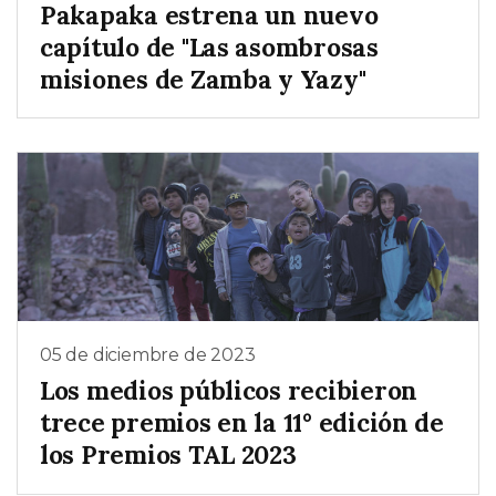
Pakapaka estrena un nuevo
capítulo de "Las asombrosas
misiones de Zamba y Yazy"
05 de diciembre de 2023
Los medios públicos recibieron
trece premios en la 11° edición de
los Premios TAL 2023