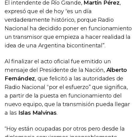
El intendente de Río Grande,
Martín Pérez
,
expresó que el de hoy “es un día
verdaderamente histórico, porque Radio
Nacional ha decidido poner en funcionamiento
un transmisor que empieza a hacer realidad la
idea de una Argentina bicontinental”.
Al finalizar el acto oficial fue emitido un
mensaje del Presidente de la Nación,
Alberto
Fernández
, que felicitó a las autoridades de
Radio Nacional “por el esfuerzo” que significa,
a partir de la puesta en funcionamiento del
nuevo equipo, que la transmisión pueda llegar
a las
Islas Malvinas
.
“Hoy están ocupadas por otros pero desde la