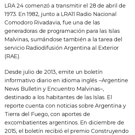
LRA 24 comenzó a transmitir el 28 de abril de
1973. En 1982, junto a LRA11 Radio Nacional
Comodoro Rivadavia, fue una de las
generadoras de programación para las Islas
Malvinas, sumándose también a la tarea del
servicio Radiodifusión Argentina al Exterior
(RAE).
Desde julio de 2013, emite un boletín
informativo diario en idioma inglés –Argentine
News Bulletin y Encuentro Malvinas–,
destinado a los habitantes de las Islas. El
reporte cuenta con noticias sobre Argentina y
Tierra del Fuego, con aportes de
excombatientes argentinos. En diciembre de
2015, el boletín recibió el premio Construyendo