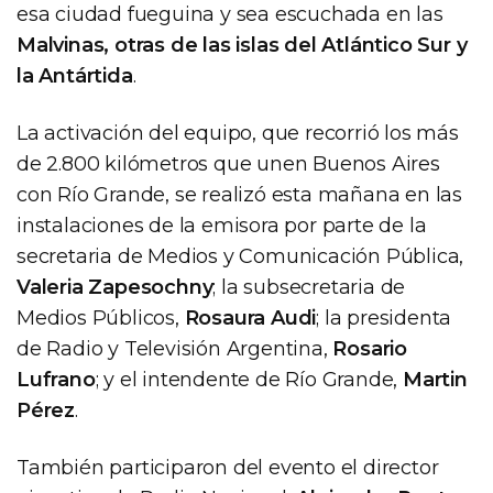
esa ciudad fueguina y sea escuchada en las
Malvinas, otras de las islas del Atlántico Sur y
la Antártida
.
La activación del equipo, que recorrió los más
de 2.800 kilómetros que unen Buenos Aires
con Río Grande, se realizó esta mañana en las
instalaciones de la emisora por parte de la
secretaria de Medios y Comunicación Pública,
Valeria Zapesochny
; la subsecretaria de
Medios Públicos,
Rosaura Audi
; la presidenta
de Radio y Televisión Argentina,
Rosario
Lufrano
; y el intendente de Río Grande,
Martin
Pérez
.
También participaron del evento el director