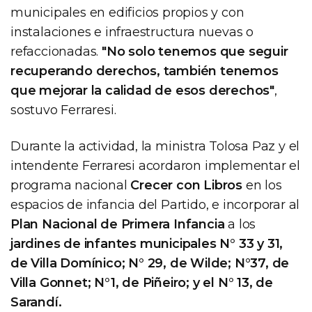
municipales en edificios propios y con
instalaciones e infraestructura nuevas o
refaccionadas.
"No solo tenemos que seguir
recuperando derechos, también tenemos
que mejorar la calidad de esos derechos"
,
sostuvo Ferraresi.
Durante la actividad, la ministra Tolosa Paz y el
intendente Ferraresi acordaron implementar el
programa nacional
Crecer con Libros
en los
espacios de infancia del Partido, e incorporar al
Plan Nacional de Primera Infancia
a los
jardines de infantes municipales N° 33 y 31,
de Villa Domínico; N° 29, de Wilde; N°37, de
Villa Gonnet; N°1, de Piñeiro; y el N° 13, de
Sarandí.