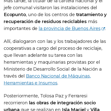
Más tarde, la titular de la cartera nacional y el
jefe comunal visitaron las instalaciones del
Ecopunto
, uno de los centros de
tratamiento y
recuperación de residuos reciclables
más
importantes de
la provincia de Buenos Aires
.
Allí, dialogaron con las y los trabajadores de las
cooperativas a cargo del proceso de reciclaje,
que llevan adelante su tarea con las
herramientas y maquinarias provistas por el
Ministerio de Desarrollo Social de la Nación a
través del
Banco Nacional de Máquinas,
Herramientas e Insumos
.
Posteriormente, Tolosa Paz y Ferraresi
recorrieron
las obras de integración socio
urbana
que se realizan en
Isla Maciel
y
Villa