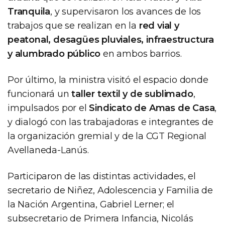
Tranquila
, y supervisaron los avances de los
trabajos que se realizan en la
red vial y
peatonal, desagües pluviales, infraestructura
y alumbrado público
en ambos barrios.
Por último, la ministra visitó el espacio donde
funcionará un
taller textil y de sublimado
,
impulsados por el
Sindicato de Amas de Casa
,
y dialogó con las trabajadoras e integrantes de
la organización gremial y de la CGT Regional
Avellaneda-Lanús.
Participaron de las distintas actividades, el
secretario de Niñez, Adolescencia y Familia de
la Nación Argentina, Gabriel Lerner; el
subsecretario de Primera Infancia, Nicolás