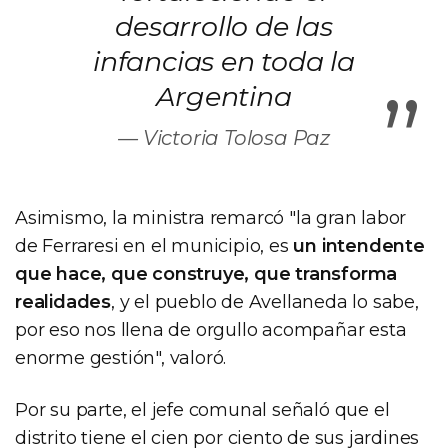
desarrollo de las
infancias en toda la
”
Argentina
Victoria Tolosa Paz
Asimismo, la ministra remarcó "la gran labor
de Ferraresi en el municipio, es
un intendente
que hace, que construye, que transforma
realidades
, y el pueblo de Avellaneda lo sabe,
por eso nos llena de orgullo acompañar esta
enorme gestión", valoró.
Por su parte, el jefe comunal señaló que el
distrito tiene el cien por ciento de sus jardines