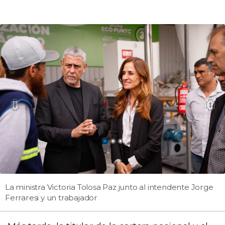
La ministra Victoria Tolosa Paz junto al intendente Jorge
Ferraresi y un trabajador