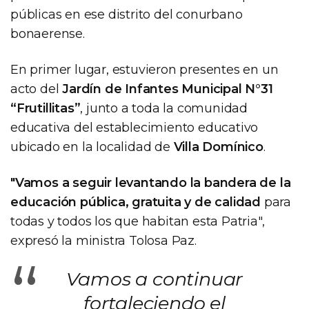
públicas en ese distrito del conurbano
bonaerense.
En primer lugar, estuvieron presentes en un
acto del
Jardín de Infantes Municipal N°31
“Frutillitas”
, junto a toda la comunidad
educativa del establecimiento educativo
ubicado en la localidad de
Villa Domínico
.
"Vamos a seguir levantando la bandera de la
educación pública, gratuita y de calidad
para
todas y todos los que habitan esta Patria",
expresó la ministra Tolosa Paz.
“
Vamos a continuar
fortaleciendo el