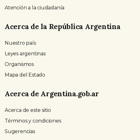
Atención a la ciudadanía
Acerca de la República Argentina
Nuestro país
Leyes argentinas
Organismos
Mapa del Estado
Acerca de Argentina.gob.ar
Acerca de este sitio
Términos y condiciones
Sugerencias