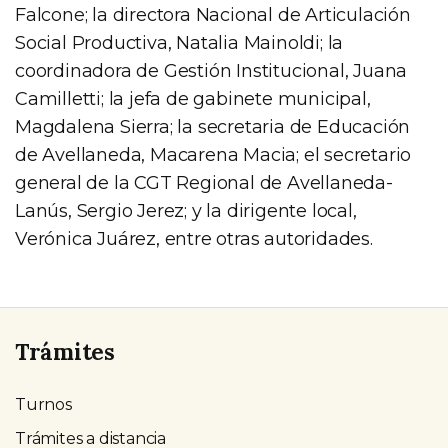
Falcone; la directora Nacional de Articulación
Social Productiva, Natalia Mainoldi; la
coordinadora de Gestión Institucional, Juana
Camilletti; la jefa de gabinete municipal,
Magdalena Sierra; la secretaria de Educación
de Avellaneda, Macarena Macia; el secretario
general de la CGT Regional de Avellaneda-
Lanús, Sergio Jerez; y la dirigente local,
Verónica Juárez, entre otras autoridades.
Trámites
Turnos
Trámites a distancia