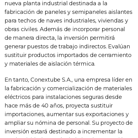
nueva planta industrial destinada a la
fabricación de paneles y semipaneles aislantes
para techos de naves industriales, viviendas y
obras civiles. Además de incorporar personal
de manera directa, la inversión permitirá
generar puestos de trabajo indirectos. Evalúan
sustituir productos importados de cerramiento
y materiales de aislación térmica.
En tanto, Conextube S.A., una empresa líder en
la fabricación y comercialización de materiales
eléctricos para instalaciones seguras desde
hace más de 40 años, proyecta sustituir
importaciones, aumentar sus exportaciones y
ampliar su nómina de personal. Su proyecto de
inversión estará destinado a incrementar la