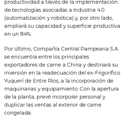
productividad a través de la implementación
de tecnologías asociadas a Industria 4.0
(automatización y robótica) y, por otro lado,
ampliará su capacidad y superficie productiva
en un 84%.
Por último, Compañía Central Pampeana S.A.
se encuentra entre los principales
exportadores de carne a China y destinará su
inversión en la readecuación del ex-Frigorífico
Yuquerí de Entre Ríos, a la incorporación de
maquinarias y equipamiento. Con la apertura
de la planta, prevé incorporar personal y
duplicar las ventas al exterior de carne
congelada.