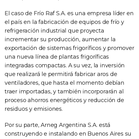
El caso de Frío Raf S.A. es una empresa líder en
el país en la fabricación de equipos de frío y
refrigeración industrial que proyecta
incrementar su producción, aumentar la
exportación de sistemas frigoríficos y promover
una nueva línea de plantas frigoríficas
integradas compactas. A su vez, la inversión
que realizará le permitirá fabricar aros de
ventiladores, que hasta el momento debían
traer importadas, y también incorporarán al
proceso ahorros energéticos y reducción de
residuos y emisiones.
Por su parte, Arneg Argentina S.A. está
construyendo e instalando en Buenos Aires su