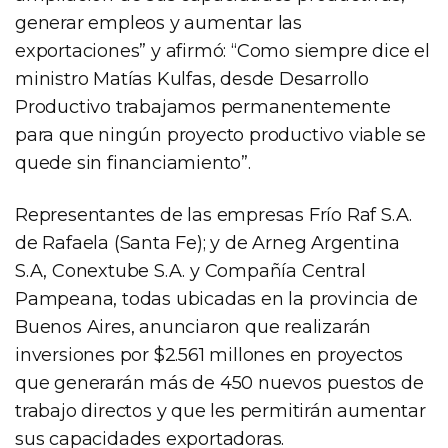
generar empleos y aumentar las
exportaciones” y afirmó: “Como siempre dice el
ministro Matías Kulfas, desde Desarrollo
Productivo trabajamos permanentemente
para que ningún proyecto productivo viable se
quede sin financiamiento”.
Representantes de las empresas Frío Raf S.A.
de Rafaela (Santa Fe); y de Arneg Argentina
S.A, Conextube S.A. y Compañía Central
Pampeana, todas ubicadas en la provincia de
Buenos Aires, anunciaron que realizarán
inversiones por $2.561 millones en proyectos
que generarán más de 450 nuevos puestos de
trabajo directos y que les permitirán aumentar
sus capacidades exportadoras.