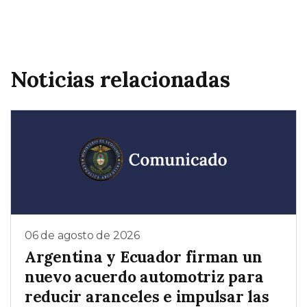
Noticias relacionadas
06 de agosto de 2026
Argentina y Ecuador firman un
nuevo acuerdo automotriz para
reducir aranceles e impulsar las