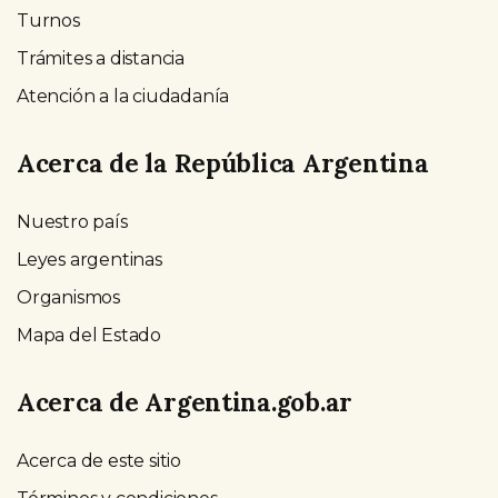
Turnos
Trámites a distancia
Atención a la ciudadanía
Acerca de la República Argentina
Nuestro país
Leyes argentinas
Organismos
Mapa del Estado
Acerca de Argentina.gob.ar
Acerca de este sitio