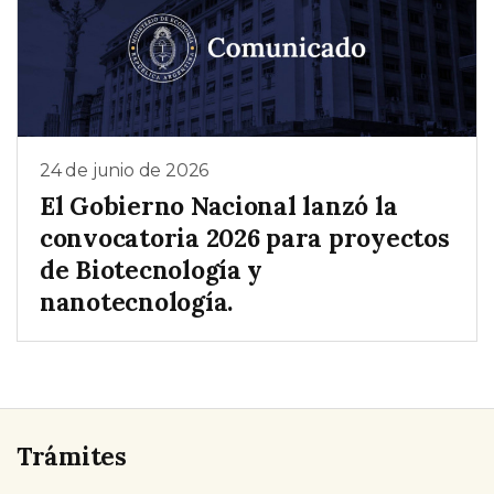
24 de junio de 2026
El Gobierno Nacional lanzó la
convocatoria 2026 para proyectos
de Biotecnología y
nanotecnología.
Trámites