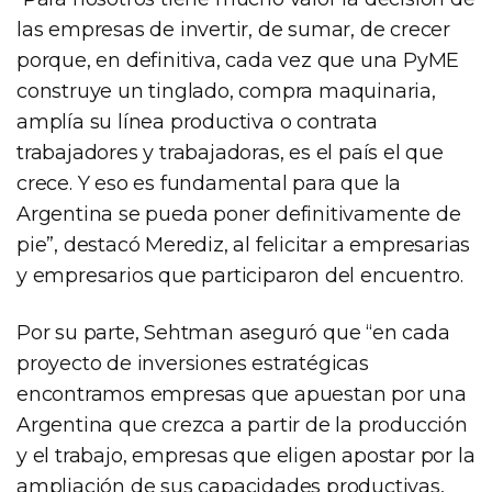
las empresas de invertir, de sumar, de crecer
porque, en definitiva, cada vez que una PyME
construye un tinglado, compra maquinaria,
amplía su línea productiva o contrata
trabajadores y trabajadoras, es el país el que
crece. Y eso es fundamental para que la
Argentina se pueda poner definitivamente de
pie”, destacó Merediz, al felicitar a empresarias
y empresarios que participaron del encuentro.
Por su parte, Sehtman aseguró que “en cada
proyecto de inversiones estratégicas
encontramos empresas que apuestan por una
Argentina que crezca a partir de la producción
y el trabajo, empresas que eligen apostar por la
ampliación de sus capacidades productivas,