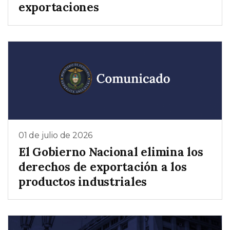
exportaciones
01 de julio de 2026
El Gobierno Nacional elimina los
derechos de exportación a los
productos industriales