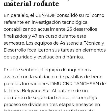
material rodante
En paralelo, el CENADIF consolidó su rol como
referente en investigación tecnológica,
contabilizando actualmente 23 desarrollos
finalizados y 47 en curso durante este
semestre. Los equipos de Asistencia Técnica y
Desarrollo focalizaron sus tareas en elementos
de seguridad y evaluación dinámica.
En este sentido, el equipo de ingenieros
avanzó con la validación de pastillas de freno
para las formaciones DMU CNR TANGHSAN de
la Línea Belgrano Sur. Al tratarse de un
elemento de seguridad crítico, el complejo
proceso se divide en tres etapas: ensayos en