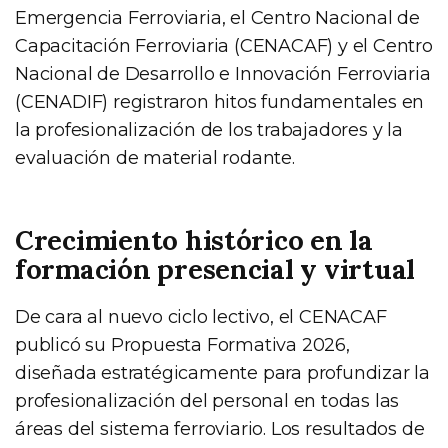
Emergencia Ferroviaria, el Centro Nacional de
Capacitación Ferroviaria (CENACAF) y el Centro
Nacional de Desarrollo e Innovación Ferroviaria
(CENADIF) registraron hitos fundamentales en
la profesionalización de los trabajadores y la
evaluación de material rodante.
Crecimiento histórico en la
formación presencial y virtual
De cara al nuevo ciclo lectivo, el CENACAF
publicó su Propuesta Formativa 2026,
diseñada estratégicamente para profundizar la
profesionalización del personal en todas las
áreas del sistema ferroviario. Los resultados de