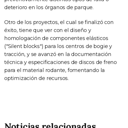
deterioro en los órganos de parque.
Otro de los proyectos, el cual se finalizó con
éxito, tiene que ver con el diseño y
homologación de componentes elásticos
("Silent blocks") para los centros de bogie y
tracción, y se avanzó en la documentación
técnica y especificaciones de discos de freno
para el material rodante, fomentando la
optimización de recursos.
Noticias relacionadas