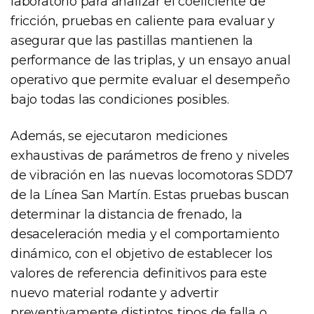
laboratorio para analizar el coeficiente de
fricción, pruebas en caliente para evaluar y
asegurar que las pastillas mantienen la
performance de las triplas, y un ensayo anual
operativo que permite evaluar el desempeño
bajo todas las condiciones posibles.
Además, se ejecutaron mediciones
exhaustivas de parámetros de freno y niveles
de vibración en las nuevas locomotoras SDD7
de la Línea San Martín. Estas pruebas buscan
determinar la distancia de frenado, la
desaceleración media y el comportamiento
dinámico, con el objetivo de establecer los
valores de referencia definitivos para este
nuevo material rodante y advertir
preventivamente distintos tipos de falla o