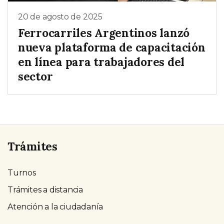
20 de agosto de 2025
Ferrocarriles Argentinos lanzó
nueva plataforma de capacitación
en línea para trabajadores del
sector
Trámites
Turnos
Trámites a distancia
Atención a la ciudadanía