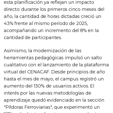
esta planificación ya reflejan un impacto
directo: durante los primeros cinco meses del
año, la cantidad de horas dictadas creció un
43% frente al mismo período de 2025,
acompañando un incremento del 8% en la
cantidad de participantes.
Asimismo, la modernización de las
herramientas pedagógicas impulsó un salto
cualitativo con el lanzamiento de la plataforma
virtual del CENACAF. Desde principios de año
hasta el mes de mayo, el campus registró un
aumento del 130% de usuarios activos. El
interés por las nuevas metodologías de
aprendizaje quedó evidenciado en la sección
"Píldoras Ferroviarias", que experimentó un