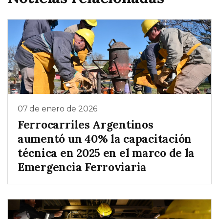
07 de enero de 2026
Ferrocarriles Argentinos
aumentó un 40% la capacitación
técnica en 2025 en el marco de la
Emergencia Ferroviaria