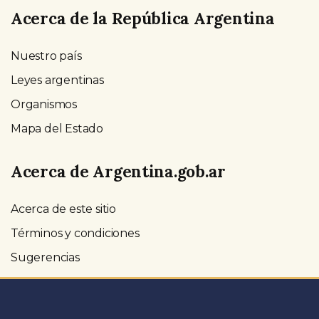
Acerca de la República Argentina
Nuestro país
Leyes argentinas
Organismos
Mapa del Estado
Acerca de Argentina.gob.ar
Acerca de este sitio
Términos y condiciones
Sugerencias