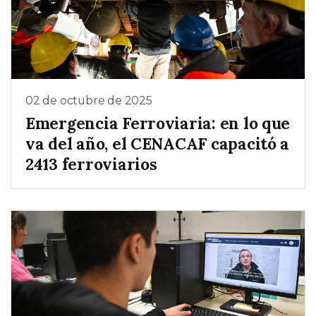
02 de octubre de 2025
Emergencia Ferroviaria: en lo que
va del año, el CENACAF capacitó a
2413 ferroviarios