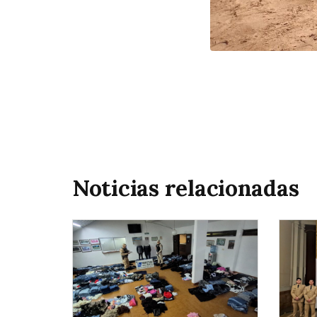
Noticias relacionadas