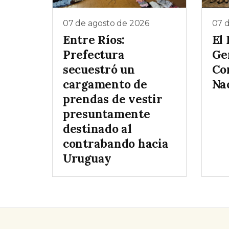
07 de agosto de 2026
07 
Entre Ríos:
El
Prefectura
Gen
secuestró un
Co
cargamento de
Na
prendas de vestir
presuntamente
destinado al
contrabando hacia
Uruguay