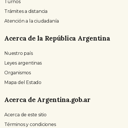
Turnos
Trámites a distancia
Atención a la ciudadanía
Acerca de la República Argentina
Nuestro país
Leyes argentinas
Organismos
Mapa del Estado
Acerca de Argentina.gob.ar
Acerca de este sitio
Términos y condiciones