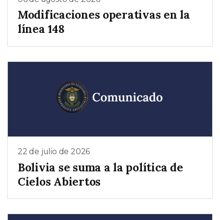
Modificaciones operativas en la
línea 148
22 de julio de 2026
Bolivia se suma a la política de
Cielos Abiertos