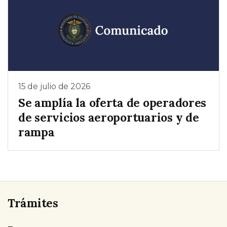
15 de julio de 2026
Se amplía la oferta de operadores
de servicios aeroportuarios y de
rampa
Trámites