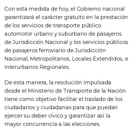
Con esta medida de hoy, el Gobierno nacional
garantizará el carácter gratuito en la prestación
de los servicios de transporte público
automotor urbano y suburbano de pasajeros
de Jurisdicción Nacional y los servicios públicos
de pasajeros ferroviario de Jurisdicción
Nacional, Metropolitanos, Locales Extendidos, e
Interurbanos Regionales.
De esta manera, la resolución impulsada
desde el Ministerio de Transporte de la Nación
tiene como objetivo facilitar el traslado de los
ciudadanos y ciudadanas para que puedan
ejercer su deber cívico y garantizar así la
mayor concurrencia a las elecciones.