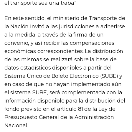
el transporte sea una traba".
En este sentido, el ministerio de Transporte de
la Nación invitó a las jurisdicciones a adherirse
a la medida, a través de la firma de un
convenio, y así recibir las compensaciones
económicas correspondientes. La distribución
de las mismas se realizará sobre la base de
datos estadísticos disponibles a partir del
Sistema Único de Boleto Electrónico (SUBE) y
en caso de que no hayan implementado aún
el sistema SUBE, será complementada con la
información disponible para la distribución del
fondo previsto en el artículo 81 de la Ley de
Presupuesto General de la Administración
Nacional.