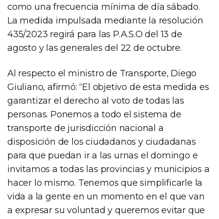
como una frecuencia mínima de día sábado.
La medida impulsada mediante la resolución
435/2023 regirá para las P.A.S.O del 13 de
agosto y las generales del 22 de octubre.
Al respecto el ministro de Transporte, Diego
Giuliano, afirmó: “El objetivo de esta medida es
garantizar el derecho al voto de todas las
personas. Ponemos a todo el sistema de
transporte de jurisdicción nacional a
disposición de los ciudadanos y ciudadanas
para que puedan ir a las urnas el domingo e
invitamos a todas las provincias y municipios a
hacer lo mismo. Tenemos que simplificarle la
vida a la gente en un momento en el que van
a expresar su voluntad y queremos evitar que