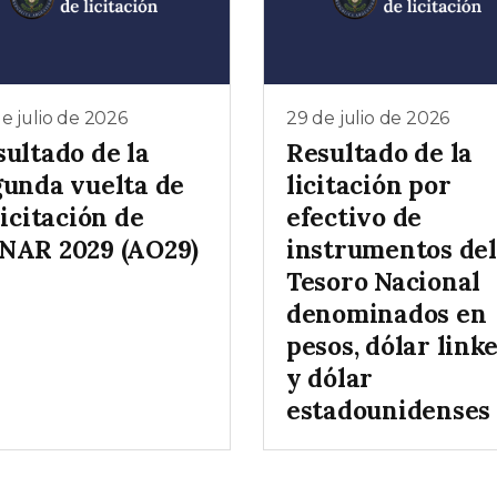
e julio de 2026
29 de julio de 2026
sultado de la
Resultado de la
gunda vuelta de
licitación por
licitación de
efectivo de
NAR 2029 (AO29)
instrumentos del
Tesoro Nacional
denominados en
pesos, dólar link
y dólar
estadounidenses