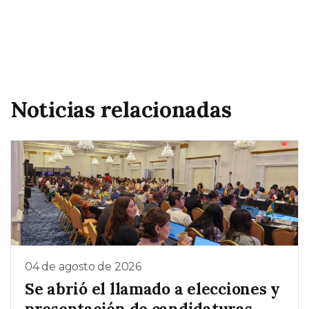
Noticias relacionadas
04 de agosto de 2026
Se abrió el llamado a elecciones y
presentación de candidaturas