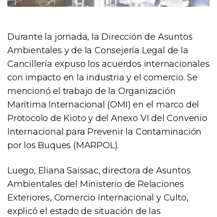
Durante la jornada, la Dirección de Asuntos
Ambientales y de la Consejería Legal de la
Cancillería expuso los acuerdos internacionales
con impacto en la industria y el comercio. Se
mencionó el trabajo de la Organización
Marítima Internacional (OMI) en el marco del
Protocolo de Kioto y del Anexo VI del Convenio
Internacional para Prevenir la Contaminación
por los Buques (MARPOL).
Luego, Eliana Saissac, directora de Asuntos
Ambientales del Ministerio de Relaciones
Exteriores, Comercio Internacional y Culto,
explicó el estado de situación de las