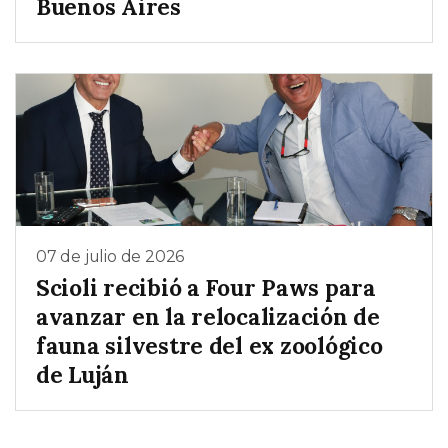
Buenos Aires
07 de julio de 2026
Scioli recibió a Four Paws para
avanzar en la relocalización de
fauna silvestre del ex zoológico
de Luján