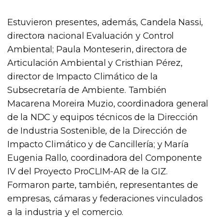
Estuvieron presentes, además, Candela Nassi,
directora nacional Evaluación y Control
Ambiental; Paula Monteserin, directora de
Articulación Ambiental y Cristhian Pérez,
director de Impacto Climático de la
Subsecretaría de Ambiente. También
Macarena Moreira Muzio, coordinadora general
de la NDC y equipos técnicos de la Dirección
de Industria Sostenible, de la Dirección de
Impacto Climático y de Cancillería; y María
Eugenia Rallo, coordinadora del Componente
IV del Proyecto ProCLIM-AR de la GIZ.
Formaron parte, también, representantes de
empresas, cámaras y federaciones vinculados
a la industria y el comercio.