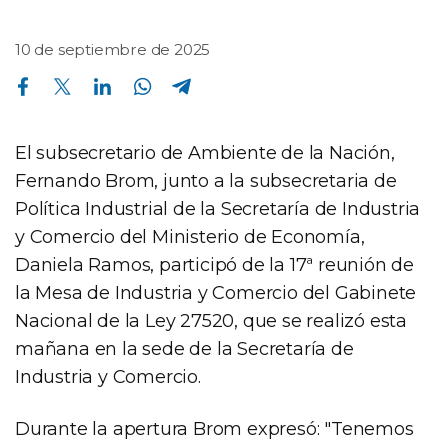
10 de septiembre de 2025
Compartir en Facebook
Compartir en Twitter
Compartir en Linkedin
Compartir en Whatsapp
Compartir en Telegram
El subsecretario de Ambiente de la Nación,
Fernando Brom, junto a la subsecretaria de
Política Industrial de la Secretaría de Industria
y Comercio del Ministerio de Economía,
Daniela Ramos, participó de la 17ª reunión de
la Mesa de Industria y Comercio del Gabinete
Nacional de la Ley 27520, que se realizó esta
mañana en la sede de la Secretaría de
Industria y Comercio.
Durante la apertura Brom expresó: "Tenemos