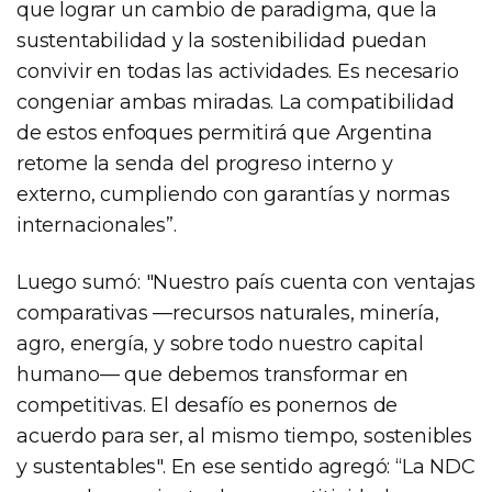
que lograr un cambio de paradigma, que la
sustentabilidad y la sostenibilidad puedan
convivir en todas las actividades. Es necesario
congeniar ambas miradas. La compatibilidad
de estos enfoques permitirá que Argentina
retome la senda del progreso interno y
externo, cumpliendo con garantías y normas
internacionales”.
Luego sumó: "Nuestro país cuenta con ventajas
comparativas —recursos naturales, minería,
agro, energía, y sobre todo nuestro capital
humano— que debemos transformar en
competitivas. El desafío es ponernos de
acuerdo para ser, al mismo tiempo, sostenibles
y sustentables". En ese sentido agregó: “La NDC