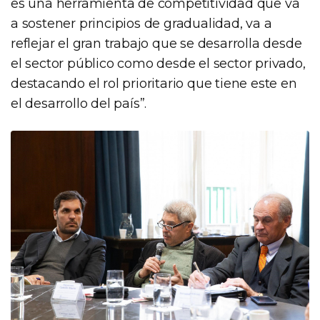
es una herramienta de competitividad que va
a sostener principios de gradualidad, va a
reflejar el gran trabajo que se desarrolla desde
el sector público como desde el sector privado,
destacando el rol prioritario que tiene este en
el desarrollo del país”.