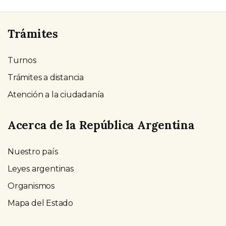
Trámites
Turnos
Trámites a distancia
Atención a la ciudadanía
Acerca de la República Argentina
Nuestro país
Leyes argentinas
Organismos
Mapa del Estado