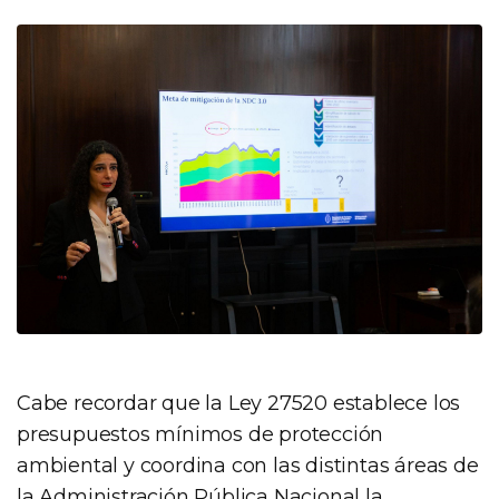
Cabe recordar que la Ley 27520 establece los
presupuestos mínimos de protección
ambiental y coordina con las distintas áreas de
la Administración Pública Nacional la