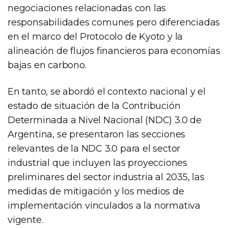
negociaciones relacionadas con las
responsabilidades comunes pero diferenciadas
en el marco del Protocolo de Kyoto y la
alineación de flujos financieros para economías
bajas en carbono.
En tanto, se abordó el contexto nacional y el
estado de situación de la Contribución
Determinada a Nivel Nacional (NDC) 3.0 de
Argentina, se presentaron las secciones
relevantes de la NDC 3.0 para el sector
industrial que incluyen las proyecciones
preliminares del sector industria al 2035, las
medidas de mitigación y los medios de
implementación vinculados a la normativa
vigente.