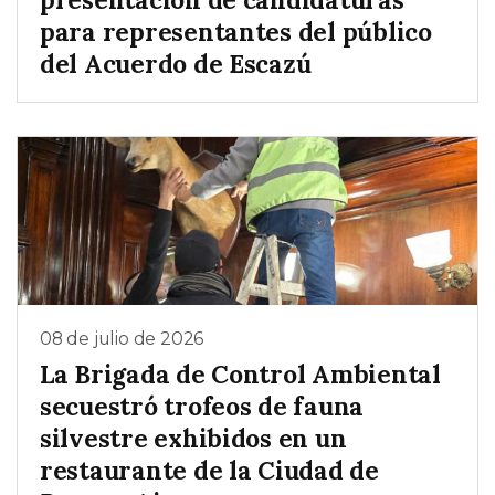
para representantes del público
del Acuerdo de Escazú
08 de julio de 2026
La Brigada de Control Ambiental
secuestró trofeos de fauna
silvestre exhibidos en un
restaurante de la Ciudad de