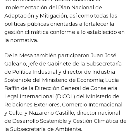
implementación del Plan Nacional de
Adaptación y Mitigación, así como todas las
políticas públicas orientadas a fortalecer la
gestión climática conforme a lo establecido en
la normativa.
De la Mesa también participaron Juan José
Galeano, jefe de Gabinete de la Subsecretaría
de Política Industrial y director de Industria
Sostenible del Ministerio de Economía; Lucía
Raffin de la Dirección General de Consejería
Legal Internacional (DICOL) del Ministerio de
Relaciones Exteriores, Comercio Internacional
y Culto; y Nazareno Castillo, director nacional
de Desarrollo Sostenible y Gestión Climática de
la Subsecretaría de Ambiente.