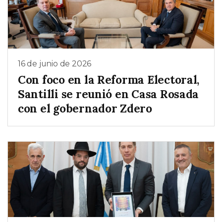
16 de junio de 2026
Con foco en la Reforma Electoral,
Santilli se reunió en Casa Rosada
con el gobernador Zdero