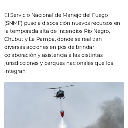
El Servicio Nacional de Manejo del Fuego
(SNMF) puso a disposición nuevos recursos en
la temporada alta de incendios Río Negro,
Chubut y La Pampa, donde se realizan
diversas acciones en pos de brindar
colaboración y asistencia a las distintas
jurisdicciones y parques nacionales que los
integran.