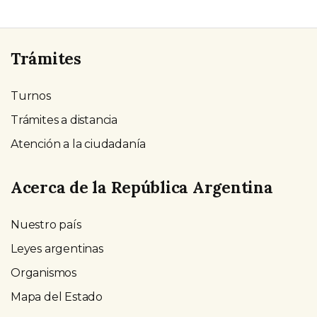
Trámites
Turnos
Trámites a distancia
Atención a la ciudadanía
Acerca de la República Argentina
Nuestro país
Leyes argentinas
Organismos
Mapa del Estado