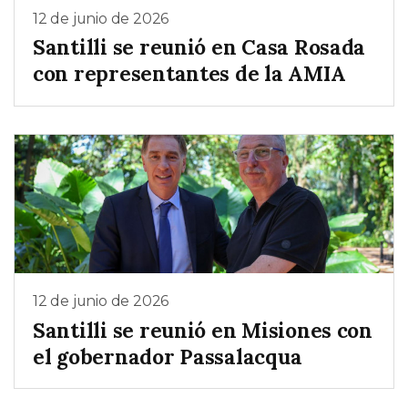
12 de junio de 2026
Santilli se reunió en Casa Rosada
con representantes de la AMIA
12 de junio de 2026
Santilli se reunió en Misiones con
el gobernador Passalacqua