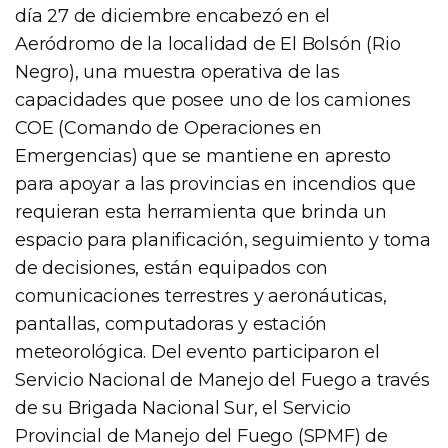
día 27 de diciembre encabezó en el
Aeródromo de la localidad de El Bolsón (Rio
Negro), una muestra operativa de las
capacidades que posee uno de los camiones
COE (Comando de Operaciones en
Emergencias) que se mantiene en apresto
para apoyar a las provincias en incendios que
requieran esta herramienta que brinda un
espacio para planificación, seguimiento y toma
de decisiones, están equipados con
comunicaciones terrestres y aeronáuticas,
pantallas, computadoras y estación
meteorológica. Del evento participaron el
Servicio Nacional de Manejo del Fuego a través
de su Brigada Nacional Sur, el Servicio
Provincial de Manejo del Fuego (SPMF) de