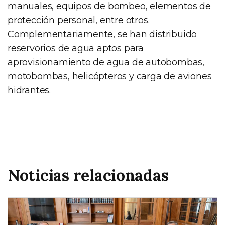
manuales, equipos de bombeo, elementos de
protección personal, entre otros.
Complementariamente, se han distribuido
reservorios de agua aptos para
aprovisionamiento de agua de autobombas,
motobombas, helicópteros y carga de aviones
hidrantes.
Noticias relacionadas