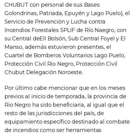
CHUBUT con personal de sus Bases
Golondrinas, Patriada, Epuyén y Lago Puelo), el
Servicio de Prevención y Lucha contra
Incendios Forestales SPLIF de Río Naegro, con
su Central deEll Bolsón, Sub Central Foyel y El
Manso, además estuvieron presentes, el
Cuartel de Bomberos Voluntarios Lago Puelo,
Protección Civil Rio Negro, Protección Civil
Chubut Delegación Noroeste.
Por último cabe mencionar que en los meses
previos al inicio de temporada, la provincia de
Rio Negro ha sido beneficiaria, al igual que el
resto de las jurisdicciones del país, de
equipamiento específico destinado al combate
de incendios como ser herramientas