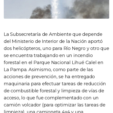
La Subsecretaría de Ambiente que depende
del Ministerio de Interior de la Nación aportó
dos helicópteros, uno para Río Negro y otro que
se encuentra trabajando en un incendio
forestal en el Parque Nacional Lihué Calel en
La Pampa. Asimismo, como parte de las
acciones de prevención, se ha entregado
maquinaria para efectuar tareas de reducción
de combustible forestal y limpieza de vías de
acceso, lo que fue complementado con un
camión volcador (para optimizar las tareas de
limpieza), una camioneta 4x4 y una