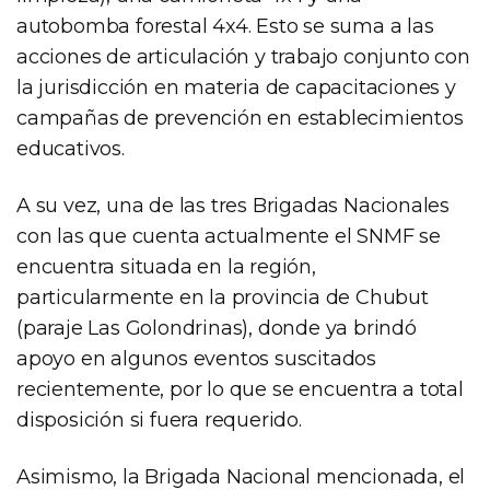
autobomba forestal 4x4. Esto se suma a las
acciones de articulación y trabajo conjunto con
la jurisdicción en materia de capacitaciones y
campañas de prevención en establecimientos
educativos.
A su vez, una de las tres Brigadas Nacionales
con las que cuenta actualmente el SNMF se
encuentra situada en la región,
particularmente en la provincia de Chubut
(paraje Las Golondrinas), donde ya brindó
apoyo en algunos eventos suscitados
recientemente, por lo que se encuentra a total
disposición si fuera requerido.
Asimismo, la Brigada Nacional mencionada, el