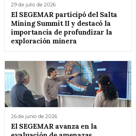
29 de julio de 2026
El SEGEMAR participó del Salta
Mining Summit II y destacó la
importancia de profundizar la
exploración minera
26 de junio de 2026
El SEGEMAR avanza en la
evaluación de amenazas