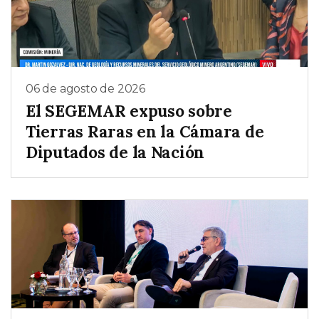
06 de agosto de 2026
El SEGEMAR expuso sobre
Tierras Raras en la Cámara de
Diputados de la Nación