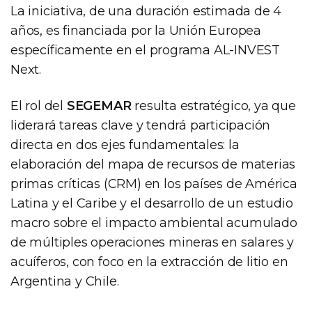
La iniciativa, de una duración estimada de 4
años, es financiada por la Unión Europea
específicamente en el programa AL-INVEST
Next.
El rol del
SEGEMAR
resulta estratégico, ya que
liderará tareas clave y tendrá participación
directa en dos ejes fundamentales: la
elaboración del mapa de recursos de materias
primas críticas (CRM) en los países de América
Latina y el Caribe y el desarrollo de un estudio
macro sobre el impacto ambiental acumulado
de múltiples operaciones mineras en salares y
acuíferos, con foco en la extracción de litio en
Argentina y Chile.