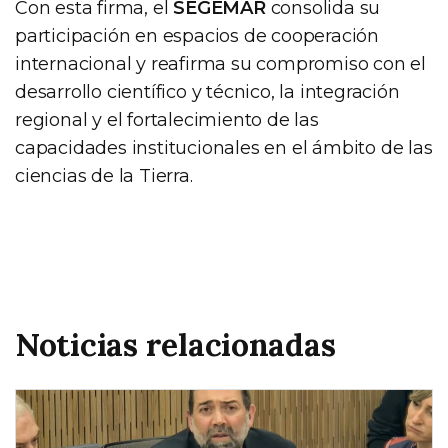
Con esta firma, el
SEGEMAR
consolida su
participación en espacios de cooperación
internacional y reafirma su compromiso con el
desarrollo científico y técnico, la integración
regional y el fortalecimiento de las
capacidades institucionales en el ámbito de las
ciencias de la Tierra.
Noticias relacionadas