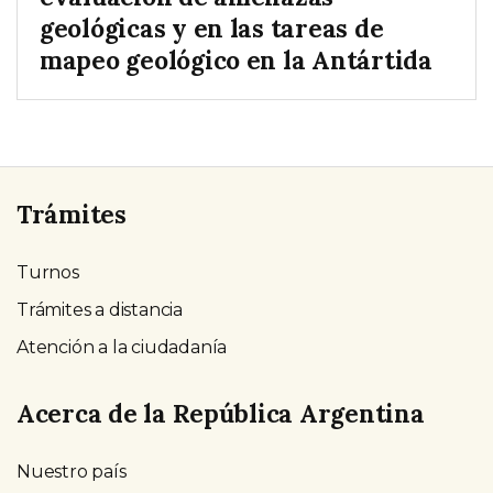
geológicas y en las tareas de
mapeo geológico en la Antártida
Trámites
Turnos
Trámites a distancia
Atención a la ciudadanía
Acerca de la República Argentina
Nuestro país