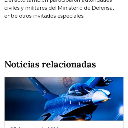
civiles y militares del Ministerio de Defensa,
entre otros invitados especiales.
Noticias relacionadas