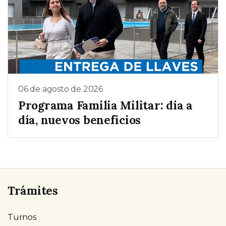
06 de agosto de 2026
Programa Familia Militar: día a
día, nuevos beneficios
Trámites
Turnos