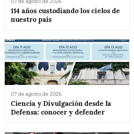
07 de agosto de 2026
114 años custodiando los cielos de
nuestro país
07 de agosto de 2026
Ciencia y Divulgación desde la
Defensa: conocer y defender