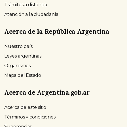
Trámites a distancia
Atención a la ciudadanía
Acerca de la República Argentina
Nuestro país
Leyes argentinas
Organismos
Mapa del Estado
Acerca de Argentina.gob.ar
Acerca de este sitio
Términos y condiciones
Sugerencias