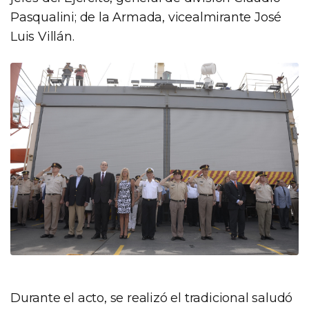
Pasqualini; de la Armada, vicealmirante José
Luis Villán.
Durante el acto, se realizó el tradicional saludó