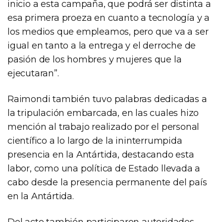
inicio a esta campaña, que podrá ser distinta a
esa primera proeza en cuanto a tecnología y a
los medios que empleamos, pero que va a ser
igual en tanto a la entrega y el derroche de
pasión de los hombres y mujeres que la
ejecutaran”.
Raimondi también tuvo palabras dedicadas a
la tripulación embarcada, en las cuales hizo
mención al trabajo realizado por el personal
científico a lo largo de la ininterrumpida
presencia en la Antártida, destacando esta
labor, como una política de Estado llevada a
cabo desde la presencia permanente del país
en la Antártida.
Del acto también participaron autoridades