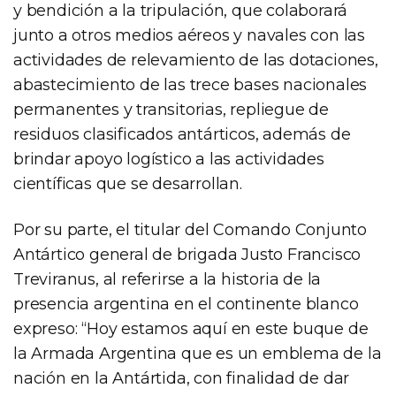
y bendición a la tripulación, que colaborará
junto a otros medios aéreos y navales con las
actividades de relevamiento de las dotaciones,
abastecimiento de las trece bases nacionales
permanentes y transitorias, repliegue de
residuos clasificados antárticos, además de
brindar apoyo logístico a las actividades
científicas que se desarrollan.
Por su parte, el titular del Comando Conjunto
Antártico general de brigada Justo Francisco
Treviranus, al referirse a la historia de la
presencia argentina en el continente blanco
expreso: “Hoy estamos aquí en este buque de
la Armada Argentina que es un emblema de la
nación en la Antártida, con finalidad de dar