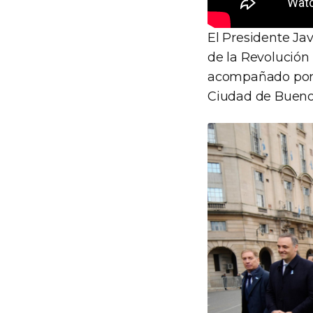
El Presidente Jav
de la Revolución
acompañado por i
Ciudad de Buenos