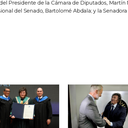
el Presidente de la Cámara de Diputados, Martín
sional del Senado, Bartolomé Abdala; y la Senadora 