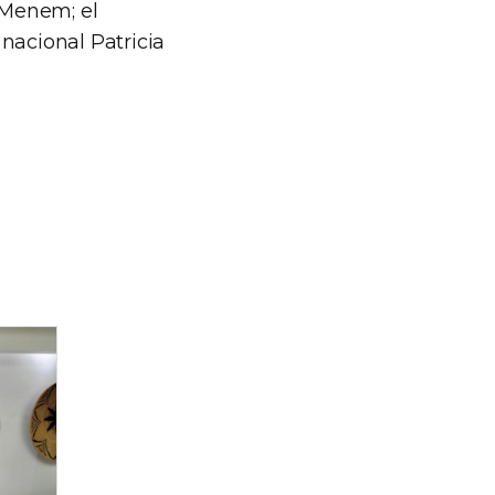
 Menem; el
nacional Patricia