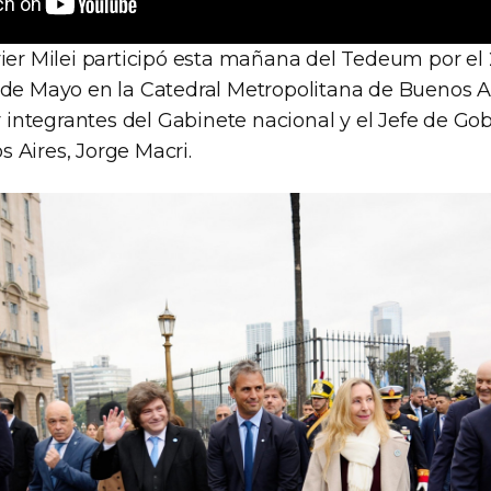
ier Milei participó esta mañana del Tedeum por el 
 de Mayo en la Catedral Metropolitana de Buenos Ai
ntegrantes del Gabinete nacional y el Jefe de Gob
 Aires, Jorge Macri.