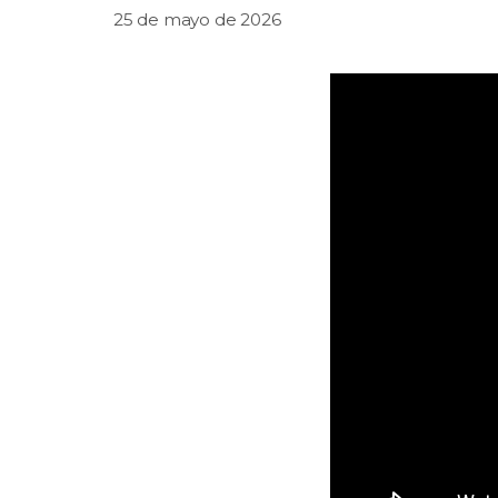
25 de mayo de 2026