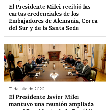
El Presidente Milei recibió las
cartas credenciales de los
Embajadores de Alemania, Corea
del Sur y de la Santa Sede
31 de julio de 2026
El Presidente Javier Milei
mantuvo una reunión ampliada