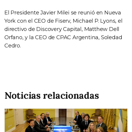
El Presidente Javier Milei se reunió en Nueva
York con el CEO de Fiserv, Michael P. Lyons, el
directivo de Discovery Capital, Matthew Dell
Orfano, y la CEO de CPAC Argentina, Soledad
Cedro.
Noticias relacionadas