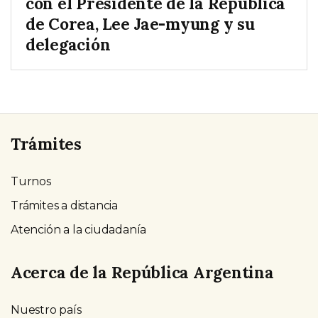
con el Presidente de la República
de Corea, Lee Jae-myung y su
delegación
Trámites
Turnos
Trámites a distancia
Atención a la ciudadanía
Acerca de la República Argentina
Nuestro país