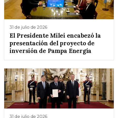
31 de julio de 2026
El Presidente Milei encabezó la
presentación del proyecto de
inversión de Pampa Energía
31 de julio de 2026