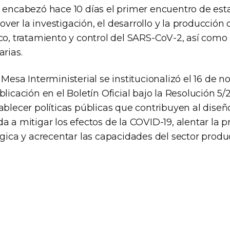
o encabezó hace 10 días el primer encuentro de est
er la investigación, el desarrollo y la producción 
co, tratamiento y control del SARS-CoV-2, así como 
arias.
 Mesa Interministerial se institucionalizó el 16 de
blicación en el Boletín Oficial bajo la Resolución 5/2
ablecer políticas públicas que contribuyen al diseñ
a a mitigar los efectos de la COVID-19, alentar la 
ógica y acrecentar las capacidades del sector produc