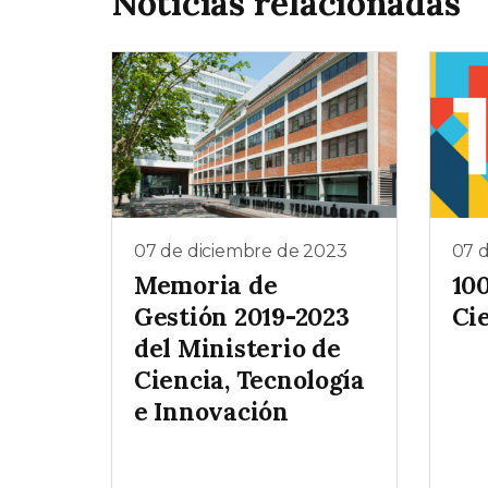
Noticias relacionadas
07 de diciembre de 2023
07 
Memoria de
100
Gestión 2019-2023
Ci
del Ministerio de
Ciencia, Tecnología
e Innovación