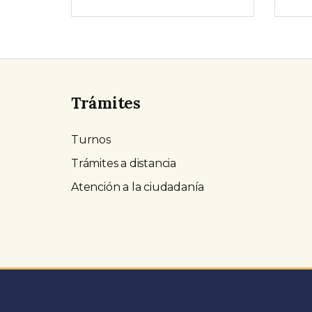
Trámites
Turnos
Trámites a distancia
Atención a la ciudadanía