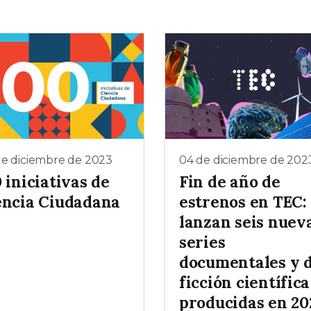
de diciembre de 2023
04 de diciembre de 202
 iniciativas de
Fin de año de
encia Ciudadana
estrenos en TEC:
lanzan seis nuev
series
documentales y 
ficción científica
producidas en 20