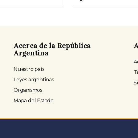
Acerca de la República
A
Argentina
A
Nuestro país
T
Leyes argentinas
S
Organismos
Mapa del Estado