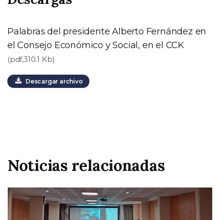
Palabras del presidente Alberto Fernández en
el Consejo Económico y Social, en el CCK
(pdf,310.1 Kb)
Descargar archivo
Noticias relacionadas