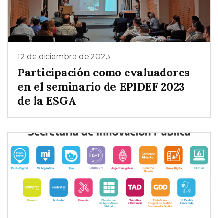
12 de diciembre de 2023
Participación como evaluadores
en el seminario de EPIDEF 2023
de la ESGA