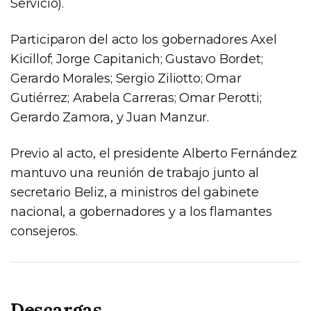
Servicio).
Participaron del acto los gobernadores Axel
Kicillof; Jorge Capitanich; Gustavo Bordet;
Gerardo Morales; Sergio Ziliotto; Omar
Gutiérrez; Arabela Carreras; Omar Perotti;
Gerardo Zamora, y Juan Manzur.
Previo al acto, el presidente Alberto Fernández
mantuvo una reunión de trabajo junto al
secretario Beliz, a ministros del gabinete
nacional, a gobernadores y a los flamantes
consejeros.
Descargas