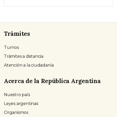
Trámites
Turnos
Trámites a distancia
Atención a la ciudadanía
Acerca de la República Argentina
Nuestro país
Leyes argentinas
Organismos