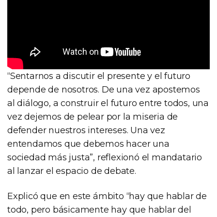
“Sentarnos a discutir el presente y el futuro
depende de nosotros. De una vez apostemos
al diálogo, a construir el futuro entre todos, una
vez dejemos de pelear por la miseria de
defender nuestros intereses. Una vez
entendamos que debemos hacer una
sociedad más justa”, reflexionó el mandatario
al lanzar el espacio de debate.
Explicó que en este ámbito “hay que hablar de
todo, pero básicamente hay que hablar del