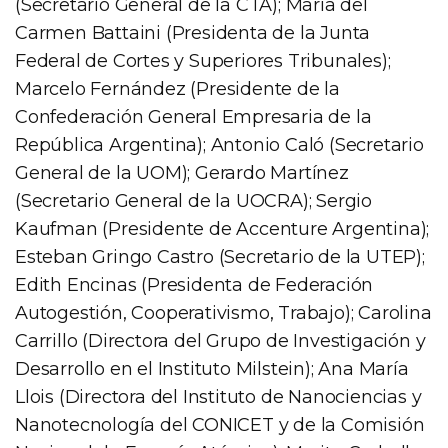
(Secretario General de la CTA); María del
Carmen Battaini (Presidenta de la Junta
Federal de Cortes y Superiores Tribunales);
Marcelo Fernández (Presidente de la
Confederación General Empresaria de la
República Argentina); Antonio Caló (Secretario
General de la UOM); Gerardo Martínez
(Secretario General de la UOCRA); Sergio
Kaufman (Presidente de Accenture Argentina);
Esteban Gringo Castro (Secretario de la UTEP);
Edith Encinas (Presidenta de Federación
Autogestión, Cooperativismo, Trabajo); Carolina
Carrillo (Directora del Grupo de Investigación y
Desarrollo en el Instituto Milstein); Ana María
Llois (Directora del Instituto de Nanociencias y
Nanotecnología del CONICET y de la Comisión