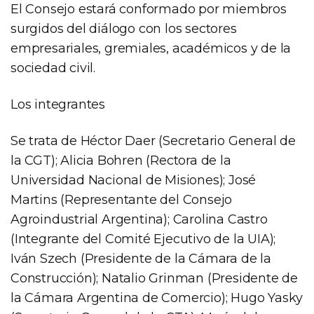
El Consejo estará conformado por miembros
surgidos del diálogo con los sectores
empresariales, gremiales, académicos y de la
sociedad civil.
Los integrantes
Se trata de Héctor Daer (Secretario General de
la CGT); Alicia Bohren (Rectora de la
Universidad Nacional de Misiones); José
Martins (Representante del Consejo
Agroindustrial Argentina); Carolina Castro
(Integrante del Comité Ejecutivo de la UIA);
Iván Szech (Presidente de la Cámara de la
Construcción); Natalio Grinman (Presidente de
la Cámara Argentina de Comercio); Hugo Yasky