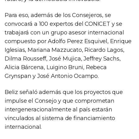
Para eso, además de los Consejeros, se
convocará a 100 expertos del CONICET y se
trabajará con un grupo asesor internacional
compuesto por Adolfo Perez Esquivel, Enrique
Iglesias, Mariana Mazzucato, Ricardo Lagos,
Dilma Rousseff, José Mujica, Jeffrey Sachs,
Alicia Bárcena, Luigino Bruni, Rebeca
Grynspan y José Antonio Ocampo.
Beliz señaló además que los proyectos que
impulse el Consejo y que comprometan
intergeneracionalmente al país estarán
vinculados al sistema de financiamiento
internacional.