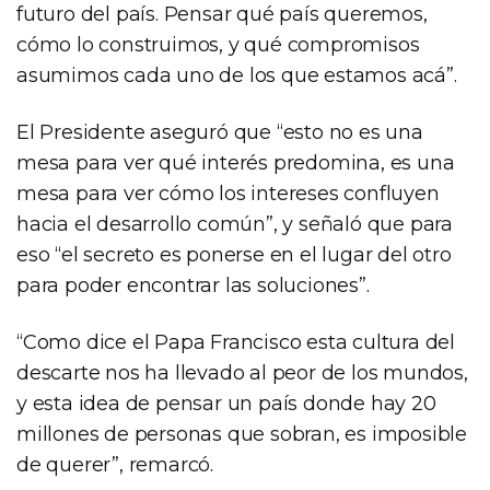
futuro del país. Pensar qué país queremos,
cómo lo construimos, y qué compromisos
asumimos cada uno de los que estamos acá”.
El Presidente aseguró que “esto no es una
mesa para ver qué interés predomina, es una
mesa para ver cómo los intereses confluyen
hacia el desarrollo común”, y señaló que para
eso “el secreto es ponerse en el lugar del otro
para poder encontrar las soluciones”.
“Como dice el Papa Francisco esta cultura del
descarte nos ha llevado al peor de los mundos,
y esta idea de pensar un país donde hay 20
millones de personas que sobran, es imposible
de querer”, remarcó.