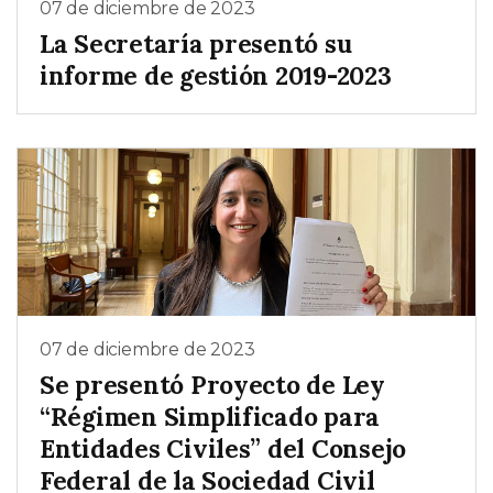
07 de diciembre de 2023
La Secretaría presentó su
informe de gestión 2019-2023
07 de diciembre de 2023
Se presentó Proyecto de Ley
“Régimen Simplificado para
Entidades Civiles” del Consejo
Federal de la Sociedad Civil