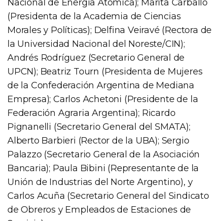
Nacional de Energía Atómica); Marita Carballo
(Presidenta de la Academia de Ciencias
Morales y Políticas); Delfina Veiravé (Rectora de
la Universidad Nacional del Noreste/CIN);
Andrés Rodríguez (Secretario General de
UPCN); Beatriz Tourn (Presidenta de Mujeres
de la Confederación Argentina de Mediana
Empresa); Carlos Achetoni (Presidente de la
Federación Agraria Argentina); Ricardo
Pignanelli (Secretario General del SMATA);
Alberto Barbieri (Rector de la UBA); Sergio
Palazzo (Secretario General de la Asociación
Bancaria); Paula Bibini (Representante de la
Unión de Industrias del Norte Argentino), y
Carlos Acuña (Secretario General del Sindicato
de Obreros y Empleados de Estaciones de