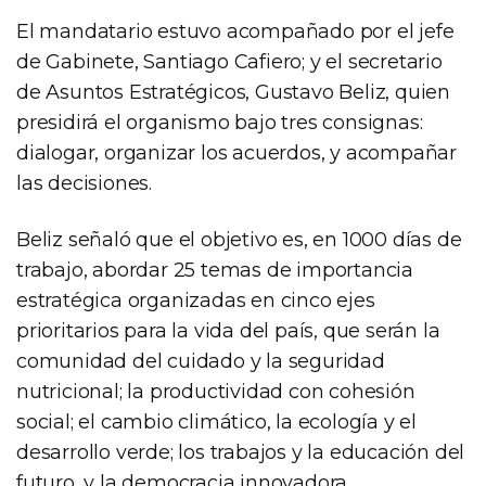
El mandatario estuvo acompañado por el jefe
de Gabinete, Santiago Cafiero; y el secretario
de Asuntos Estratégicos, Gustavo Beliz, quien
presidirá el organismo bajo tres consignas:
dialogar, organizar los acuerdos, y acompañar
las decisiones.
Beliz señaló que el objetivo es, en 1000 días de
trabajo, abordar 25 temas de importancia
estratégica organizadas en cinco ejes
prioritarios para la vida del país, que serán la
comunidad del cuidado y la seguridad
nutricional; la productividad con cohesión
social; el cambio climático, la ecología y el
desarrollo verde; los trabajos y la educación del
futuro, y la democracia innovadora.