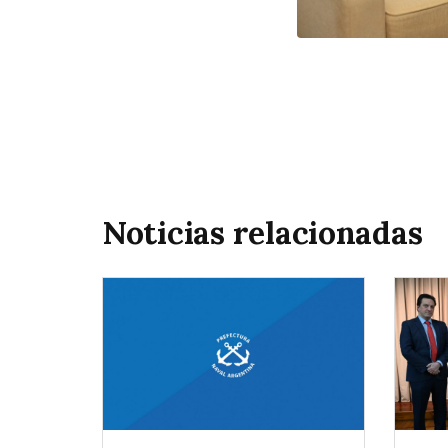
Noticias relacionadas