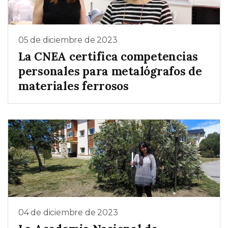
05 de diciembre de 2023
La CNEA certifica competencias
personales para metalógrafos de
materiales ferrosos
04 de diciembre de 2023