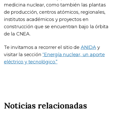
medicina nuclear, como también las plantas
de producción, centros atómicos, regionales,
institutos académicos y proyectos en
construcción que se encuentran bajo la órbita
de la CNEA.
Te invitamos a recorrer el sitio de
ANIDA
y
visitar la sección
“Energía nuclear, un aporte
eléctrico y tecnológico.”
Noticias relacionadas