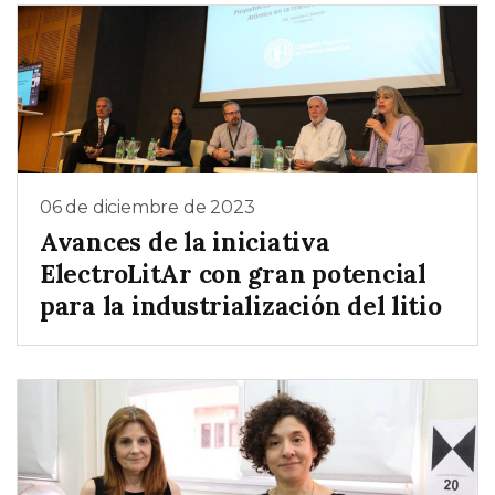
06 de diciembre de 2023
Avances de la iniciativa
ElectroLitAr con gran potencial
para la industrialización del litio