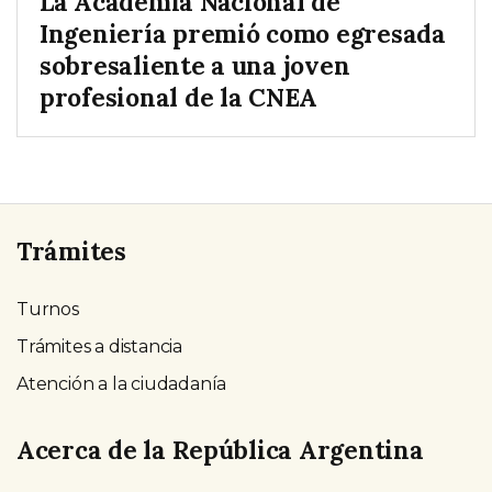
La Academia Nacional de
Ingeniería premió como egresada
sobresaliente a una joven
profesional de la CNEA
Trámites
Turnos
Trámites a distancia
Atención a la ciudadanía
Acerca de la República Argentina