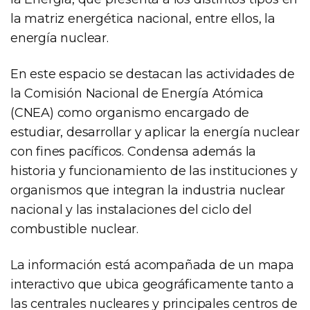
la matriz energética nacional, entre ellos, la
energía nuclear.
En este espacio se destacan las actividades de
la Comisión Nacional de Energía Atómica
(CNEA) como organismo encargado de
estudiar, desarrollar y aplicar la energía nuclear
con fines pacíficos. Condensa además la
historia y funcionamiento de las instituciones y
organismos que integran la industria nuclear
nacional y las instalaciones del ciclo del
combustible nuclear.
La información está acompañada de un mapa
interactivo que ubica geográficamente tanto a
las centrales nucleares y principales centros de