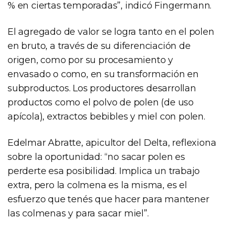
% en ciertas temporadas”, indicó Fingermann.
El agregado de valor se logra tanto en el polen
en bruto, a través de su diferenciación de
origen, como por su procesamiento y
envasado o como, en su transformación en
subproductos. Los productores desarrollan
productos como el polvo de polen (de uso
apícola), extractos bebibles y miel con polen.
Edelmar Abratte, apicultor del Delta, reflexiona
sobre la oportunidad: “no sacar polen es
perderte esa posibilidad. Implica un trabajo
extra, pero la colmena es la misma, es el
esfuerzo que tenés que hacer para mantener
las colmenas y para sacar miel”.