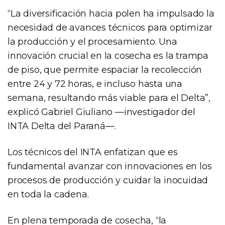
“La diversificación hacia polen ha impulsado la
necesidad de avances técnicos para optimizar
la producción y el procesamiento. Una
innovación crucial en la cosecha es la trampa
de piso, que permite espaciar la recolección
entre 24 y 72 horas, e incluso hasta una
semana, resultando más viable para el Delta”,
explicó Gabriel Giuliano —investigador del
INTA Delta del Paraná—.
Los técnicos del INTA enfatizan que es
fundamental avanzar con innovaciones en los
procesos de producción y cuidar la inocuidad
en toda la cadena.
En plena temporada de cosecha, “la