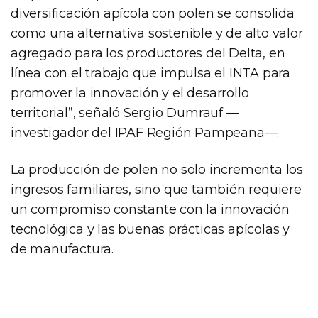
diversificación apícola con polen se consolida
como una alternativa sostenible y de alto valor
agregado para los productores del Delta, en
línea con el trabajo que impulsa el INTA para
promover la innovación y el desarrollo
territorial”, señaló Sergio Dumrauf —
investigador del IPAF Región Pampeana—.
La producción de polen no solo incrementa los
ingresos familiares, sino que también requiere
un compromiso constante con la innovación
tecnológica y las buenas prácticas apícolas y
de manufactura.