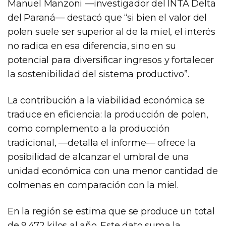
Manuel Manzoni —investigador del INTA Delta
del Paraná— destacó que “si bien el valor del
polen suele ser superior al de la miel, el interés
no radica en esa diferencia, sino en su
potencial para diversificar ingresos y fortalecer
la sostenibilidad del sistema productivo”.
La contribución a la viabilidad económica se
traduce en eficiencia: la producción de polen,
como complemento a la producción
tradicional, —detalla el informe— ofrece la
posibilidad de alcanzar el umbral de una
unidad económica con una menor cantidad de
colmenas en comparación con la miel.
En la región se estima que se produce un total
de 9.472 kilos al año. Este dato suma la