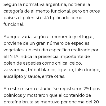
Según la normativa argentina, no tiene la
categoría de alimento funcional, pero en otros
países el polen sí está tipificado como
funcional.
Aunque varía según el momento y el lugar,
proviene de un gran número de especies
vegetales, un estudio específico realizado por
el INTA indica la presencia importante de
polen de especies como chilca, ceibo,
zarzamora, trébol blanco, ligustro, falso índigo,
eucalipto y sauce, entre otras.
En este mismo estudio “se registraron 29 tipos
polínicos y mostraron que el contenido de
proteína bruta se mantuvo por encima del 20