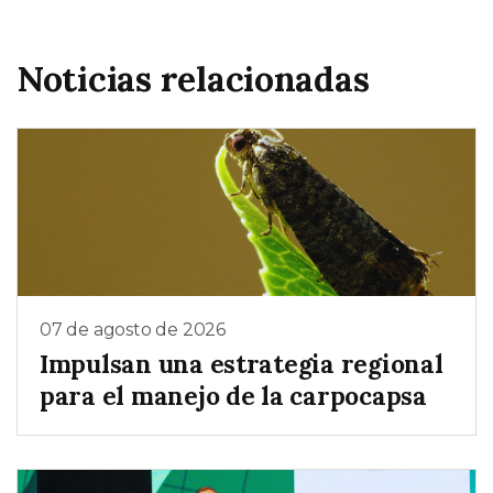
Noticias relacionadas
07 de agosto de 2026
Impulsan una estrategia regional
para el manejo de la carpocapsa