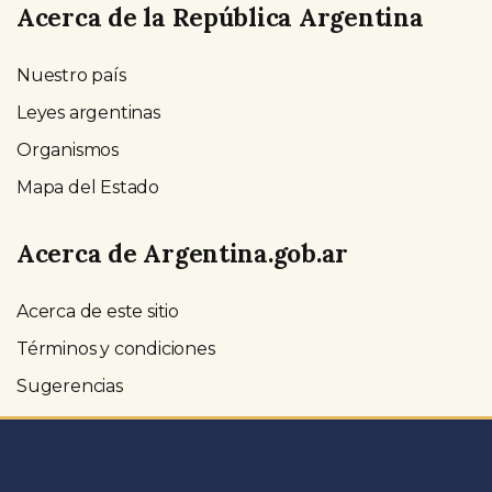
Acerca de la República Argentina
Nuestro país
Leyes argentinas
Organismos
Mapa del Estado
Acerca de Argentina.gob.ar
Acerca de este sitio
Términos y condiciones
Sugerencias