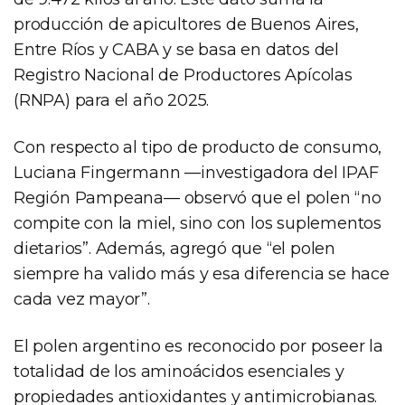
producción de apicultores de Buenos Aires,
Entre Ríos y CABA y se basa en datos del
Registro Nacional de Productores Apícolas
(RNPA) para el año 2025.
Con respecto al tipo de producto de consumo,
Luciana Fingermann —investigadora del IPAF
Región Pampeana— observó que el polen “no
compite con la miel, sino con los suplementos
dietarios”. Además, agregó que “el polen
siempre ha valido más y esa diferencia se hace
cada vez mayor”.
El polen argentino es reconocido por poseer la
totalidad de los aminoácidos esenciales y
propiedades antioxidantes y antimicrobianas.