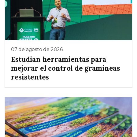
07 de agosto de 2026
Estudian herramientas para
mejorar el control de gramíneas
resistentes