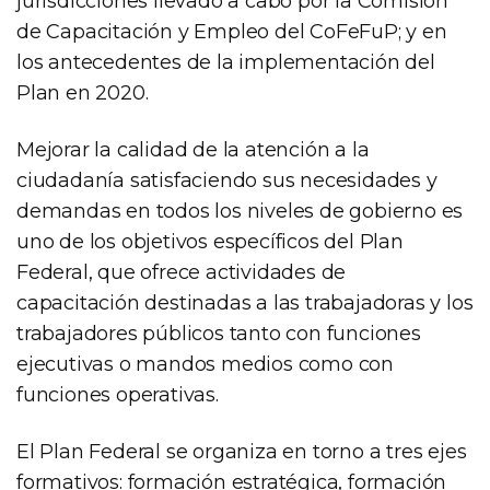
jurisdicciones llevado a cabo por la Comisión
de Capacitación y Empleo del CoFeFuP; y en
los antecedentes de la implementación del
Plan en 2020.
Mejorar la calidad de la atención a la
ciudadanía satisfaciendo sus necesidades y
demandas en todos los niveles de gobierno es
uno de los objetivos específicos del Plan
Federal, que ofrece actividades de
capacitación destinadas a las trabajadoras y los
trabajadores públicos tanto con funciones
ejecutivas o mandos medios como con
funciones operativas.
El Plan Federal se organiza en torno a tres ejes
formativos: formación estratégica, formación