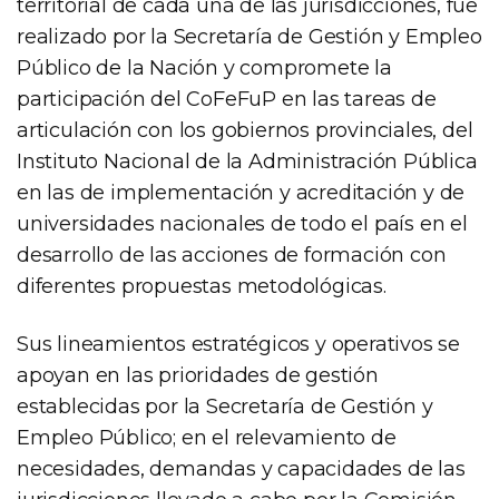
territorial de cada una de las jurisdicciones, fue
realizado por la Secretaría de Gestión y Empleo
Público de la Nación y compromete la
participación del CoFeFuP en las tareas de
articulación con los gobiernos provinciales, del
Instituto Nacional de la Administración Pública
en las de implementación y acreditación y de
universidades nacionales de todo el país en el
desarrollo de las acciones de formación con
diferentes propuestas metodológicas.
Sus lineamientos estratégicos y operativos se
apoyan en las prioridades de gestión
establecidas por la Secretaría de Gestión y
Empleo Público; en el relevamiento de
necesidades, demandas y capacidades de las