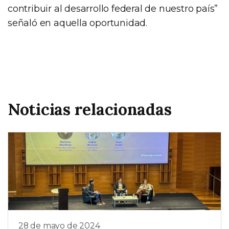
contribuir al desarrollo federal de nuestro país”
señaló en aquella oportunidad.
Noticias relacionadas
28 de mayo de 2024