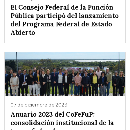
El Consejo Federal de la Función
Pública participó del lanzamiento
del Programa Federal de Estado
Abierto
07 de diciembre de 2023
Anuario 2023 del CoFeFuP:
consolidación institucional de la