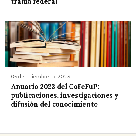
trama federal
06 de diciembre de 2023
Anuario 2023 del CoFeFuP:
publicaciones, investigaciones y
difusión del conocimiento