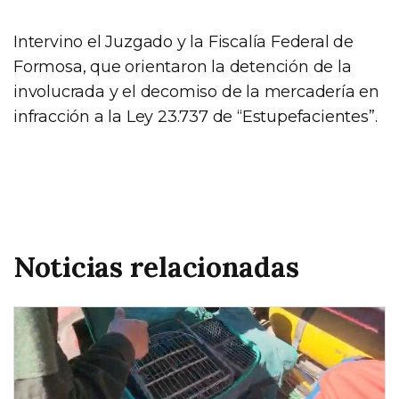
Intervino el Juzgado y la Fiscalía Federal de
Formosa, que orientaron la detención de la
involucrada y el decomiso de la mercadería en
infracción a la Ley 23.737 de “Estupefacientes”.
Noticias relacionadas