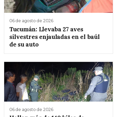
06 de agosto de 2026
Tucumán: Llevaba 27 aves
silvestres enjauladas en el baúl
de su auto
06 de agosto de 2026