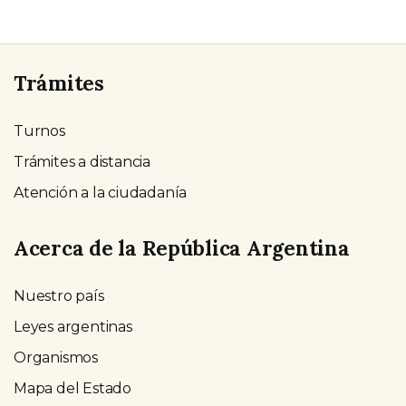
Trámites
Turnos
Trámites a distancia
Atención a la ciudadanía
Acerca de la República Argentina
Nuestro país
Leyes argentinas
Organismos
Mapa del Estado