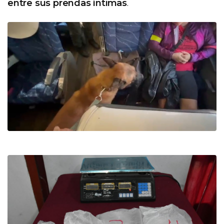
entre sus prendas íntimas
.