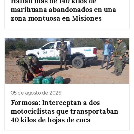
Hallan más de 140 kilos de
marihuana abandonados en una
zona montuosa en Misiones
05 de agosto de 2026
Formosa: Interceptan a dos
motociclistas que transportaban
40 kilos de hojas de coca