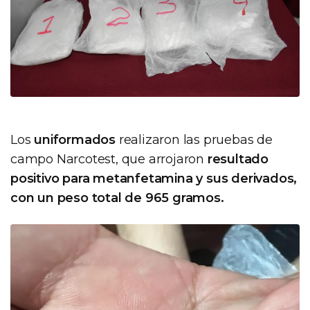
Los
uniformados
realizaron las pruebas de
campo Narcotest, que arrojaron
resultado
positivo para metanfetamina y sus derivados,
con un peso total de 965 gramos.