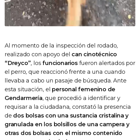
Al momento de la inspección del rodado,
realizado con apoyo del
can cinotécnico
“Dreyco”
, los
funcionarios
fueron alertados por
el perro, que reaccionó frente a una cuando
llevaba a cabo un pasaje de búsqueda. Ante
esta situación, el
personal femenino de
Gendarmería
, que procedió a identificar y
requisar a la ciudadana, constató la presencia
de
dos bolsas con una sustancia cristalina y
granulada en los bolsillos de una campera y
otras dos bolsas con el mismo contenido