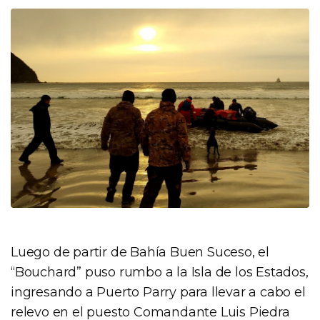
Luego de partir de Bahía Buen Suceso, el
“Bouchard” puso rumbo a la Isla de los Estados,
ingresando a Puerto Parry para llevar a cabo el
relevo en el puesto Comandante Luis Piedra