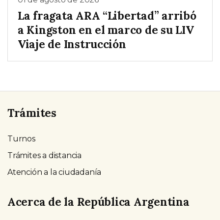
La fragata ARA “Libertad” arribó
a Kingston en el marco de su LIV
Viaje de Instrucción
Trámites
Turnos
Trámites a distancia
Atención a la ciudadanía
Acerca de la República Argentina