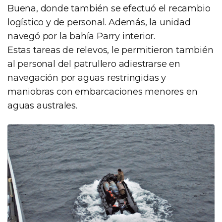
Buena, donde también se efectuó el recambio
logístico y de personal. Además, la unidad
navegó por la bahía Parry interior.
Estas tareas de relevos, le permitieron también
al personal del patrullero adiestrarse en
navegación por aguas restringidas y
maniobras con embarcaciones menores en
aguas australes.