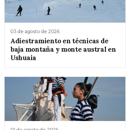
03 de agosto de 2026
Adiestramiento en técnicas de
baja montaña y monte austral en
Ushuaia
01 de agosto de 2026