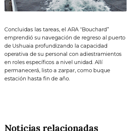
Concluidas las tareas, el ARA “Bouchard”
emprendió su navegación de regreso al puerto
de Ushuaia profundizando la capacidad
operativa de su personal con adiestramientos
en roles específicos a nivel unidad. Allí
permanecerá, listo a zarpar, como buque
estación hasta fin de año.
Noticias relacionadas