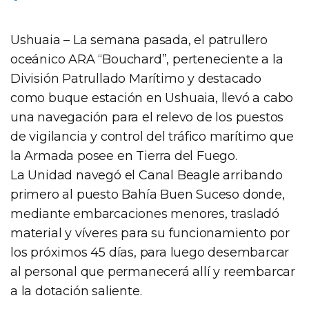
Ushuaia – La semana pasada, el patrullero
oceánico ARA “Bouchard”, perteneciente a la
División Patrullado Marítimo y destacado
como buque estación en Ushuaia, llevó a cabo
una navegación para el relevo de los puestos
de vigilancia y control del tráfico marítimo que
la Armada posee en Tierra del Fuego.
La Unidad navegó el Canal Beagle arribando
primero al puesto Bahía Buen Suceso donde,
mediante embarcaciones menores, trasladó
material y víveres para su funcionamiento por
los próximos 45 días, para luego desembarcar
al personal que permanecerá allí y reembarcar
a la dotación saliente.