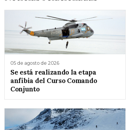
05 de agosto de 2026
Se está realizando la etapa
anfibia del Curso Comando
Conjunto