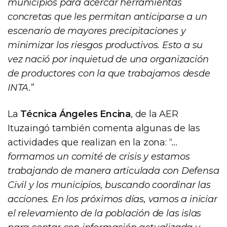
municipios para acercar herramientas
concretas que les permitan anticiparse a un
escenario de mayores precipitaciones y
minimizar los riesgos productivos. Esto a su
vez nació por inquietud de una organización
de productores con la que trabajamos desde
INTA.
”
La
Técnica Ángeles Encina
, de la AER
Ituzaingó también comenta algunas de las
actividades que realizan en la zona: “
…
formamos un comité de crisis y estamos
trabajando de manera articulada con Defensa
Civil y los municipios, buscando coordinar las
acciones. En los próximos días, vamos a iniciar
el relevamiento de la población de las islas