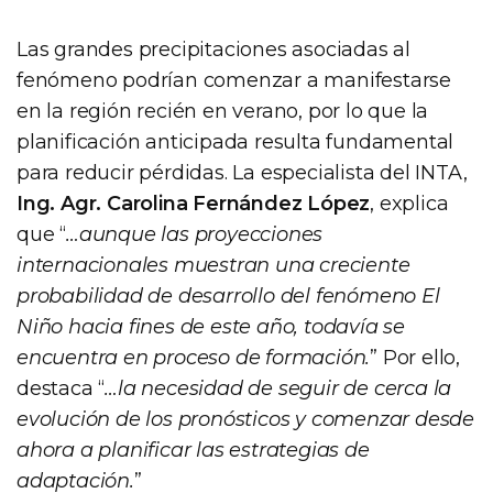
Las grandes precipitaciones asociadas al
fenómeno podrían comenzar a manifestarse
en la región recién en verano, por lo que la
planificación anticipada resulta fundamental
para reducir pérdidas. La especialista del INTA,
Ing. Agr. Carolina Fernández López
, explica
que “
…aunque las proyecciones
internacionales muestran una creciente
probabilidad de desarrollo del fenómeno El
Niño hacia fines de este año, todavía se
encuentra en proceso de formación.
” Por ello,
destaca “
…la necesidad de seguir de cerca la
evolución de los pronósticos y comenzar desde
ahora a planificar las estrategias de
adaptación.
”