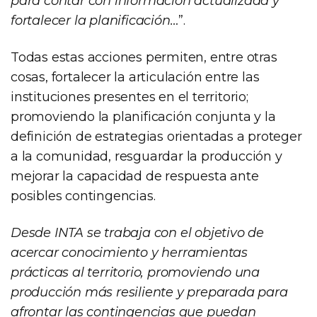
para contar con información actualizada y
fortalecer la planificación…
”.
Todas estas acciones permiten, entre otras
cosas, fortalecer la articulación entre las
instituciones presentes en el territorio;
promoviendo la planificación conjunta y la
definición de estrategias orientadas a proteger
a la comunidad, resguardar la producción y
mejorar la capacidad de respuesta ante
posibles contingencias.
Desde INTA se trabaja con el objetivo de
acercar conocimiento y herramientas
prácticas al territorio, promoviendo una
producción más resiliente y preparada para
afrontar las contingencias que puedan