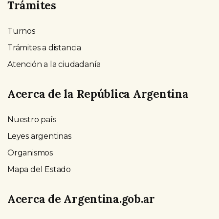
Trámites
Turnos
Trámites a distancia
Atención a la ciudadanía
Acerca de la República Argentina
Nuestro país
Leyes argentinas
Organismos
Mapa del Estado
Acerca de Argentina.gob.ar