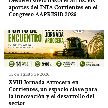
Desde el suelo hasta el arroz: los
aportes del INTA Corrientes en el
Congreso AAPRESID 2026
05 de agosto de 2026
XVIII Jornada Arrocera en
Corrientes, un espacio clave para
la innovación y el desarrollo del
sector