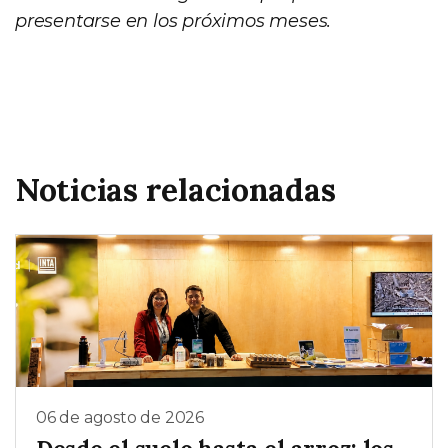
presentarse en los próximos meses.
Noticias relacionadas
06 de agosto de 2026