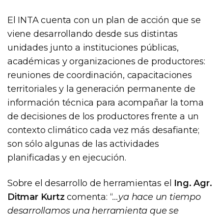
El INTA cuenta con un plan de acción que se
viene desarrollando desde sus distintas
unidades junto a instituciones públicas,
académicas y organizaciones de productores:
reuniones de coordinación, capacitaciones
territoriales y la generación permanente de
información técnica para acompañar la toma
de decisiones de los productores frente a un
contexto climático cada vez más desafiante;
son sólo algunas de las actividades
planificadas y en ejecución.
Sobre el desarrollo de herramientas el
Ing. Agr.
Ditmar Kurtz
comenta: “
…ya hace un tiempo
desarrollamos una herramienta que se