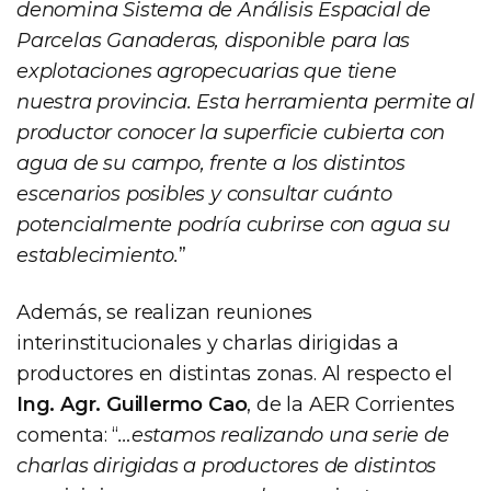
denomina Sistema de Análisis Espacial de
Parcelas Ganaderas, disponible para las
explotaciones agropecuarias que tiene
nuestra provincia. Esta herramienta permite al
productor conocer la superficie cubierta con
agua de su campo, frente a los distintos
escenarios posibles y consultar cuánto
potencialmente podría cubrirse con agua su
establecimiento.
”
Además, se realizan reuniones
interinstitucionales y charlas dirigidas a
productores en distintas zonas. Al respecto el
Ing. Agr. Guillermo Cao
, de la AER Corrientes
comenta: “
…estamos realizando una serie de
charlas dirigidas a productores de distintos