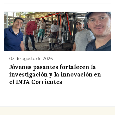
03 de agosto de 2026
Jóvenes pasantes fortalecen la
investigación y la innovación en
el INTA Corrientes