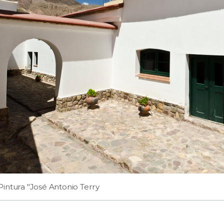
intura "José Antonio Terry