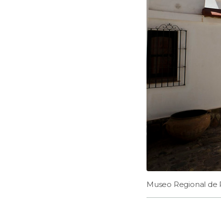
Museo Regional de P