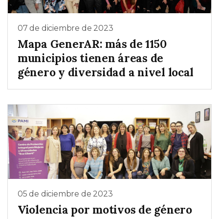
07 de diciembre de 2023
Mapa GenerAR: más de 1150
municipios tienen áreas de
género y diversidad a nivel local
05 de diciembre de 2023
Violencia por motivos de género