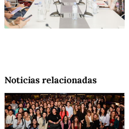
Noticias relacionadas