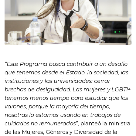
“Este Programa busca contribuir a un desafío
que tenemos desde el Estado, la sociedad, las
instituciones y las universidades: cerrar
brechas de desigualdad. Las mujeres y LGBTI+
tenemos menos tiempo para estudiar que los
varones, porque la mayoría del tiempo,
nosotras lo estamos usando en trabajos de
cuidados no remunerados”
, planteó la ministra
de las Mujeres, Géneros y Diversidad de la