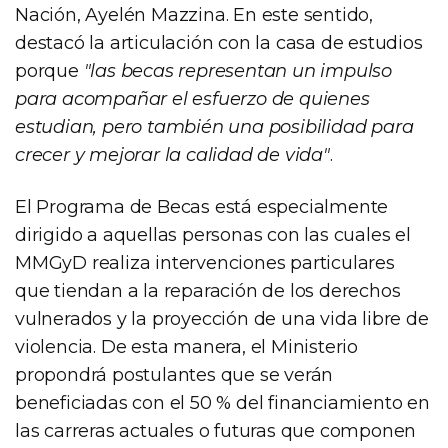
Nación, Ayelén Mazzina. En este sentido,
destacó la articulación con la casa de estudios
porque
"las becas representan un impulso
para acompañar el esfuerzo de quienes
estudian, pero también una posibilidad para
crecer y mejorar la calidad de vida"
.
El Programa de Becas está especialmente
dirigido a aquellas personas con las cuales el
MMGyD realiza intervenciones particulares
que tiendan a la reparación de los derechos
vulnerados y la proyección de una vida libre de
violencia. De esta manera, el Ministerio
propondrá postulantes que se verán
beneficiadas con el 50 % del financiamiento en
las carreras actuales o futuras que componen