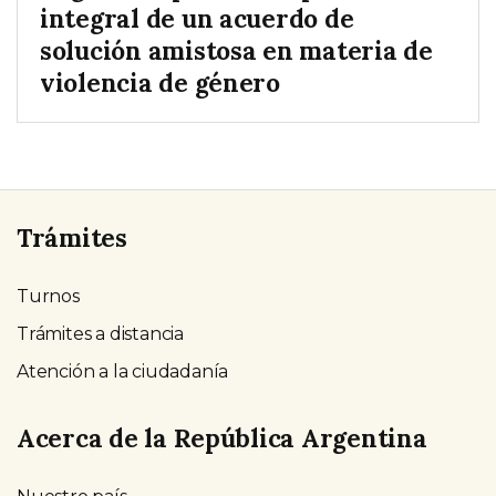
integral de un acuerdo de
solución amistosa en materia de
violencia de género
Trámites
Turnos
Trámites a distancia
Atención a la ciudadanía
Acerca de la República Argentina