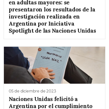
en adultas mayores: se
presentaron los resultados de la
investigación realizada en
Argentina por Iniciativa
Spotlight de las Naciones Unidas
05 de diciembre de 2023
Naciones Unidas felicitó a
Argentina por el cumplimiento