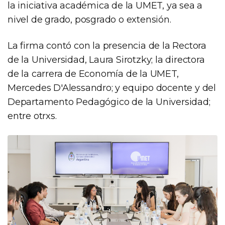
la iniciativa académica de la UMET, ya sea a
nivel de grado, posgrado o extensión.
La firma contó con la presencia de la Rectora
de la Universidad, Laura Sirotzky; la directora
de la carrera de Economía de la UMET,
Mercedes D'Alessandro; y equipo docente y del
Departamento Pedagógico de la Universidad;
entre otrxs.