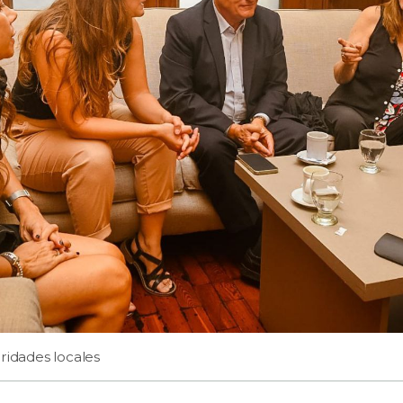
ridades locales