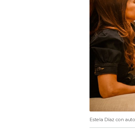
Estela Díaz con auto