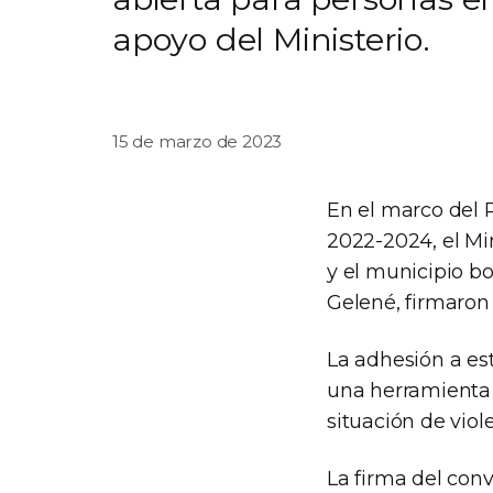
apoyo del Ministerio.
15 de marzo de 2023
En el marco del 
2022-2024, el Mi
y el municipio b
Gelené, firmaron
La adhesión a es
una herramienta 
situación de vio
La firma del conv