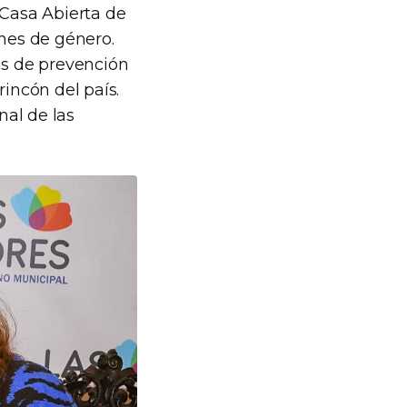
 Casa Abierta de
ones de género.
s de prevención
rincón del país.
nal de las