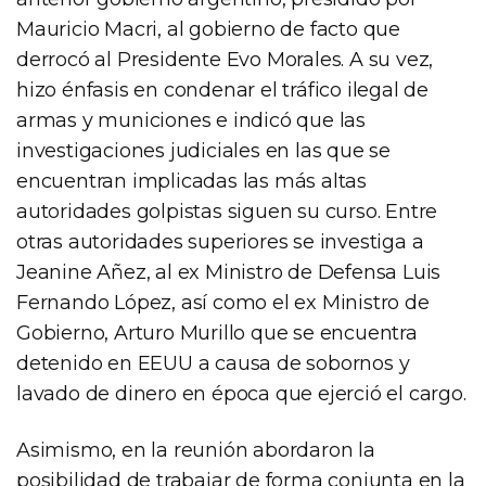
Mauricio Macri, al gobierno de facto que
derrocó al Presidente Evo Morales. A su vez,
hizo énfasis en condenar el tráfico ilegal de
armas y municiones e indicó que las
investigaciones judiciales en las que se
encuentran implicadas las más altas
autoridades golpistas siguen su curso. Entre
otras autoridades superiores se investiga a
Jeanine Añez, al ex Ministro de Defensa Luis
Fernando López, así como el ex Ministro de
Gobierno, Arturo Murillo que se encuentra
detenido en EEUU a causa de sobornos y
lavado de dinero en época que ejerció el cargo.
Asimismo, en la reunión abordaron la
posibilidad de trabajar de forma conjunta en la