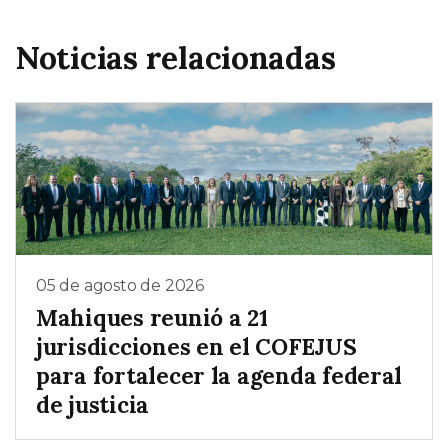
Noticias relacionadas
05 de agosto de 2026
Mahiques reunió a 21
jurisdicciones en el COFEJUS
para fortalecer la agenda federal
de justicia