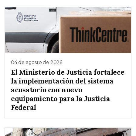
04 de agosto de 2026
El Ministerio de Justicia fortalece
la implementación del sistema
acusatorio con nuevo
equipamiento para la Justicia
Federal