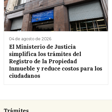
04 de agosto de 2026
El Ministerio de Justicia
simplifica los trámites del
Registro de la Propiedad
Inmueble y reduce costos para los
ciudadanos
Trámites