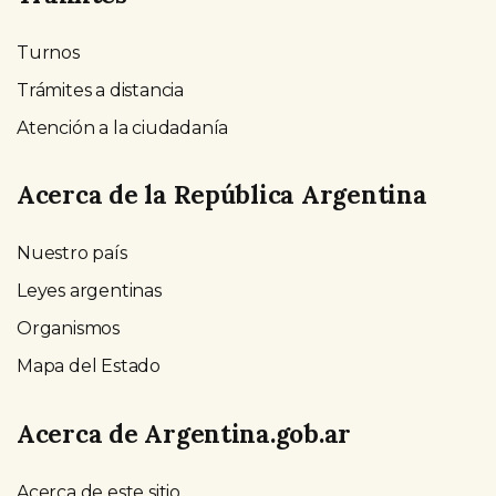
Turnos
Trámites a distancia
Atención a la ciudadanía
Acerca de la República Argentina
Nuestro país
Leyes argentinas
Organismos
Mapa del Estado
Acerca de Argentina.gob.ar
Acerca de este sitio