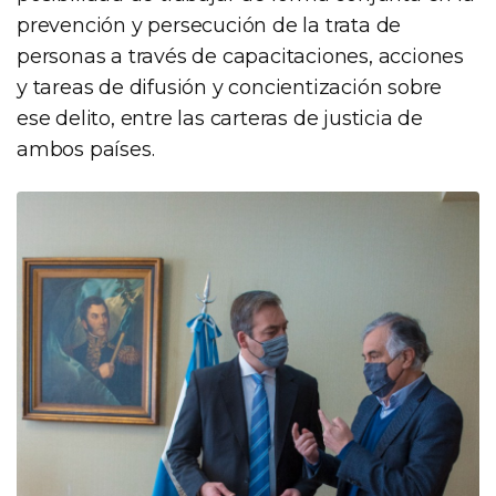
prevención y persecución de la trata de
personas a través de capacitaciones, acciones
y tareas de difusión y concientización sobre
ese delito, entre las carteras de justicia de
ambos países.