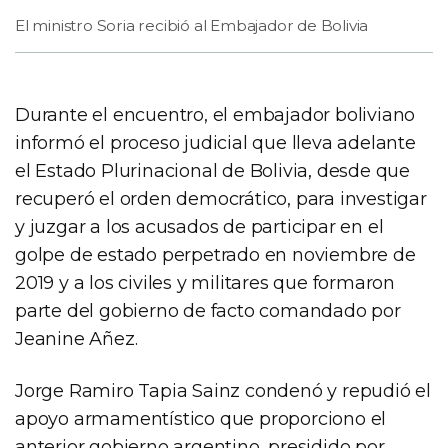
El ministro Soria recibió al Embajador de Bolivia
Durante el encuentro, el embajador boliviano
informó el proceso judicial que lleva adelante
el Estado Plurinacional de Bolivia, desde que
recuperó el orden democrático, para investigar
y juzgar a los acusados de participar en el
golpe de estado perpetrado en noviembre de
2019 y a los civiles y militares que formaron
parte del gobierno de facto comandado por
Jeanine Añez.
Jorge Ramiro Tapia Sainz condenó y repudió el
apoyo armamentístico que proporciono el
anterior gobierno argentino, presidido por