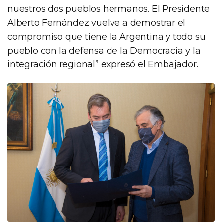
nuestros dos pueblos hermanos. El Presidente
Alberto Fernández vuelve a demostrar el
compromiso que tiene la Argentina y todo su
pueblo con la defensa de la Democracia y la
integración regional” expresó el Embajador.