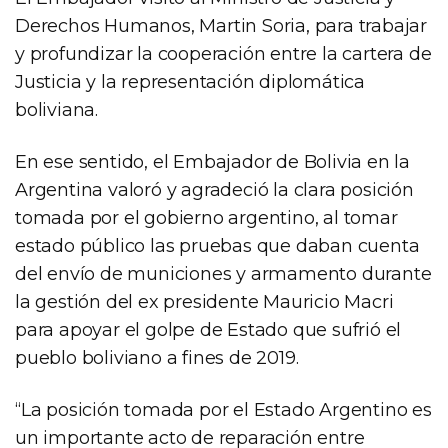
Derechos Humanos, Martin Soria, para trabajar
y profundizar la cooperación entre la cartera de
Justicia y la representación diplomática
boliviana.
En ese sentido, el Embajador de Bolivia en la
Argentina valoró y agradeció la clara posición
tomada por el gobierno argentino, al tomar
estado público las pruebas que daban cuenta
del envío de municiones y armamento durante
la gestión del ex presidente Mauricio Macri
para apoyar el golpe de Estado que sufrió el
pueblo boliviano a fines de 2019.
“La posición tomada por el Estado Argentino es
un importante acto de reparación entre