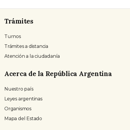
Trámites
Turnos
Trámites a distancia
Atención a la ciudadanía
Acerca de la República Argentina
Nuestro país
Leyes argentinas
Organismos
Mapa del Estado