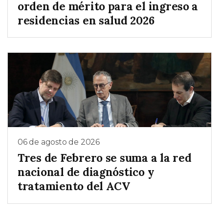
orden de mérito para el ingreso a
residencias en salud 2026
06 de agosto de 2026
Tres de Febrero se suma a la red
nacional de diagnóstico y
tratamiento del ACV