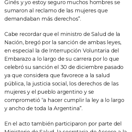
Ginés y yo estoy seguro muchos hombres se
sumaron al reclamo de las mujeres que
demandaban más derechos”.
Cabe recordar que el ministro de Salud de la
Nación, bregó por la sanción de ambas leyes,
en especial la de Interrupción Voluntaria del
Embarazo a lo largo de su carrera por lo que
celebró su sanción el 30 de diciembre pasado
ya que considera que favorece a la salud
pública, la justicia social, los derechos de las
mujeres y el pueblo argentino y se
comprometió “a hacer cumplir la ley a lo largo
y ancho de toda la Argentina”.
En el acto también participaron por parte del
Ministerio de Salud, la secretaria de Acceso a la