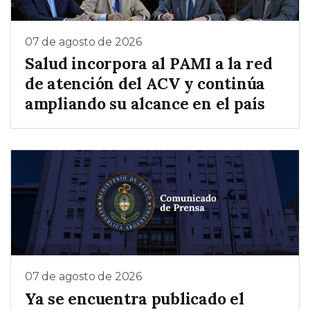
07 de agosto de 2026
Salud incorpora al PAMI a la red
de atención del ACV y continúa
ampliando su alcance en el país
07 de agosto de 2026
Ya se encuentra publicado el