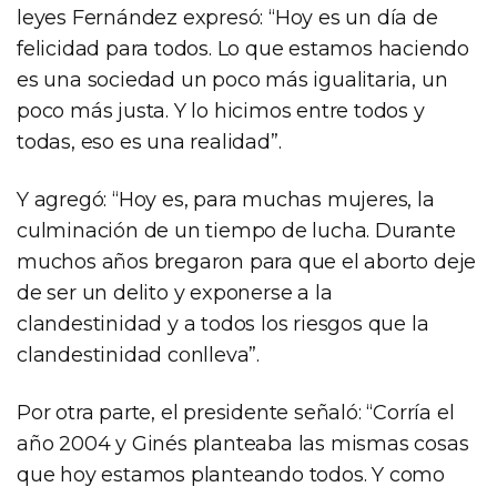
leyes Fernández expresó: “Hoy es un día de
felicidad para todos. Lo que estamos haciendo
es una sociedad un poco más igualitaria, un
poco más justa. Y lo hicimos entre todos y
todas, eso es una realidad”.
Y agregó: “Hoy es, para muchas mujeres, la
culminación de un tiempo de lucha. Durante
muchos años bregaron para que el aborto deje
de ser un delito y exponerse a la
clandestinidad y a todos los riesgos que la
clandestinidad conlleva”.
Por otra parte, el presidente señaló: “Corría el
año 2004 y Ginés planteaba las mismas cosas
que hoy estamos planteando todos. Y como