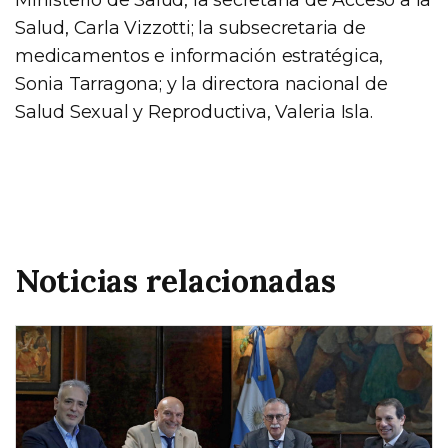
Salud, Carla Vizzotti; la subsecretaria de
medicamentos e información estratégica,
Sonia Tarragona; y la directora nacional de
Salud Sexual y Reproductiva, Valeria Isla.
Noticias relacionadas