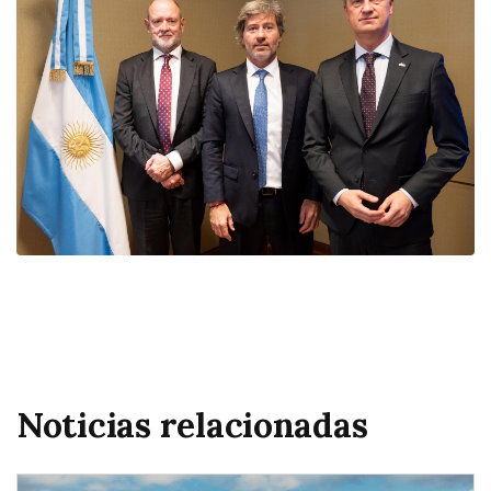
Noticias relacionadas