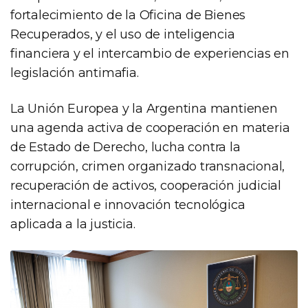
fortalecimiento de la Oficina de Bienes
Recuperados, y el uso de inteligencia
financiera y el intercambio de experiencias en
legislación antimafia.
La Unión Europea y la Argentina mantienen
una agenda activa de cooperación en materia
de Estado de Derecho, lucha contra la
corrupción, crimen organizado transnacional,
recuperación de activos, cooperación judicial
internacional e innovación tecnológica
aplicada a la justicia.