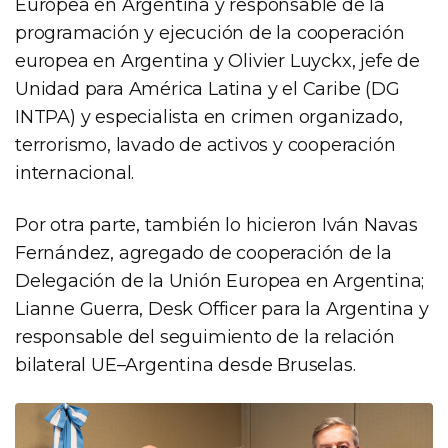
Europea en Argentina y responsable de la
programación y ejecución de la cooperación
europea en Argentina y Olivier Luyckx, jefe de
Unidad para América Latina y el Caribe (DG
INTPA) y especialista en crimen organizado,
terrorismo, lavado de activos y cooperación
internacional.
Por otra parte, también lo hicieron Iván Navas
Fernández, agregado de cooperación de la
Delegación de la Unión Europea en Argentina;
Lianne Guerra, Desk Officer para la Argentina y
responsable del seguimiento de la relación
bilateral UE–Argentina desde Bruselas.