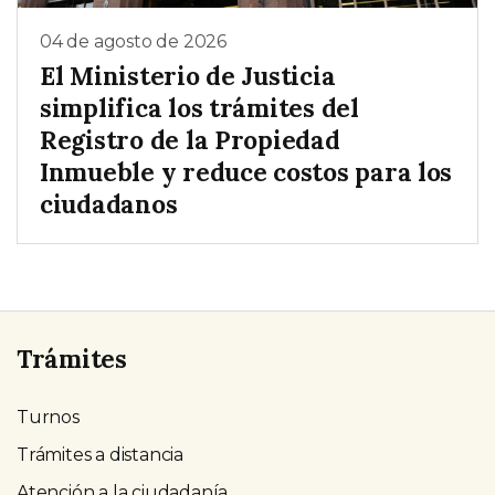
04 de agosto de 2026
El Ministerio de Justicia
simplifica los trámites del
Registro de la Propiedad
Inmueble y reduce costos para los
ciudadanos
Trámites
Turnos
Trámites a distancia
Atención a la ciudadanía