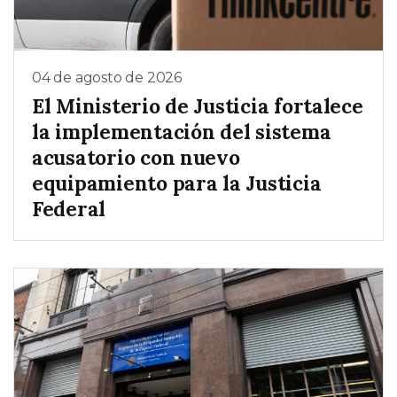
04 de agosto de 2026
El Ministerio de Justicia fortalece
la implementación del sistema
acusatorio con nuevo
equipamiento para la Justicia
Federal