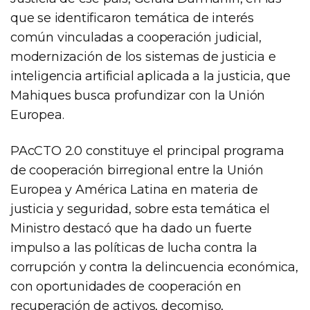
que se identificaron temática de interés
común vinculadas a cooperación judicial,
modernización de los sistemas de justicia e
inteligencia artificial aplicada a la justicia, que
Mahiques busca profundizar con la Unión
Europea.
PAcCTO 2.0 constituye el principal programa
de cooperación birregional entre la Unión
Europea y América Latina en materia de
justicia y seguridad, sobre esta temática el
Ministro destacó que ha dado un fuerte
impulso a las políticas de lucha contra la
corrupción y contra la delincuencia económica,
con oportunidades de cooperación en
recuperación de activos, decomiso,