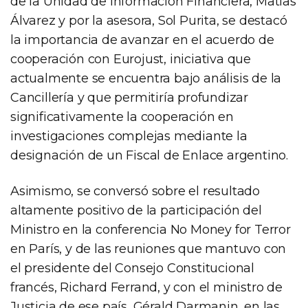
de la Unidad de Información Financiera, Matías
Álvarez y por la asesora, Sol Purita, se destacó
la importancia de avanzar en el acuerdo de
cooperación con Eurojust, iniciativa que
actualmente se encuentra bajo análisis de la
Cancillería y que permitiría profundizar
significativamente la cooperación en
investigaciones complejas mediante la
designación de un Fiscal de Enlace argentino.
Asimismo, se conversó sobre el resultado
altamente positivo de la participación del
Ministro en la conferencia No Money for Terror
en París, y de las reuniones que mantuvo con
el presidente del Consejo Constitucional
francés, Richard Ferrand, y con el ministro de
Justicia de ese país, Gérald Darmanin, en las