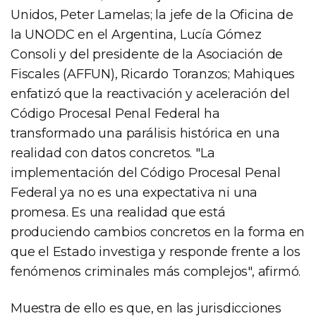
Unidos, Peter Lamelas; la jefe de la Oficina de
la UNODC en el Argentina, Lucía Gómez
Consoli y del presidente de la Asociación de
Fiscales (AFFUN), Ricardo Toranzos; Mahiques
enfatizó que la reactivación y aceleración del
Código Procesal Penal Federal ha
transformado una parálisis histórica en una
realidad con datos concretos. "La
implementación del Código Procesal Penal
Federal ya no es una expectativa ni una
promesa. Es una realidad que está
produciendo cambios concretos en la forma en
que el Estado investiga y responde frente a los
fenómenos criminales más complejos", afirmó.
Muestra de ello es que, en las jurisdicciones