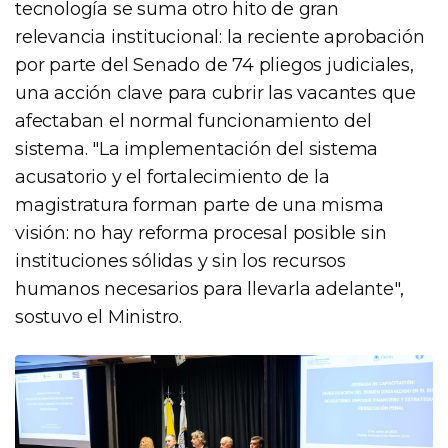
tecnología se suma otro hito de gran
relevancia institucional: la reciente aprobación
por parte del Senado de 74 pliegos judiciales,
una acción clave para cubrir las vacantes que
afectaban el normal funcionamiento del
sistema. "La implementación del sistema
acusatorio y el fortalecimiento de la
magistratura forman parte de una misma
visión: no hay reforma procesal posible sin
instituciones sólidas y sin los recursos
humanos necesarios para llevarla adelante",
sostuvo el Ministro.