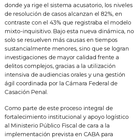
donde ya rige el sistema acusatorio, los niveles
de resolución de casos alcanzan el 82%, en
contraste con el 43% que registraba el modelo
mixto-inquisitivo. Bajo esta nueva dinámica, no
solo se resuelven más causas en tiempos
sustancialmente menores, sino que se logran
investigaciones de mayor calidad frente a
delitos complejos, gracias a la utilización
intensiva de audiencias orales y una gestión
ágil coordinada por la Cámara Federal de
Casación Penal.
Como parte de este proceso integral de
fortalecimiento institucional y apoyo logístico
al Ministerio Público Fiscal de cara a la
implementación prevista en CABA para