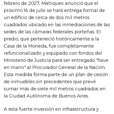
febrero de 2027, Mahiques anunció que el
próximo 16 de julio se hará entrega formal de
un edificio de cerca de dos mil metros
cuadrados ubicado en las inmediaciones de las
sedes de las cámaras federales porteñas. El
predio, que perteneció históricamente a la
Casa de la Moneda, fue completamente
refuncionalizado y equipado con fondos del
Ministerio de Justicia para ser entregado "llave
en mano" al Procurador General de la Nación.
Esta medida forma parte de un plan de cesión
de inmuebles sin precedentes que prevé
sumar más de siete mil metros cuadrados en
la Ciudad Autónoma de Buenos Aires.
A esta fuerte inversión en infraestructura y