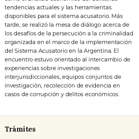
tendencias actuales y las herramientas
disponibles para el sistema acusatorio. Más
tarde, se realizó la mesa de diálogo acerca de
los desafíos de la persecución a la criminalidad
organizada en el marco de la implementación
del Sistema Acusatorio en la Argentina. El
encuentro estuvo orientado al intercambio de
experiencias sobre investigaciones
interjurisdiccionales, equipos conjuntos de
investigación, recolección de evidencia en
casos de corrupción y delitos económicos.
Trámites