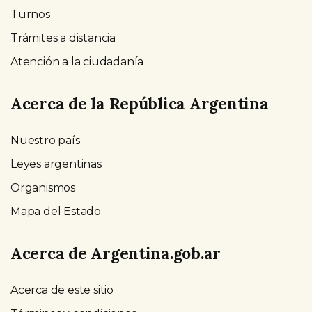
Turnos
Trámites a distancia
Atención a la ciudadanía
Acerca de la República Argentina
Nuestro país
Leyes argentinas
Organismos
Mapa del Estado
Acerca de Argentina.gob.ar
Acerca de este sitio