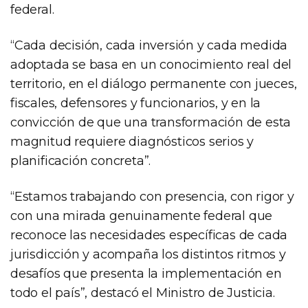
federal.
“Cada decisión, cada inversión y cada medida
adoptada se basa en un conocimiento real del
territorio, en el diálogo permanente con jueces,
fiscales, defensores y funcionarios, y en la
convicción de que una transformación de esta
magnitud requiere diagnósticos serios y
planificación concreta”.
“Estamos trabajando con presencia, con rigor y
con una mirada genuinamente federal que
reconoce las necesidades específicas de cada
jurisdicción y acompaña los distintos ritmos y
desafíos que presenta la implementación en
todo el país”, destacó el Ministro de Justicia.