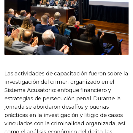
Las actividades de capacitación fueron sobre la
investigación del crimen organizado en el
Sistema Acusatorio: enfoque financiero y
estrategias de persecución penal. Durante la
jornada se abordaron desafíos y buenas
prácticas en la investigación y litigio de casos
vinculados con la criminalidad organizada, así
como el análisis económico del delito, las