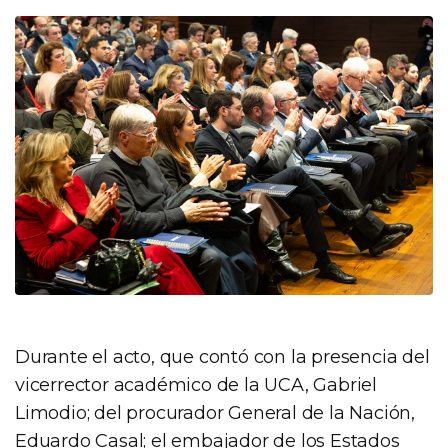
Durante el acto, que contó con la presencia del
vicerrector académico de la UCA, Gabriel
Limodio; del procurador General de la Nación,
Eduardo Casal; el embajador de los Estados