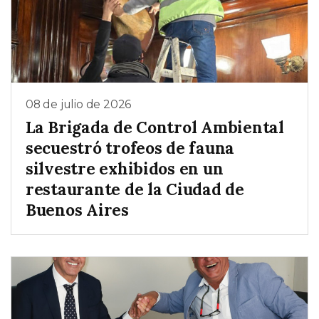
08 de julio de 2026
La Brigada de Control Ambiental
secuestró trofeos de fauna
silvestre exhibidos en un
restaurante de la Ciudad de
Buenos Aires