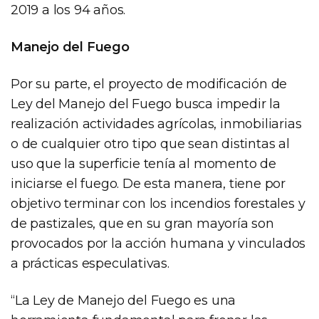
2019 a los 94 años.
Manejo del Fuego
Por su parte, el proyecto de modificación de
Ley del Manejo del Fuego busca impedir la
realización actividades agrícolas, inmobiliarias
o de cualquier otro tipo que sean distintas al
uso que la superficie tenía al momento de
iniciarse el fuego. De esta manera, tiene por
objetivo terminar con los incendios forestales y
de pastizales, que en su gran mayoría son
provocados por la acción humana y vinculados
a prácticas especulativas.
“La Ley de Manejo del Fuego es una