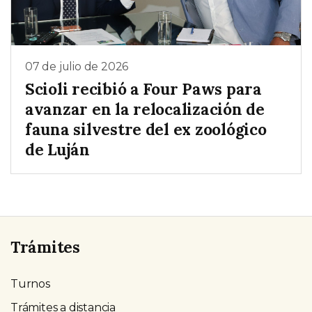
07 de julio de 2026
Scioli recibió a Four Paws para
avanzar en la relocalización de
fauna silvestre del ex zoológico
de Luján
Trámites
Turnos
Trámites a distancia