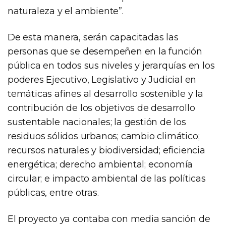
naturaleza y el ambiente”.
De esta manera, serán capacitadas las
personas que se desempeñen en la función
pública en todos sus niveles y jerarquías en los
poderes Ejecutivo, Legislativo y Judicial en
temáticas afines al desarrollo sostenible y la
contribución de los objetivos de desarrollo
sustentable nacionales; la gestión de los
residuos sólidos urbanos; cambio climático;
recursos naturales y biodiversidad; eficiencia
energética; derecho ambiental; economía
circular; e impacto ambiental de las políticas
públicas, entre otras.
El proyecto ya contaba con media sanción de