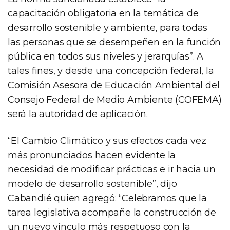
capacitación obligatoria en la temática de
desarrollo sostenible y ambiente, para todas
las personas que se desempeñen en la función
pública en todos sus niveles y jerarquías”. A
tales fines, y desde una concepción federal, la
Comisión Asesora de Educación Ambiental del
Consejo Federal de Medio Ambiente (COFEMA)
será la autoridad de aplicación.
“El Cambio Climático y sus efectos cada vez
más pronunciados hacen evidente la
necesidad de modificar prácticas e ir hacia un
modelo de desarrollo sostenible”, dijo
Cabandié quien agregó: “Celebramos que la
tarea legislativa acompañe la construcción de
un nuevo vínculo más respetuoso con la