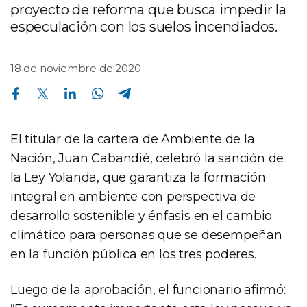
proyecto de reforma que busca impedir la
especulación con los suelos incendiados.
18 de noviembre de 2020
Compartir en Facebook
Compartir en Twitter
Compartir en Linkedin
Compartir en Whatsapp
Compartir en Telegram
El titular de la cartera de Ambiente de la
Nación, Juan Cabandié, celebró la sanción de
la Ley Yolanda, que garantiza la formación
integral en ambiente con perspectiva de
desarrollo sostenible y énfasis en el cambio
climático para personas que se desempeñan
en la función pública en los tres poderes.
Luego de la aprobación, el funcionario afirmó: