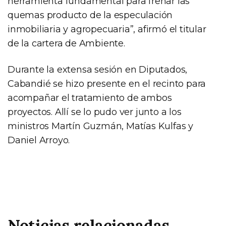
herramienta fundamental para frenar las
quemas producto de la especulación
inmobiliaria y agropecuaria”, afirmó el titular
de la cartera de Ambiente.
Durante la extensa sesión en Diputados,
Cabandié se hizo presente en el recinto para
acompañar el tratamiento de ambos
proyectos. Allí se lo pudo ver junto a los
ministros Martín Guzmán, Matías Kulfas y
Daniel Arroyo.
Noticias relacionadas