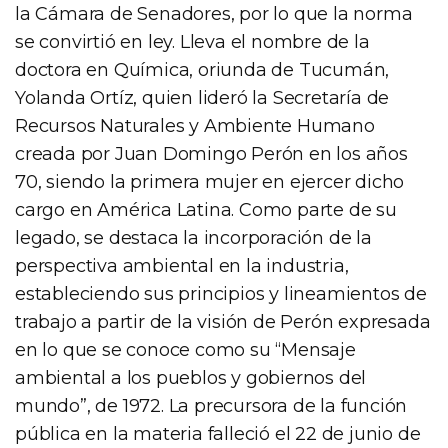
la Cámara de Senadores, por lo que la norma
se convirtió en ley. Lleva el nombre de la
doctora en Química, oriunda de Tucumán,
Yolanda Ortíz, quien lideró la Secretaría de
Recursos Naturales y Ambiente Humano
creada por Juan Domingo Perón en los años
70, siendo la primera mujer en ejercer dicho
cargo en América Latina. Como parte de su
legado, se destaca la incorporación de la
perspectiva ambiental en la industria,
estableciendo sus principios y lineamientos de
trabajo a partir de la visión de Perón expresada
en lo que se conoce como su “Mensaje
ambiental a los pueblos y gobiernos del
mundo”, de 1972. La precursora de la función
pública en la materia falleció el 22 de junio de