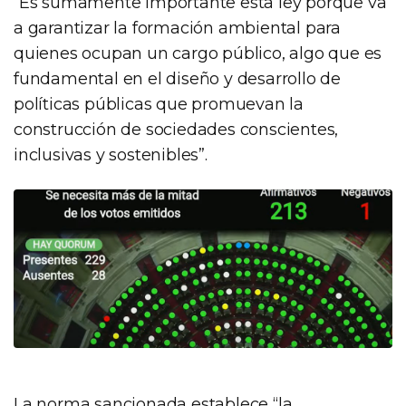
“Es sumamente importante esta ley porque va
a garantizar la formación ambiental para
quienes ocupan un cargo público, algo que es
fundamental en el diseño y desarrollo de
políticas públicas que promuevan la
construcción de sociedades conscientes,
inclusivas y sostenibles”.
La norma sancionada establece “la