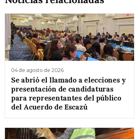
04 de agosto de 2026
Se abrió el llamado a elecciones y
presentación de candidaturas
para representantes del público
del Acuerdo de Escazú