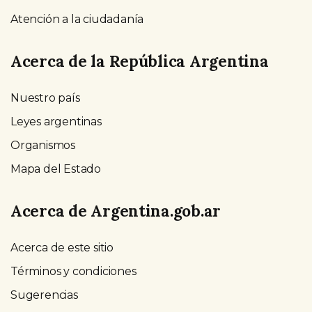
Atención a la ciudadanía
Acerca de la República Argentina
Nuestro país
Leyes argentinas
Organismos
Mapa del Estado
Acerca de Argentina.gob.ar
Acerca de este sitio
Términos y condiciones
Sugerencias