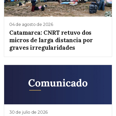
04 de agosto de 2026
Catamarca: CNRT retuvo dos
micros de larga distancia por
graves irregularidades
30 de julio de 2026