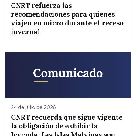
CNRT refuerza las
recomendaciones para quienes
viajen en micro durante el receso
invernal
24 de julio de 2026
CNRT recuerda que sigue vigente
la obligación de exhibir la
leyenda "Las Islas Malvinas son