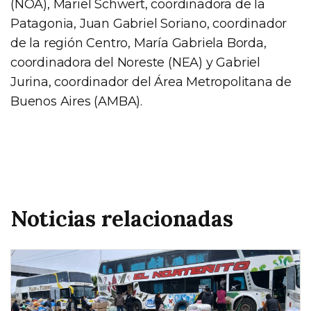
(NOA), Mariel Schwert, coordinadora de la
Patagonia, Juan Gabriel Soriano, coordinador
de la región Centro, María Gabriela Borda,
coordinadora del Noreste (NEA) y Gabriel
Jurina, coordinador del Área Metropolitana de
Buenos Aires (AMBA).
Noticias relacionadas