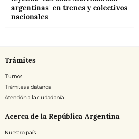
argentinas" en trenes y colectivos
nacionales
Trámites
Turnos
Trámites a distancia
Atención a la ciudadanía
Acerca de la República Argentina
Nuestro país