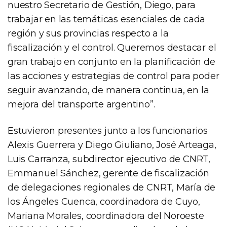
nuestro Secretario de Gestión, Diego, para
trabajar en las temáticas esenciales de cada
región y sus provincias respecto a la
fiscalización y el control. Queremos destacar el
gran trabajo en conjunto en la planificación de
las acciones y estrategias de control para poder
seguir avanzando, de manera continua, en la
mejora del transporte argentino”.
Estuvieron presentes junto a los funcionarios
Alexis Guerrera y Diego Giuliano, José Arteaga,
Luis Carranza, subdirector ejecutivo de CNRT,
Emmanuel Sánchez, gerente de fiscalización
de delegaciones regionales de CNRT, María de
los Ángeles Cuenca, coordinadora de Cuyo,
Mariana Morales, coordinadora del Noroeste