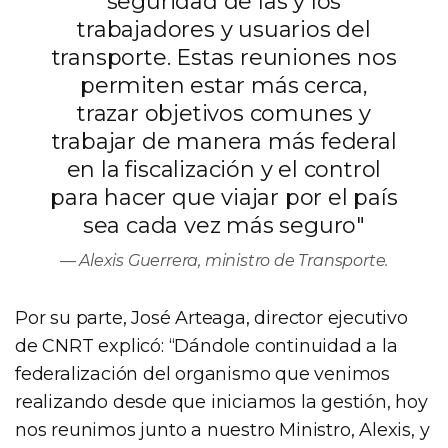
seguridad de las y los
trabajadores y usuarios del
transporte. Estas reuniones nos
permiten estar más cerca,
trazar objetivos comunes y
trabajar de manera más federal
en la fiscalización y el control
para hacer que viajar por el país
sea cada vez más seguro"
Alexis Guerrera, ministro de Transporte.
Por su parte, José Arteaga, director ejecutivo
de CNRT explicó: “Dándole continuidad a la
federalización del organismo que venimos
realizando desde que iniciamos la gestión, hoy
nos reunimos junto a nuestro Ministro, Alexis, y