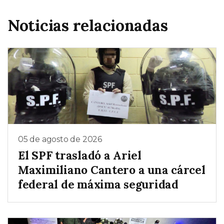
Noticias relacionadas
05 de agosto de 2026
El SPF trasladó a Ariel
Maximiliano Cantero a una cárcel
federal de máxima seguridad