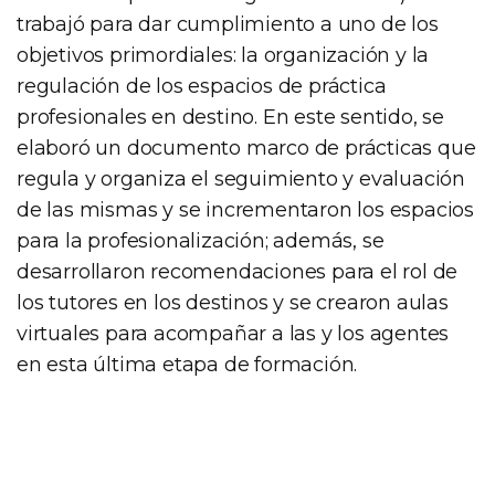
trabajó para dar cumplimiento a uno de los
objetivos primordiales: la organización y la
regulación de los espacios de práctica
profesionales en destino. En este sentido, se
elaboró un documento marco de prácticas que
regula y organiza el seguimiento y evaluación
de las mismas y se incrementaron los espacios
para la profesionalización; además, se
desarrollaron recomendaciones para el rol de
los tutores en los destinos y se crearon aulas
virtuales para acompañar a las y los agentes
en esta última etapa de formación.