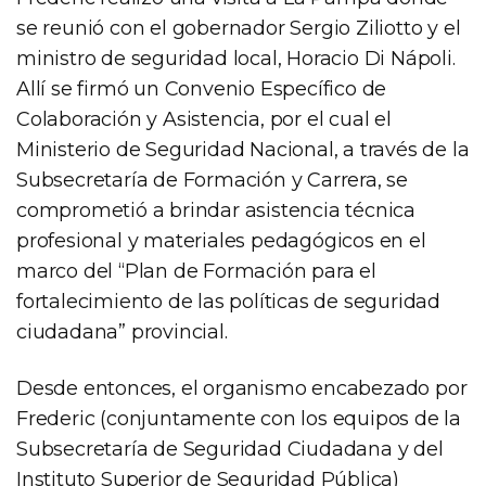
se reunió con el gobernador Sergio Ziliotto y el
ministro de seguridad local, Horacio Di Nápoli.
Allí se firmó un Convenio Específico de
Colaboración y Asistencia, por el cual el
Ministerio de Seguridad Nacional, a través de la
Subsecretaría de Formación y Carrera, se
comprometió a brindar asistencia técnica
profesional y materiales pedagógicos en el
marco del “Plan de Formación para el
fortalecimiento de las políticas de seguridad
ciudadana” provincial.
Desde entonces, el organismo encabezado por
Frederic (conjuntamente con los equipos de la
Subsecretaría de Seguridad Ciudadana y del
Instituto Superior de Seguridad Pública)