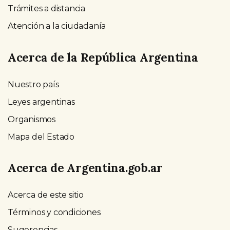
Trámites a distancia
Atención a la ciudadanía
Acerca de la República Argentina
Nuestro país
Leyes argentinas
Organismos
Mapa del Estado
Acerca de Argentina.gob.ar
Acerca de este sitio
Términos y condiciones
Sugerencias