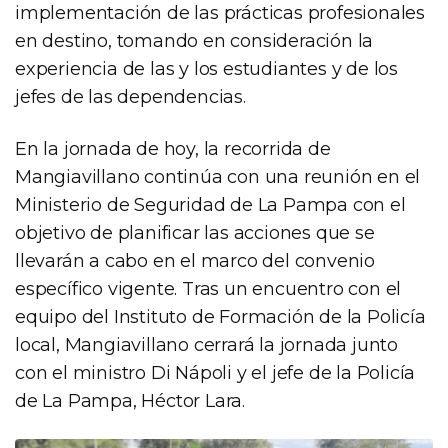
implementación de las prácticas profesionales
en destino, tomando en consideración la
experiencia de las y los estudiantes y de los
jefes de las dependencias.
En la jornada de hoy, la recorrida de
Mangiavillano continúa con una reunión en el
Ministerio de Seguridad de La Pampa con el
objetivo de planificar las acciones que se
llevarán a cabo en el marco del convenio
específico vigente. Tras un encuentro con el
equipo del Instituto de Formación de la Policía
local, Mangiavillano cerrará la jornada junto
con el ministro Di Nápoli y el jefe de la Policía
de La Pampa, Héctor Lara.