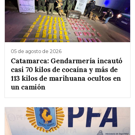
05 de agosto de 2026
Catamarca: Gendarmería incautó
casi 70 kilos de cocaína y más de
113 kilos de marihuana ocultos en
un camión