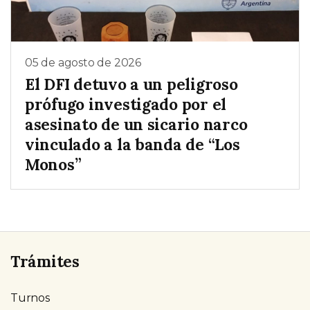
05 de agosto de 2026
El DFI detuvo a un peligroso
prófugo investigado por el
asesinato de un sicario narco
vinculado a la banda de “Los
Monos”
Trámites
Turnos