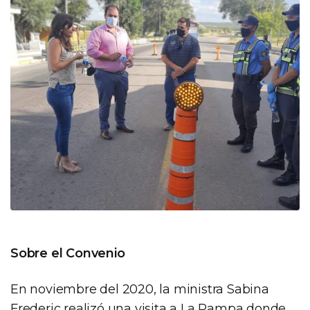
Sobre el Convenio
En noviembre del 2020, la ministra Sabina
Frederic realizó una visita a La Pampa donde