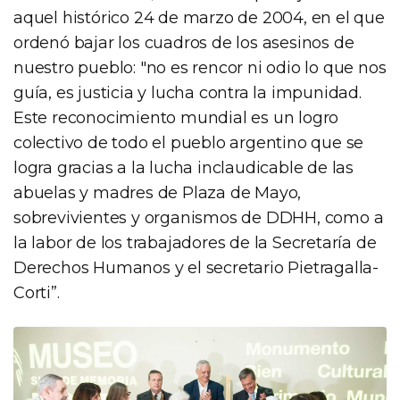
aquel histórico 24 de marzo de 2004, en el que
ordenó bajar los cuadros de los asesinos de
nuestro pueblo: "no es rencor ni odio lo que nos
guía, es justicia y lucha contra la impunidad.
Este reconocimiento mundial es un logro
colectivo de todo el pueblo argentino que se
logra gracias a la lucha inclaudicable de las
abuelas y madres de Plaza de Mayo,
sobrevivientes y organismos de DDHH, como a
la labor de los trabajadores de la Secretaría de
Derechos Humanos y el secretario Pietragalla-
Corti”.