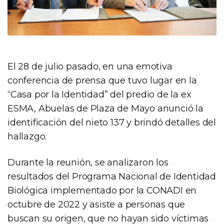
El 28 de julio pasado, en una emotiva
conferencia de prensa que tuvo lugar en la
“Casa por la Identidad” del predio de la ex
ESMA, Abuelas de Plaza de Mayo anunció la
identificación del nieto 137 y brindó detalles del
hallazgo.
Durante la reunión, se analizaron los
resultados del Programa Nacional de Identidad
Biológica implementado por la CONADI en
octubre de 2022 y asiste a personas que
buscan su origen, que no hayan sido víctimas