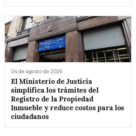
04 de agosto de 2026
El Ministerio de Justicia
simplifica los trámites del
Registro de la Propiedad
Inmueble y reduce costos para los
ciudadanos