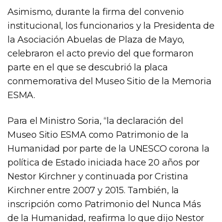
Asimismo, durante la firma del convenio
institucional, los funcionarios y la Presidenta de
la Asociación Abuelas de Plaza de Mayo,
celebraron el acto previo del que formaron
parte en el que se descubrió la placa
conmemorativa del Museo Sitio de la Memoria
ESMA.
Para el Ministro Soria, “la declaración del
Museo Sitio ESMA como Patrimonio de la
Humanidad por parte de la UNESCO corona la
política de Estado iniciada hace 20 años por
Nestor Kirchner y continuada por Cristina
Kirchner entre 2007 y 2015. También, la
inscripción como Patrimonio del Nunca Más
de la Humanidad, reafirma lo que dijo Nestor