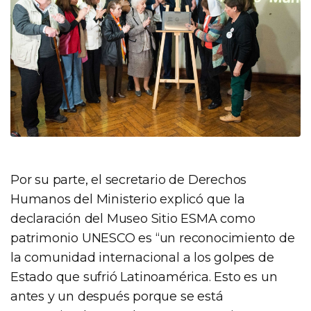
Por su parte, el secretario de Derechos
Humanos del Ministerio explicó que la
declaración del Museo Sitio ESMA como
patrimonio UNESCO es “un reconocimiento de
la comunidad internacional a los golpes de
Estado que sufrió Latinoamérica. Esto es un
antes y un después porque se está