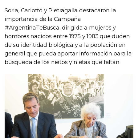
Soria, Carlotto y Pietragalla destacaron la
importancia de la Campaña
#ArgentinaTeBusca, dirigida a mujeres y
hombres nacidos entre 1975 y 1983 que duden
de su identidad biológica y a la población en
general que pueda aportar información para la
búsqueda de los nietos y nietas que faltan.