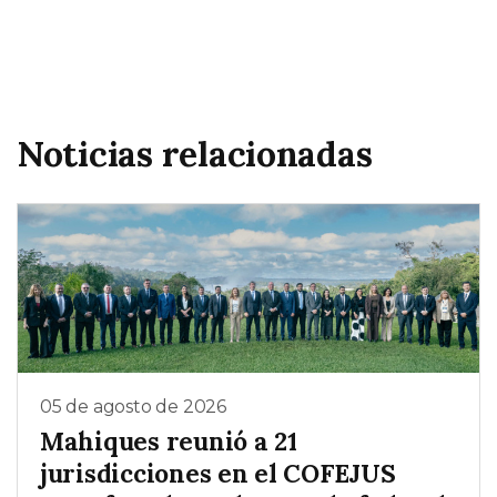
Noticias relacionadas
05 de agosto de 2026
Mahiques reunió a 21
jurisdicciones en el COFEJUS