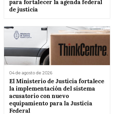
para fortalecer la agenda federal
de justicia
04 de agosto de 2026
El Ministerio de Justicia fortalece
la implementación del sistema
acusatorio con nuevo
equipamiento para la Justicia
Federal