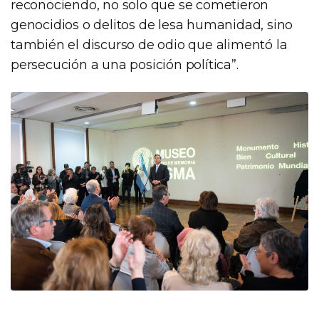
reconociendo, no solo que se cometieron
genocidios o delitos de lesa humanidad, sino
también el discurso de odio que alimentó la
persecución a una posición política”.