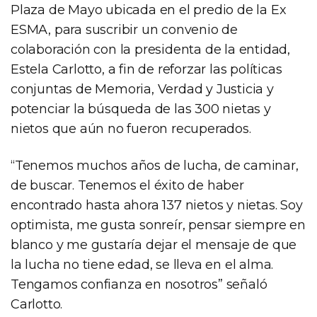
Plaza de Mayo ubicada en el predio de la Ex
ESMA, para suscribir un convenio de
colaboración con la presidenta de la entidad,
Estela Carlotto, a fin de reforzar las políticas
conjuntas de Memoria, Verdad y Justicia y
potenciar la búsqueda de las 300 nietas y
nietos que aún no fueron recuperados.
“Tenemos muchos años de lucha, de caminar,
de buscar. Tenemos el éxito de haber
encontrado hasta ahora 137 nietos y nietas. Soy
optimista, me gusta sonreír, pensar siempre en
blanco y me gustaría dejar el mensaje de que
la lucha no tiene edad, se lleva en el alma.
Tengamos confianza en nosotros” señaló
Carlotto.