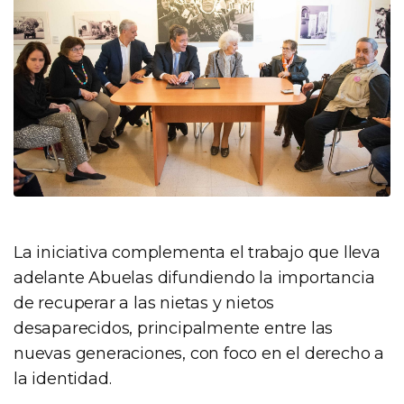
La iniciativa complementa el trabajo que lleva
adelante Abuelas difundiendo la importancia
de recuperar a las nietas y nietos
desaparecidos, principalmente entre las
nuevas generaciones, con foco en el derecho a
la identidad.