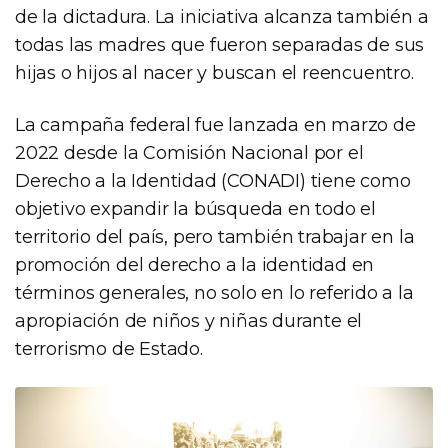
de la dictadura. La iniciativa alcanza también a
todas las madres que fueron separadas de sus
hijas o hijos al nacer y buscan el reencuentro.
La campaña federal fue lanzada en marzo de
2022 desde la Comisión Nacional por el
Derecho a la Identidad (CONADI) tiene como
objetivo expandir la búsqueda en todo el
territorio del país, pero también trabajar en la
promoción del derecho a la identidad en
términos generales, no solo en lo referido a la
apropiación de niños y niñas durante el
terrorismo de Estado.