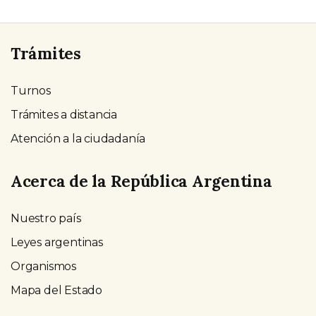
Trámites
Turnos
Trámites a distancia
Atención a la ciudadanía
Acerca de la República Argentina
Nuestro país
Leyes argentinas
Organismos
Mapa del Estado