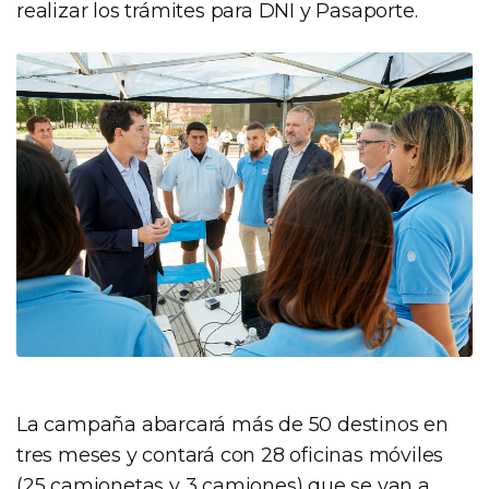
realizar los trámites para DNI y Pasaporte.
La campaña abarcará más de 50 destinos en
tres meses y contará con 28 oficinas móviles
(25 camionetas y 3 camiones) que se van a