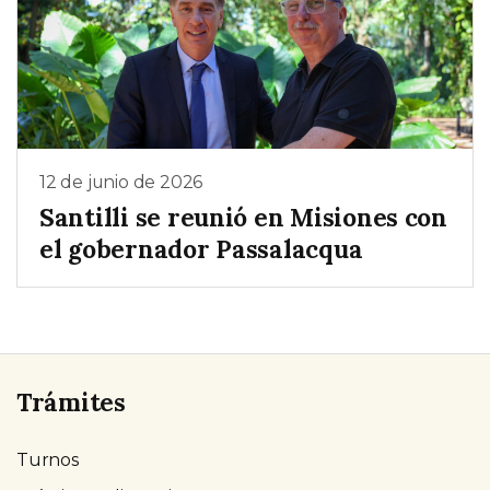
12 de junio de 2026
Santilli se reunió en Misiones con
el gobernador Passalacqua
Trámites
Turnos