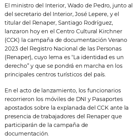
El ministro del Interior, Wado de Pedro, junto al
del secretario del Interior, José Lepere, y el
titular del Renaper, Santiago Rodríguez,
lanzaron hoy en el Centro Cultural Kirchner
(CCK) la campaña de documentación Verano
2023 del Registro Nacional de las Personas
(Renaper), cuyo lema es “La identidad es un
derecho” y que se pondrá en marcha en los
principales centros turísticos del país.
En el acto de lanzamiento, los funcionarios
recorrieron los móviles de DNI y Pasaportes
apostados sobre la explanada del CCK ante la
presencia de trabajadores del Renaper que
participarán de la campaña de
documentación.