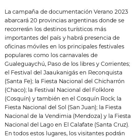
La campaña de documentación Verano 2023
abarcará 20 provincias argentinas donde se
recorrerán los destinos turísticos más
importantes del país y habrá presencia de
oficinas móviles en los principales festivales
populares como los carnavales de
Gualeguaychú, Paso de los libres y Corrientes;
el Festival del Jaaukanigás en Reconquista
(Santa Fe); la Fiesta Nacional del Chicharrón
(Chaco); la Festival Nacional del Folklore
(Cosquín) y también en el Cosquín Rock; la
Fiesta Nacional del Sol (San Juan); la Fiesta
Nacional de la Vendimia (Mendoza) y la Fiesta
Nacional del Lago en El Calafate (Santa Cruz).
En todos estos lugares, los visitantes podrán