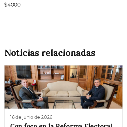
$4000.
Noticias relacionadas
16 de junio de 2026
Con foco en la Reforma Electoral,