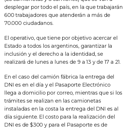
desplegar por todo el país, en la que trabajarán
600 trabajadores que atenderán a más de
70.000 ciudadanos.
El operativo, que tiene por objetivo acercar el
Estado a todos los argentinos, garantizar la
inclusión y el derecho a la identidad, se
realizará de lunes a lunes de 9 a 13 y de 17 a 21.
En el caso del camión fábrica la entrega del
DNI es en el día y el Pasaporte Electrónico
llega a domicilio por correo, mientras que si los
trámites se realizan en las camionetas
instaladas en la costa la entrega del DNI es al
día siguiente. El costo para la realización del
DNI es de $300 y para el Pasaporte es de