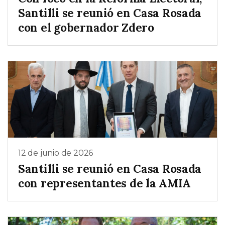
Santilli se reunió en Casa Rosada
con el gobernador Zdero
12 de junio de 2026
Santilli se reunió en Casa Rosada
con representantes de la AMIA