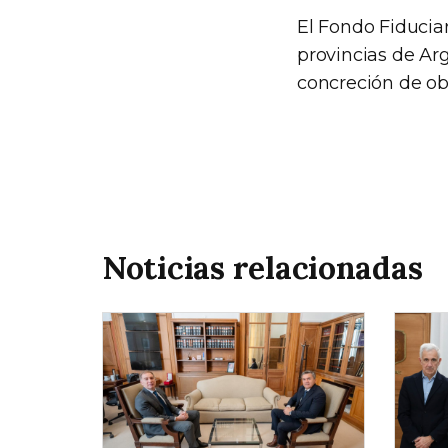
El Fondo Fiduciar
provincias de Arg
concreción de ob
Noticias relacionadas