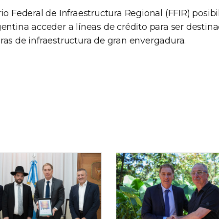
io Federal de Infraestructura Regional (FFIR) posibili
entina acceder a líneas de crédito para ser destina
ras de infraestructura de gran envergadura.