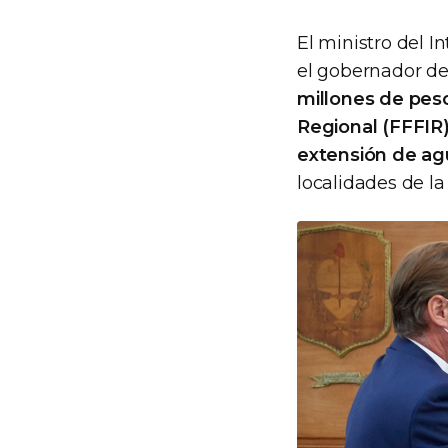
El ministro del In
el gobernador de
millones de pes
Regional (FFFIR)
extensión de agu
localidades de la