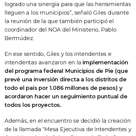
logrado una sinergia para que las herramientas
lleguen a los municipios”, señaló Giles durante
la reunión de la que también participó el
coordinador del NOA del Ministerio, Pablo
Bermúdez.
En ese sentido, Giles y los intendentes e
intendentas avanzaron en la
implementación
del programa federal Municipios de Pie (que
prevé una inversión directa a los distritos de
todo el país por 1.086 millones de pesos) y
acordaron hacer un seguimiento puntual de
todos los proyectos.
Además, en el encuentro se decidió la creación
de la llamada “Mesa Ejecutiva de Intendentes y