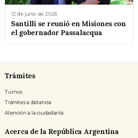
12 de junio de 2026
Santilli se reunió en Misiones con
el gobernador Passalacqua
Trámites
Turnos
Trámites a distancia
Atención a la ciudadanía
Acerca de la República Argentina