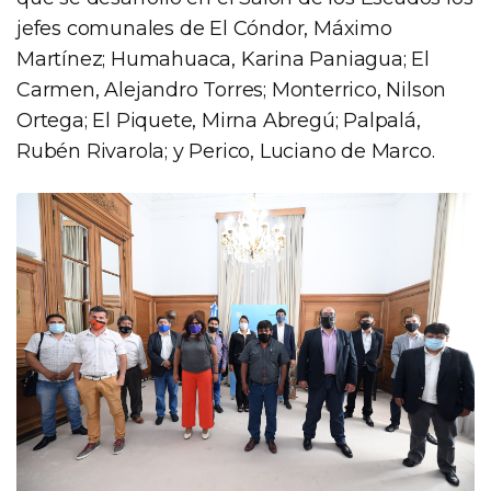
jefes comunales de El Cóndor, Máximo
Martínez; Humahuaca, Karina Paniagua; El
Carmen, Alejandro Torres; Monterrico, Nilson
Ortega; El Piquete, Mirna Abregú; Palpalá,
Rubén Rivarola; y Perico, Luciano de Marco.