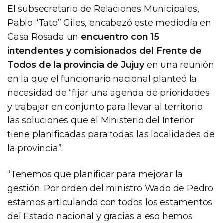
El subsecretario de Relaciones Municipales,
Pablo “Tato” Giles, encabezó este mediodía en
Casa Rosada un
encuentro con 15
intendentes y comisionados del Frente de
Todos de la provincia de Jujuy
en una reunión
en la que el funcionario nacional planteó la
necesidad de “fijar una agenda de prioridades
y trabajar en conjunto para llevar al territorio
las soluciones que el Ministerio del Interior
tiene planificadas para todas las localidades de
la provincia”.
“Tenemos que planificar para mejorar la
gestión. Por orden del ministro Wado de Pedro
estamos articulando con todos los estamentos
del Estado nacional y gracias a eso hemos