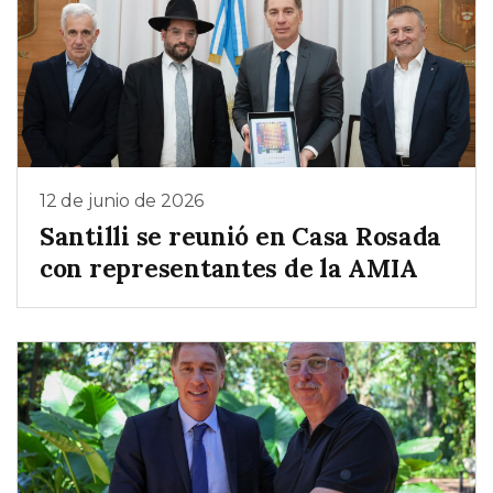
12 de junio de 2026
Santilli se reunió en Casa Rosada
con representantes de la AMIA