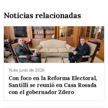
Noticias relacionadas
16 de junio de 2026
Con foco en la Reforma Electoral,
Santilli se reunió en Casa Rosada
con el gobernador Zdero