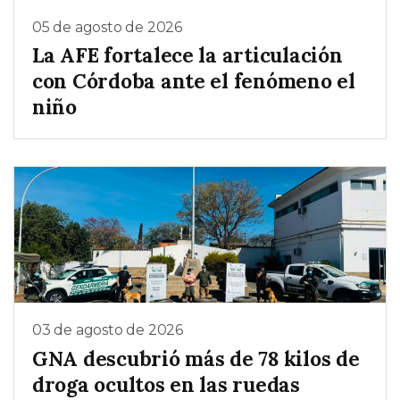
05 de agosto de 2026
La AFE fortalece la articulación
con Córdoba ante el fenómeno el
niño
03 de agosto de 2026
GNA descubrió más de 78 kilos de
droga ocultos en las ruedas