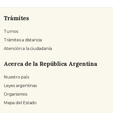
Trámites
Turnos
Trámites a distancia
Atención a la ciudadanía
Acerca de la República Argentina
Nuestro país
Leyes argentinas
Organismos
Mapa del Estado