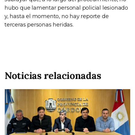
hubo que lamentar personal policial lesionado
y, hasta el momento, no hay reporte de
terceras personas heridas.
Noticias relacionadas