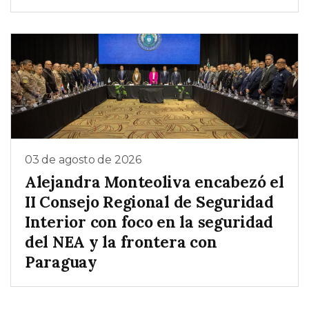
03 de agosto de 2026
Alejandra Monteoliva encabezó el
II Consejo Regional de Seguridad
Interior con foco en la seguridad
del NEA y la frontera con
Paraguay