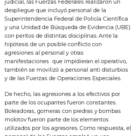
judicial, las Fuerzas Federales realizaron un
despliegue que incluyó personal de la
Superintendencia Federal de Policía Científica
y una Unidad de Búsqueda de Evidencia (UBE)
con peritos de distintas disciplinas. Ante la
hipótesis de un posible conflicto con
agresiones al personal y otras
manifestaciones que impidieran el operativo,
también se movilizó a personal anti disturbios
y de las Fuerzas de Operaciones Especiales.
De hecho, las agresiones a los efectivos por
parte de los ocupantes fueron constantes.
Boleadoras, gomeras con piedras y bombas
molotov fueron parte de los elementos
utilizados por los agresores. Como respuesta, el