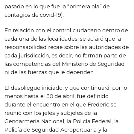
pasado en lo que fue la “primera ola” de
contagios de covid-19).
En relación con el control ciudadano dentro de
cada una de las localidades, se aclaró que la
responsabilidad recae sobre las autoridades de
cada jurisdicción, es decir, no forman parte de
las competencias del Ministerio de Seguridad
ni de las fuerzas que le dependen.
El despliegue iniciado, y que continuará, por lo
menos hasta el 30 de abril, fue definido
durante el encuentro en el que Frederic se
reunió con los jefes y subjefes de la
Gendarmería Nacional, la Policía Federal, la
Policía de Seguridad Aeroportuaria y la