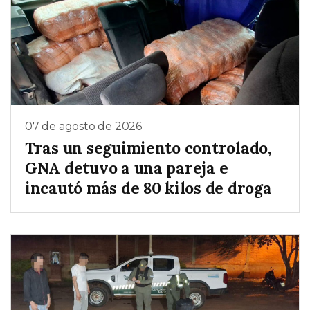
07 de agosto de 2026
Tras un seguimiento controlado,
GNA detuvo a una pareja e
incautó más de 80 kilos de droga