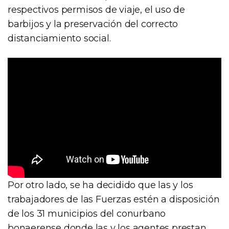
respectivos permisos de viaje, el uso de
barbijos y la preservación del correcto
distanciamiento social.
Por otro lado, se ha decidido que las y los
trabajadores de las Fuerzas estén a disposición
de los 31 municipios del conurbano
bonaerense donde las y los agentes prestan