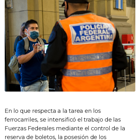
En lo que respecta a la tarea en los
ferrocarriles, se intensificó el trabajo de las
Fuerzas Federales mediante el control de la
reserva de boletos, la posesión de los