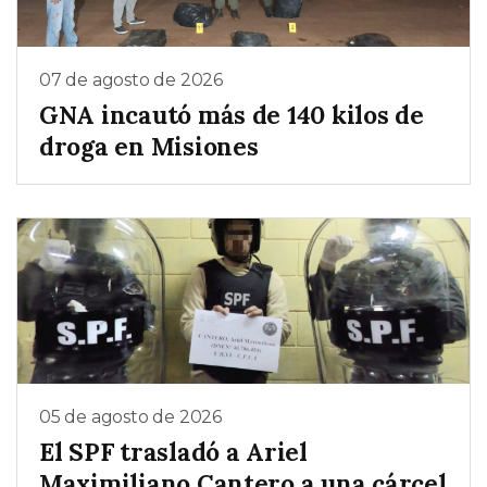
07 de agosto de 2026
GNA incautó más de 140 kilos de
droga en Misiones
05 de agosto de 2026
El SPF trasladó a Ariel
Maximiliano Cantero a una cárcel