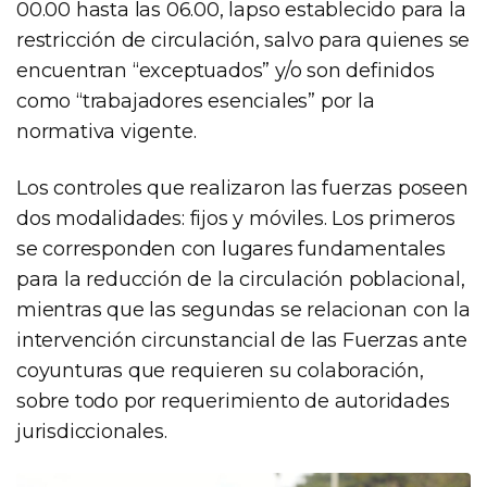
00.00 hasta las 06.00, lapso establecido para la
restricción de circulación, salvo para quienes se
encuentran “exceptuados” y/o son definidos
como “trabajadores esenciales” por la
normativa vigente.
Los controles que realizaron las fuerzas poseen
dos modalidades: fijos y móviles. Los primeros
se corresponden con lugares fundamentales
para la reducción de la circulación poblacional,
mientras que las segundas se relacionan con la
intervención circunstancial de las Fuerzas ante
coyunturas que requieren su colaboración,
sobre todo por requerimiento de autoridades
jurisdiccionales.