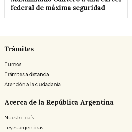
federal de máxima seguridad
Trámites
Turnos
Trámites a distancia
Atención a la ciudadanía
Acerca de la República Argentina
Nuestro país
Leyes argentinas