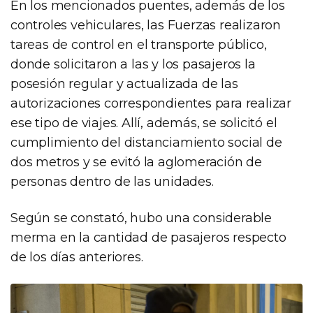
En los mencionados puentes, además de los
controles vehiculares, las Fuerzas realizaron
tareas de control en el transporte público,
donde solicitaron a las y los pasajeros la
posesión regular y actualizada de las
autorizaciones correspondientes para realizar
ese tipo de viajes. Allí, además, se solicitó el
cumplimiento del distanciamiento social de
dos metros y se evitó la aglomeración de
personas dentro de las unidades.
Según se constató, hubo una considerable
merma en la cantidad de pasajeros respecto
de los días anteriores.