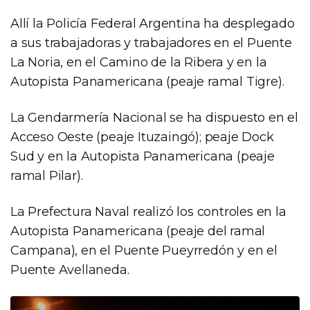
Allí la Policía Federal Argentina ha desplegado
a sus trabajadoras y trabajadores en el Puente
La Noria, en el Camino de la Ribera y en la
Autopista Panamericana (peaje ramal Tigre).
La Gendarmería Nacional se ha dispuesto en el
Acceso Oeste (peaje Ituzaingó); peaje Dock
Sud y en la Autopista Panamericana (peaje
ramal Pilar).
La Prefectura Naval realizó los controles en la
Autopista Panamericana (peaje del ramal
Campana), en el Puente Pueyrredón y en el
Puente Avellaneda.