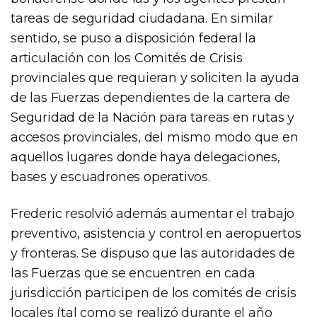
tareas de seguridad ciudadana. En similar
sentido, se puso a disposición federal la
articulación con los Comités de Crisis
provinciales que requieran y soliciten la ayuda
de las Fuerzas dependientes de la cartera de
Seguridad de la Nación para tareas en rutas y
accesos provinciales, del mismo modo que en
aquellos lugares donde haya delegaciones,
bases y escuadrones operativos.
Frederic resolvió además aumentar el trabajo
preventivo, asistencia y control en aeropuertos
y fronteras. Se dispuso que las autoridades de
las Fuerzas que se encuentren en cada
jurisdicción participen de los comités de crisis
locales (tal como se realizó durante el año