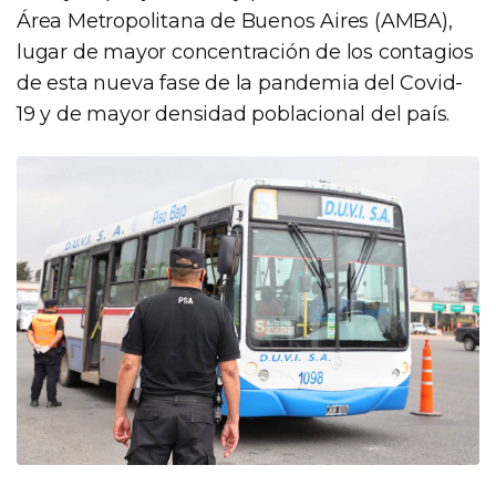
Área Metropolitana de Buenos Aires (AMBA),
lugar de mayor concentración de los contagios
de esta nueva fase de la pandemia del Covid-
19 y de mayor densidad poblacional del país.