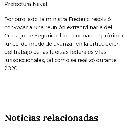
Prefectura Naval.
Por otro lado, la ministra Frederic resolvió
convocar a una reunión extraordinaria del
Consejo de Seguridad Interior para el próximo
lunes, de modo de avanzar en la articulación
del trabajo de las fuerzas federales y las
jurisdiccionales, tal como se realizó durante
2020.
Noticias relacionadas