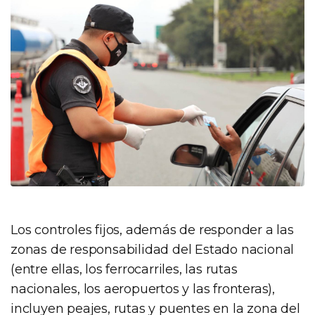
Los controles fijos, además de responder a las
zonas de responsabilidad del Estado nacional
(entre ellas, los ferrocarriles, las rutas
nacionales, los aeropuertos y las fronteras),
incluyen peajes, rutas y puentes en la zona del