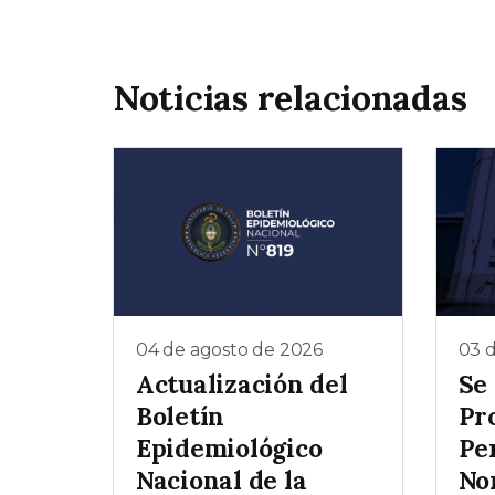
Noticias relacionadas
04 de agosto de 2026
03 
Actualización del
Se
Boletín
Pr
Epidemiológico
Pe
Nacional de la
No