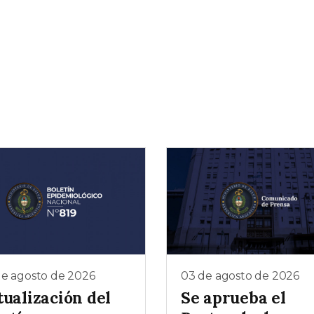
de agosto de 2026
03 de agosto de 2026
tualización del
Se aprueba el