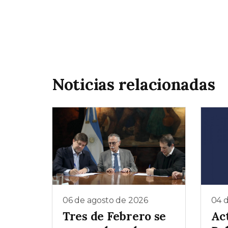
Noticias relacionadas
06 de agosto de 2026
04 
Tres de Febrero se
Ac