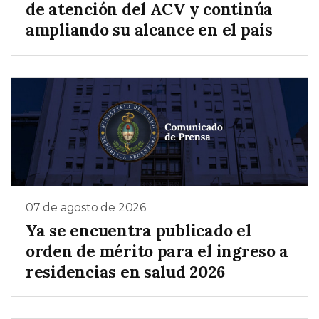
de atención del ACV y continúa
ampliando su alcance en el país
07 de agosto de 2026
Ya se encuentra publicado el
orden de mérito para el ingreso a
residencias en salud 2026