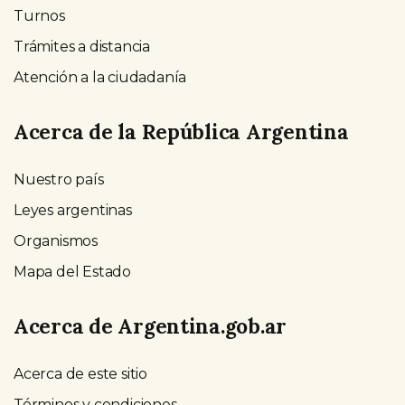
Turnos
Trámites a distancia
Atención a la ciudadanía
Acerca de la República Argentina
Nuestro país
Leyes argentinas
Organismos
Mapa del Estado
Acerca de Argentina.gob.ar
Acerca de este sitio
Términos y condiciones