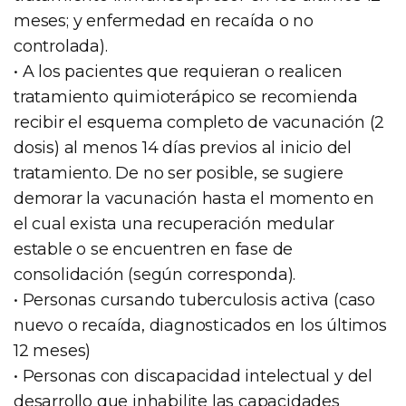
meses; y enfermedad en recaída o no
controlada).
• A los pacientes que requieran o realicen
tratamiento quimioterápico se recomienda
recibir el esquema completo de vacunación (2
dosis) al menos 14 días previos al inicio del
tratamiento. De no ser posible, se sugiere
demorar la vacunación hasta el momento en
el cual exista una recuperación medular
estable o se encuentren en fase de
consolidación (según corresponda).
• Personas cursando tuberculosis activa (caso
nuevo o recaída, diagnosticados en los últimos
12 meses)
• Personas con discapacidad intelectual y del
desarrollo que inhabilite las capacidades