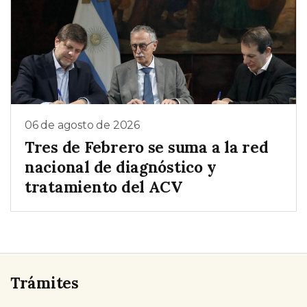
06 de agosto de 2026
Tres de Febrero se suma a la red
nacional de diagnóstico y
tratamiento del ACV
Trámites