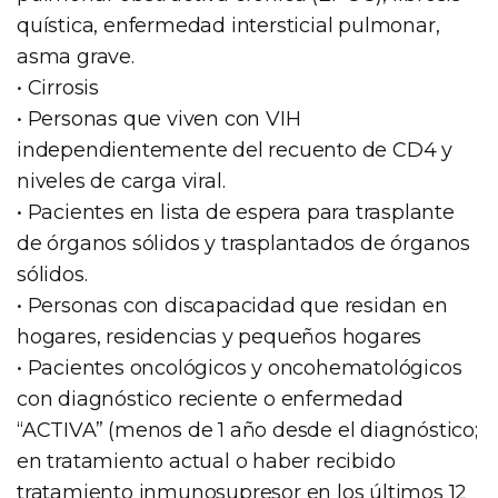
quística, enfermedad intersticial pulmonar,
asma grave.
• Cirrosis
• Personas que viven con VIH
independientemente del recuento de CD4 y
niveles de carga viral.
• Pacientes en lista de espera para trasplante
de órganos sólidos y trasplantados de órganos
sólidos.
• Personas con discapacidad que residan en
hogares, residencias y pequeños hogares
• Pacientes oncológicos y oncohematológicos
con diagnóstico reciente o enfermedad
“ACTIVA” (menos de 1 año desde el diagnóstico;
en tratamiento actual o haber recibido
tratamiento inmunosupresor en los últimos 12