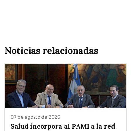
Noticias relacionadas
07 de agosto de 2026
Salud incorpora al PAMI a la red