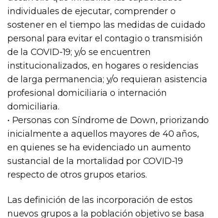
individuales de ejecutar, comprender o
sostener en el tiempo las medidas de cuidado
personal para evitar el contagio o transmisión
de la COVID-19; y/o se encuentren
institucionalizados, en hogares o residencias
de larga permanencia; y/o requieran asistencia
profesional domiciliaria o internación
domiciliaria.
• Personas con Síndrome de Down, priorizando
inicialmente a aquellos mayores de 40 años,
en quienes se ha evidenciado un aumento
sustancial de la mortalidad por COVID-19
respecto de otros grupos etarios.
Las definición de las incorporación de estos
nuevos grupos a la población objetivo se basa