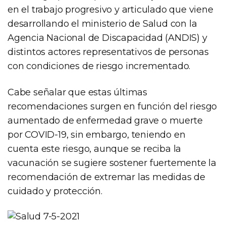
en el trabajo progresivo y articulado que viene
desarrollando el ministerio de Salud con la
Agencia Nacional de Discapacidad (ANDIS) y
distintos actores representativos de personas
con condiciones de riesgo incrementado.
Cabe señalar que estas últimas
recomendaciones surgen en función del riesgo
aumentado de enfermedad grave o muerte
por COVID-19, sin embargo, teniendo en
cuenta este riesgo, aunque se reciba la
vacunación se sugiere sostener fuertemente la
recomendación de extremar las medidas de
cuidado y protección.