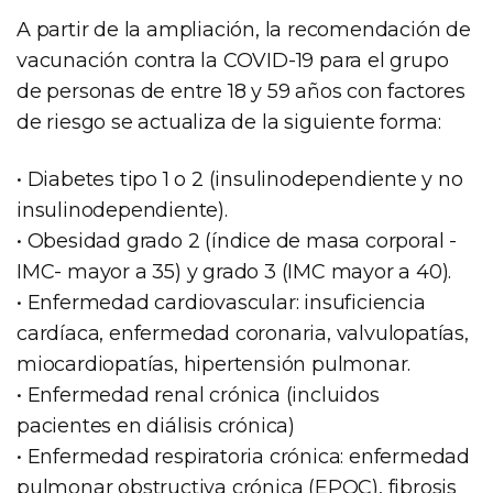
A partir de la ampliación, la recomendación de
vacunación contra la COVID-19 para el grupo
de personas de entre 18 y 59 años con factores
de riesgo se actualiza de la siguiente forma:
• Diabetes tipo 1 o 2 (insulinodependiente y no
insulinodependiente).
• Obesidad grado 2 (índice de masa corporal -
IMC- mayor a 35) y grado 3 (IMC mayor a 40).
• Enfermedad cardiovascular: insuficiencia
cardíaca, enfermedad coronaria, valvulopatías,
miocardiopatías, hipertensión pulmonar.
• Enfermedad renal crónica (incluidos
pacientes en diálisis crónica)
• Enfermedad respiratoria crónica: enfermedad
pulmonar obstructiva crónica (EPOC), fibrosis